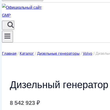
Главная
/
Каталог
/
Дизельные генераторы
/
Volvo
/
Дизель
Дизельный генерато
8 542 923
₽