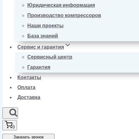
Юридическая информация
Производство компрессоров
Наши проекты
База знаний
Сервис и гарантия
Сервисный центр
Гарантия
Контакты
Оплата
Доставка
0
Заказать звонок