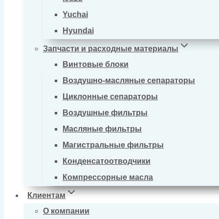
Yuchai
Hyundai
Запчасти и расходные материалы
Винтовые блоки
Воздушно-масляные сепараторы
Циклонные сепараторы
Воздушные фильтры
Масляные фильтры
Магистральные фильтры
Конденсатоотводчики
Компрессорные масла
Клиентам
О компании