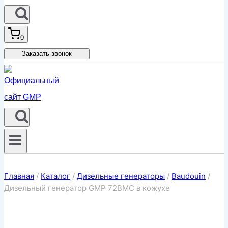
0
Заказать звонок
Главная
/
Каталог
/
Дизельные генераторы
/
Baudouin
/
Дизельный генератор GMP 72BMC в кожухе