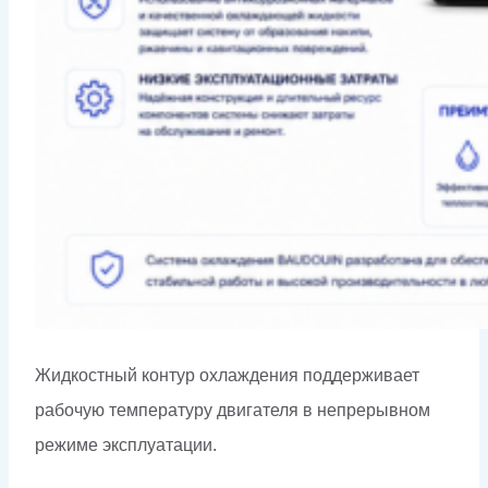
Жидкостный контур охлаждения поддерживает
рабочую температуру двигателя в непрерывном
режиме эксплуатации.