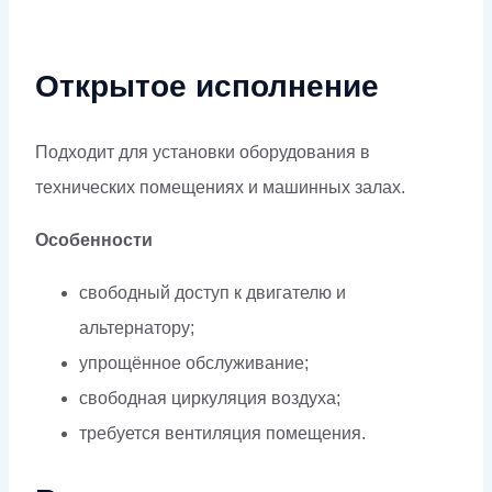
Открытое исполнение
Подходит для установки оборудования в
технических помещениях и машинных залах.
Особенности
свободный доступ к двигателю и
альтернатору;
упрощённое обслуживание;
свободная циркуляция воздуха;
требуется вентиляция помещения.