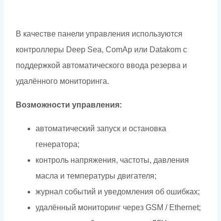
В качестве панели управления используются
контроллеры Deep Sea, ComAp или Datakom с
поддержкой автоматического ввода резерва и
удалённого мониторинга.
Возможности управления:
автоматический запуск и остановка
генератора;
контроль напряжения, частоты, давления
масла и температуры двигателя;
журнал событий и уведомления об ошибках;
удалённый мониторинг через GSM / Ethernet;