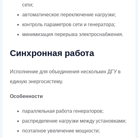
сети;
автоматическое переключение нагрузки;
контроль параметров сети и генератора;
минимизация перерыва электроснабжения.
Синхронная работа
Исполнение для объединения нескольких ДГУ в
единую энергосистему.
Особенности
параллельная работа генераторов;
распределение нагрузки между установками;
поэтапное увеличение мощности;