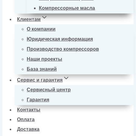
Компрессорные масла
Клиентам
О компании
Юридическая информация
Производство компрессоров
Наши проекты
База знаний
Сервис и гарантия
Сервисный центр
Гарантия
Контакты
Оплата
Доставка