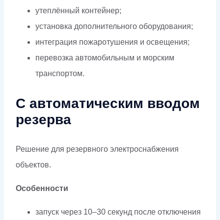
утеплённый контейнер;
установка дополнительного оборудования;
интеграция пожаротушения и освещения;
перевозка автомобильным и морским
транспортом.
С автоматическим вводом
резерва
Решение для резервного электроснабжения
объектов.
Особенности
запуск через 10–30 секунд после отключения