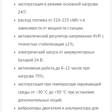
эксплуатация в режиме основной нагрузки
24/7;
расход топлива от 210–215 г/кВт·ч в
зависимости от мощности станции;
автоматический регулятор напряжения AVR с
точностью стабилизации ±1%;
электрический запуск от аккумуляторных
батарей 24 В;
автономная работа до 8–12 часов при
нагрузке 75%;
эксплуатация при температуре окружающей
среды от −30 °C до +50 °C при установке
дополнительных опций;
виброопоры двигателя и альтернатора для