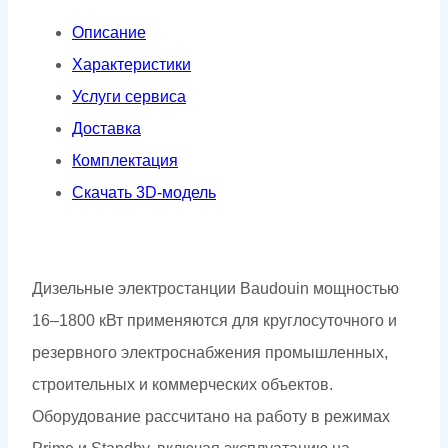
в
Описание
кожухе
Характеристики
Услуги сервиса
Доставка
Комплектация
Скачать 3D-модель
Дизельные электростанции Baudouin мощностью
16–1800 кВт применяются для круглосуточного и
резервного электроснабжения промышленных,
строительных и коммерческих объектов.
Оборудование рассчитано на работу в режимах