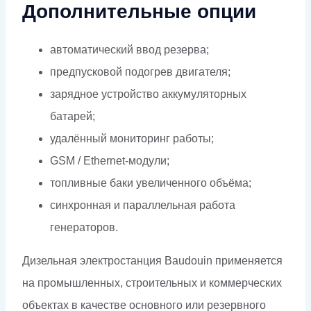
Дополнительные опции
автоматический ввод резерва;
предпусковой подогрев двигателя;
зарядное устройство аккумуляторных
батарей;
удалённый мониторинг работы;
GSM / Ethernet-модули;
топливные баки увеличенного объёма;
синхронная и параллельная работа
генераторов.
Дизельная электростанция Baudouin применяется
на промышленных, строительных и коммерческих
объектах в качестве основного или резервного