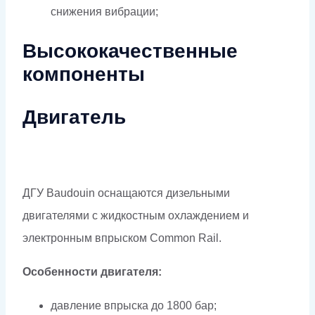
снижения вибрации;
Высококачественные
компоненты
Двигатель
ДГУ Baudouin оснащаются дизельными
двигателями с жидкостным охлаждением и
электронным впрыском Common Rail.
Особенности двигателя:
давление впрыска до 1800 бар;