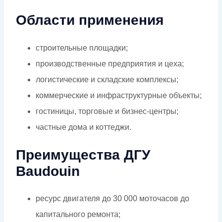
Области применения
строительные площадки;
производственные предприятия и цеха;
логистические и складские комплексы;
коммерческие и инфраструктурные объекты;
гостиницы, торговые и бизнес-центры;
частные дома и коттеджи.
Преимущества ДГУ
Baudouin
ресурс двигателя до 30 000 моточасов до
капитального ремонта;