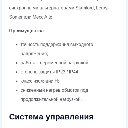
синхронными альтернаторами Stamford, Leroy-
Somer или Mecc Alte.
Преимущества:
точность поддержания выходного
напряжения;
работа с переменной нагрузкой;
степень защиты IP23 / IP44;
класс изоляции H;
сниженный нагрев обмоток под
продолжительной нагрузкой.
Система управления