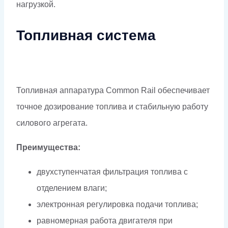
нагрузкой.
Топливная система
Топливная аппаратура Common Rail обеспечивает
точное дозирование топлива и стабильную работу
силового агрегата.
Преимущества:
двухступенчатая фильтрация топлива с
отделением влаги;
электронная регулировка подачи топлива;
равномерная работа двигателя при