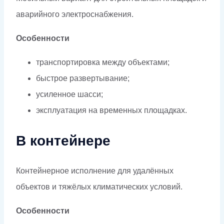
аварийного электроснабжения.
Особенности
транспортировка между объектами;
быстрое развертывание;
усиленное шасси;
эксплуатация на временных площадках.
В контейнере
Контейнерное исполнение для удалённых
объектов и тяжёлых климатических условий.
Особенности