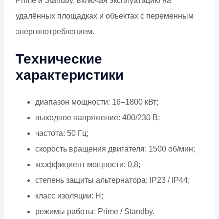
Prime и Standby, включая эксплуатацию на
удалённых площадках и объектах с переменным
энергопотреблением.
Технические
характеристики
диапазон мощности: 16–1800 кВт;
выходное напряжение: 400/230 В;
частота: 50 Гц;
скорость вращения двигателя: 1500 об/мин;
коэффициент мощности: 0,8;
степень защиты альтернатора: IP23 / IP44;
класс изоляции: H;
режимы работы: Prime / Standby.