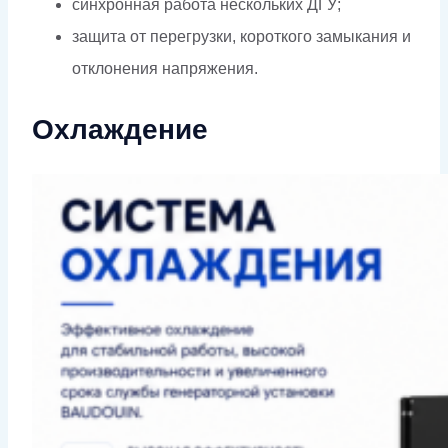
синхронная работа нескольких ДГУ;
защита от перегрузки, короткого замыкания и
отклонения напряжения.
Охлаждение