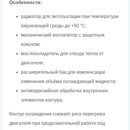
Особенности:
радиатор для эксплуатации при температуре
окружающей среды до +50 °C;
механический вентилятор с защитным
кожухом;
маслоохладитель для отвода тепла от
двигателя;
расширительный бак для компенсации
изменения объёма охлаждающей жидкости;
антикоррозийная обработка внутренних
элементов контура.
Контур охлаждения снижает риск перегрева
двигателя при продолжительной работе под