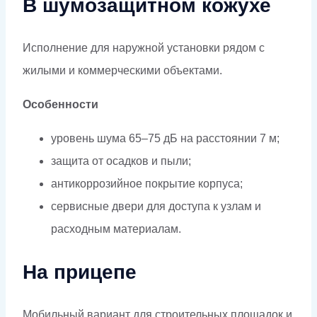
В шумозащитном кожухе
Исполнение для наружной установки рядом с
жилыми и коммерческими объектами.
Особенности
уровень шума 65–75 дБ на расстоянии 7 м;
защита от осадков и пыли;
антикоррозийное покрытие корпуса;
сервисные двери для доступа к узлам и
расходным материалам.
На прицепе
Мобильный вариант для строительных площадок и