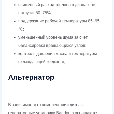
сниженный расход топлива в диапазоне
нагрузки 50–75%;
поддержание рабочей температуры 85–95
°C;
уменьшенный уровень шума за счёт
балансировки вращающихся узлов;
контроль давления масла и температуры
охлаждающей жидкости;
Альтернатор
В зависимости от комплектации дизель-
генераторные установки Baudouin оснащаются