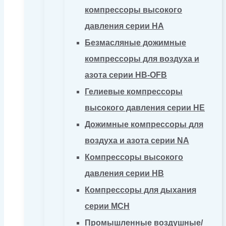
компрессоры высокого
давления серии HA
Безмасляные дожимные
компрессоры для воздуха и
азота серии HB-OFB
Гелиевые компрессоры
высокого давления серии HE
Дожимные компрессоры для
воздуха и азота серии NA
Компрессоры высокого
давления серии HB
Компрессоры для дыхания
серии MCH
Промышленные воздушные/