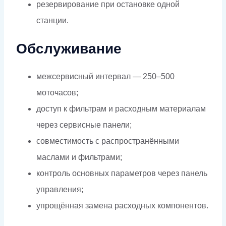
резервирование при остановке одной
станции.
Обслуживание
межсервисный интервал — 250–500
моточасов;
доступ к фильтрам и расходным материалам
через сервисные панели;
совместимость с распространёнными
маслами и фильтрами;
контроль основных параметров через панель
управления;
упрощённая замена расходных компонентов.