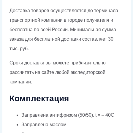
Доставка товаров осуществляется до терминала
транспортной компании в городе получателя и
бесплатна по всей России. Минимальная сумма
заказа для бесплатной доставки составляет 30
тыс. руб.
Сроки доставки вы можете приблизительно
рассчитать на сайте любой экспедиторской
компании.
Комплектация
Заправлена антифризом (50/50), t = – 40C
Заправлена маслом