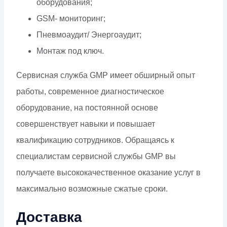
оборудования;
GSM- мониторинг;
Пневмоаудит/ Энергоаудит;
Монтаж под ключ.
Сервисная служба GMP имеет обширный опыт
работы, современное диагностическое
оборудование, на постоянной основе
совершенствует навыки и повышает
квалификацию сотрудников. Обращаясь к
специалистам сервисной службы GMP вы
получаете высококачественное оказание услуг в
максимально возможные сжатые сроки.
Доставка