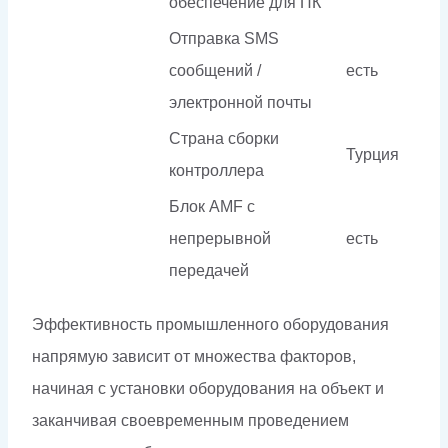
обеспечение для ПК
Отправка SMS
сообщений /
есть
электронной почты
Страна сборки
Турция
контроллера
Блок AMF с
непрерывной
есть
передачей
Эффективность промышленного оборудования
напрямую зависит от множества факторов,
начиная с установки оборудования на объект и
заканчивая своевременным проведением