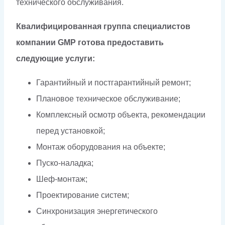
технического обслуживания.
Квалифицированная группа специалистов
компании GMP готова предоставить
следующие услуги:
Гарантийный и постгарантийный ремонт;
Плановое техническое обслуживание;
Комплексный осмотр объекта, рекомендации
перед установкой;
Монтаж оборудования на объекте;
Пуско-наладка;
Шеф-монтаж;
Проектирование систем;
Синхронизация энергетического