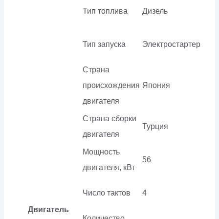
Тип топлива
Дизель
Тип запуска
Электростартер
Страна
происхождения
Япония
двигателя
Страна сборки
Турция
двигателя
Мощность
56
двигателя, кВт
Число тактов
4
Двигатель
Количество