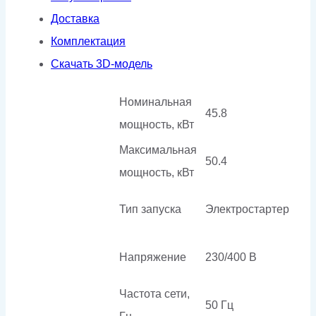
Доставка
Комплектация
Скачать 3D-модель
Номинальная
45.8
мощность, кВт
Максимальная
50.4
мощность, кВт
Тип запуска
Электростартер
Напряжение
230/400 В
Частота сети,
50 Гц