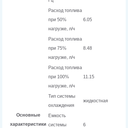
Гц
Расход топлива
при 50%
6.05
нагрузке, л/ч
Расход топлива
при 75%
8.48
нагрузке, л/ч
Расход топлива
при 100%
11.15
нагрузке, л/ч
Тип системы
жидкостная
охлаждения
Основные
Емкость
характеристики
системы
6