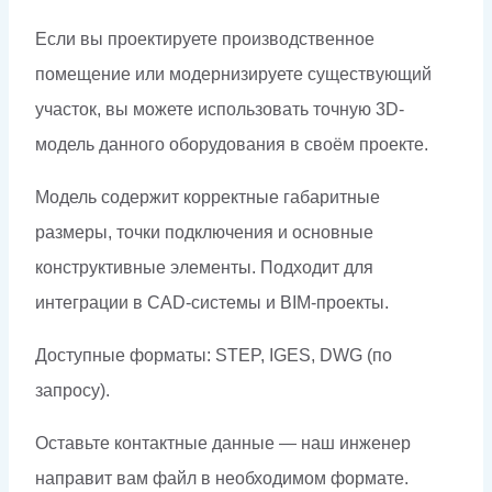
Если вы проектируете производственное
помещение или модернизируете существующий
участок, вы можете использовать точную 3D-
модель данного оборудования в своём проекте.
Модель содержит корректные габаритные
размеры, точки подключения и основные
конструктивные элементы. Подходит для
интеграции в CAD-системы и BIM-проекты.
Доступные форматы: STEP, IGES, DWG (по
запросу).
Оставьте контактные данные — наш инженер
направит вам файл в необходимом формате.