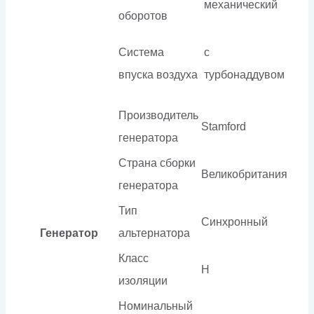
механический
оборотов
Система
с
впуска воздуха
турбонаддувом
Производитель
Stamford
генератора
Страна сборки
Великобритания
генератора
Тип
Синхронный
Генератор
альтернатора
Класс
H
изоляции
Номинальный