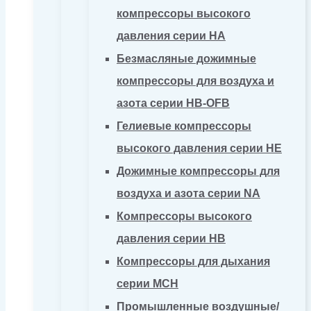
компрессоры высокого
давления серии HA
Безмасляные дожимные
компрессоры для воздуха и
азота серии HB-OFB
Гелиевые компрессоры
высокого давления серии HE
Дожимные компрессоры для
воздуха и азота серии NA
Компрессоры высокого
давления серии HB
Компрессоры для дыхания
серии MCH
Промышленные воздушные/