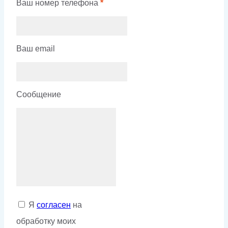
Ваш номер телефона
*
Ваш email
Сообщение
Я
согласен
на
обработку моих