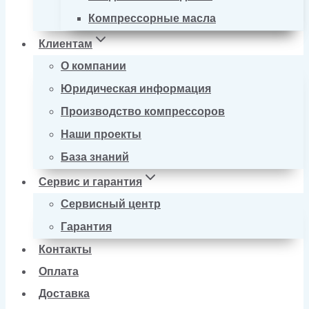
Компрессорные масла
Клиентам
О компании
Юридическая информация
Производство компрессоров
Наши проекты
База знаний
Сервис и гарантия
Сервисный центр
Гарантия
Контакты
Оплата
Доставка