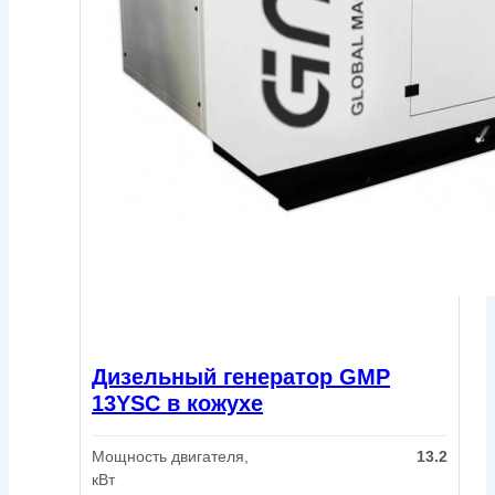
Дизельный генератор GMP
13YSC в кожухе
Мощность двигателя,
13.2
кВт