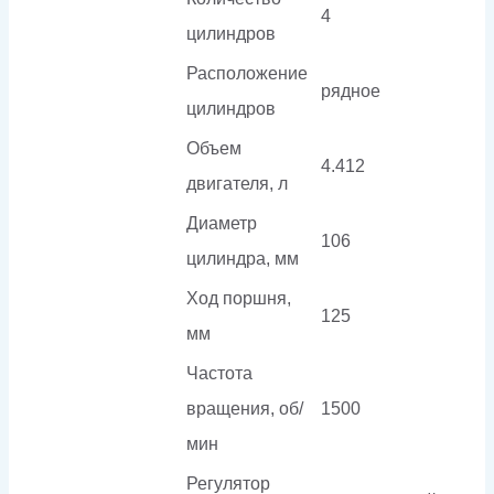
4
цилиндров
Расположение
рядное
цилиндров
Объем
4.412
двигателя, л
Диаметр
106
цилиндра, мм
Ход поршня,
125
мм
Частота
вращения, об/
1500
мин
Регулятор