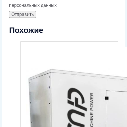
персональных данных
Похожие