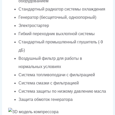
оборудованием
Стандартный радиатор системы охлаждения
Генератор (бесщеточный, одноопорный)
Электростартер
Гибкий переходник выхлопной системы
Стандартный промышленный глушитель (-9
дБ)
Воздушный фильтр для работы в
нормальных условиях
Система топливоподачи с фильтрацией
Система смазки с фильтрацией
Система защиты по низкому давлению масла
Защита обмоток генератора