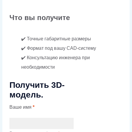
Что вы получите
✔️ Точные габаритные размеры
✔️ Формат под вашу CAD-систему
✔️ Консультацию инженера при
необходимости
Получить 3D-
модель.
Ваше имя
*