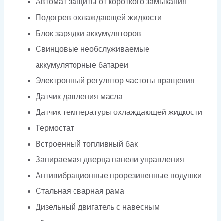
Автомат защиты от короткого замыкания
Подогрев охлаждающей жидкости
Блок зарядки аккумуляторов
Свинцовые необслуживаемые
аккумуляторные батареи
Электронный регулятор частоты вращения
Датчик давления масла
Датчик температуры охлаждающей жидкости
Термостат
Встроенный топливный бак
Запираемая дверца панели управления
Антивибрационные прорезиненные подушки
Стальная сварная рама
Дизельный двигатель с навесным