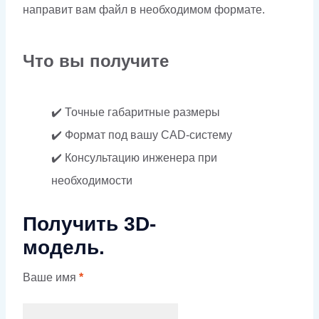
направит вам файл в необходимом формате.
Что вы получите
✔️ Точные габаритные размеры
✔️ Формат под вашу CAD-систему
✔️ Консультацию инженера при
необходимости
Получить 3D-
модель.
Ваше имя
*