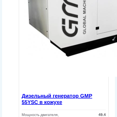
Дизельный генератор GMP
55YSC в кожухе
Мощность двигателя,
49.4