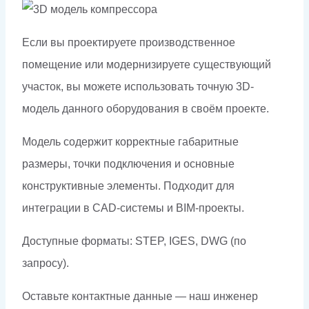
Если вы проектируете производственное
помещение или модернизируете существующий
участок, вы можете использовать точную 3D-
модель данного оборудования в своём проекте.
Модель содержит корректные габаритные
размеры, точки подключения и основные
конструктивные элементы. Подходит для
интеграции в CAD-системы и BIM-проекты.
Доступные форматы: STEP, IGES, DWG (по
запросу).
Оставьте контактные данные — наш инженер