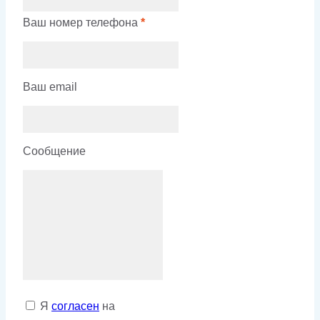
Ваш номер телефона
*
Ваш email
Сообщение
Я
согласен
на