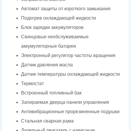
Автомат защиты от короткого замыкания
Подогрев охлаждающей жидкости
Блок зарядки аккумуляторов
Свинцовые необслуживаемые
аккумуляторные батареи
Электронный регулятор частоты вращения
Датчик давления масла
Датчик температуры охлаждающей жидкости
Термостат
Встроенный топливный бак
Запираемая дверца панели управления
Антивибрационные прорезиненные подушки
Стальная сварная рама
Дизельный двигатель с навесным