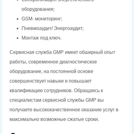
оборудования;
GSM- мониторинг;
Пневмоаудит/ Энергоаудит;
Монтаж под ключ.
Сервисная служба GMP имеет обширный опыт
работы, современное диагностическое
оборудование, на постоянной основе
совершенствует навыки и повышает
квалификацию сотрудников. Обращаясь к
специалистам сервисной службы GMP вы
получаете высококачественное оказание услуг в
максимально возможные сжатые сроки.