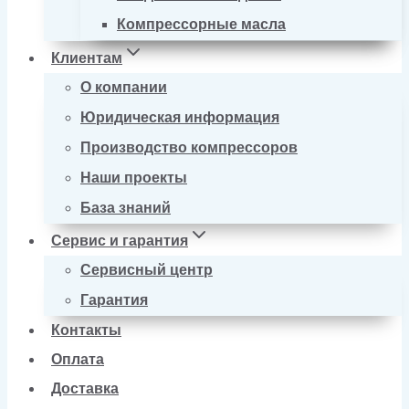
Компрессорные масла
Клиентам
О компании
Юридическая информация
Производство компрессоров
Наши проекты
База знаний
Сервис и гарантия
Сервисный центр
Гарантия
Контакты
Оплата
Доставка