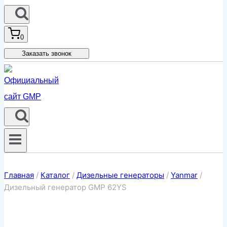
0
Заказать звонок
Главная
/
Каталог
/
Дизельные генераторы
/
Yanmar
/
Дизельный генератор GMP 62YS