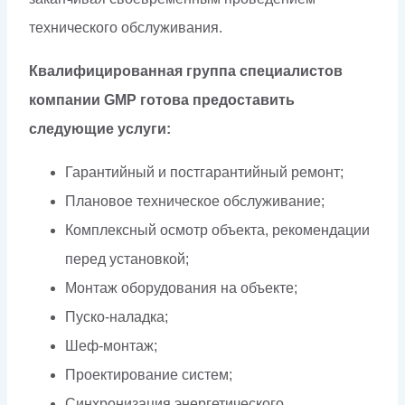
технического обслуживания.
Квалифицированная группа специалистов
компании GMP готова предоставить
следующие услуги:
Гарантийный и постгарантийный ремонт;
Плановое техническое обслуживание;
Комплексный осмотр объекта, рекомендации
перед установкой;
Монтаж оборудования на объекте;
Пуско-наладка;
Шеф-монтаж;
Проектирование систем;
Синхронизация энергетического