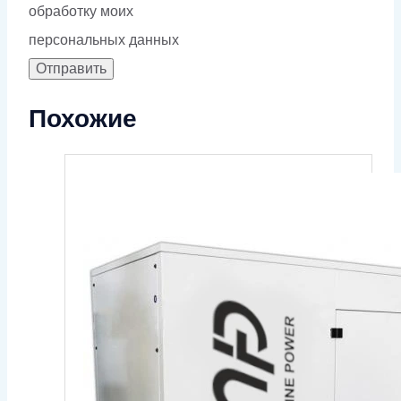
обработку моих
персональных данных
Похожие