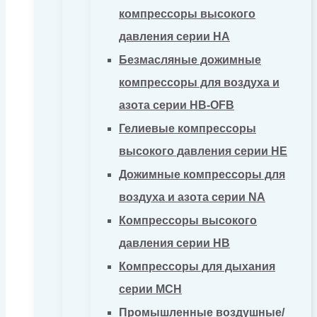
компрессоры высокого
давления серии HA
Безмасляные дожимные
компрессоры для воздуха и
азота серии HB-OFB
Гелиевые компрессоры
высокого давления серии HE
Дожимные компрессоры для
воздуха и азота серии NA
Компрессоры высокого
давления серии HB
Компрессоры для дыхания
серии MCH
Промышленные воздушные/