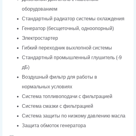
оборудованием
Стандартный радиатор системы охлаждения
Генератор (бесщеточный, одноопорный)
Электростартер
Гибкий переходник выхлопной системы
Стандартный промышленный глушитель (-9
дБ)
Воздушный фильтр для работы в
нормальных условиях
Система топливоподачи с фильтрацией
Система смазки с фильтрацией
Система защиты по низкому давлению масла
Защита обмоток генератора