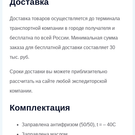
Доставка
Доставка товаров осуществляется до терминала
транспортной компании в городе получателя и
бесплатна по всей России. Минимальная сумма
заказа для бесплатной доставки составляет 30
тыс. руб.
Сроки доставки вы можете приблизительно
рассчитать на сайте любой экспедиторской
компании.
Комплектация
Заправлена антифризом (50/50), t = – 40C
Заправлена маслом