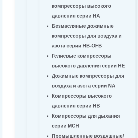
компрессоры высокого
давления серии HA
Безмасляные дожимные
компрессоры для воздуха и
азота серии HB-OFB
Гелиевые компрессоры
высокого давления серии HE
Дожимные компрессоры для
воздуха и азота серии NA
Компрессоры высокого
давления серии HB
Компрессоры для дыхания
серии MCH
Промышленные воздушные/