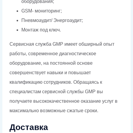
оборудования;
GSM- мониторинг;
Пневмоаудит/ Энергоаудит;
Монтаж под ключ.
Сервисная служба GMP имеет обширный опыт
работы, современное диагностическое
оборудование, на постоянной основе
совершенствует навыки и повышает
квалификацию сотрудников. Обращаясь к
специалистам сервисной службы GMP вы
получаете высококачественное оказание услуг в
максимально возможные сжатые сроки.
Доставка