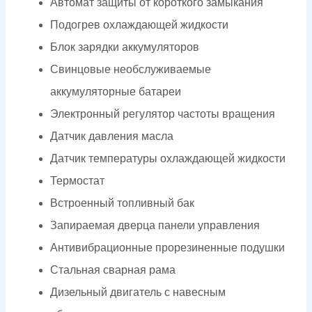
Автомат защиты от короткого замыкания
Подогрев охлаждающей жидкости
Блок зарядки аккумуляторов
Свинцовые необслуживаемые
аккумуляторные батареи
Электронный регулятор частоты вращения
Датчик давления масла
Датчик температуры охлаждающей жидкости
Термостат
Встроенный топливный бак
Запираемая дверца панели управления
Антивибрационные прорезиненные подушки
Стальная сварная рама
Дизельный двигатель с навесным