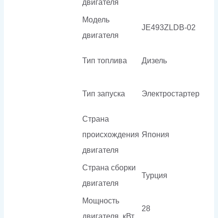
двигателя
Модель
JE493ZLDB-02
двигателя
Тип топлива
Дизель
Тип запуска
Электростартер
Страна
происхождения
Япония
двигателя
Страна сборки
Турция
двигателя
Мощность
28
двигателя, кВт