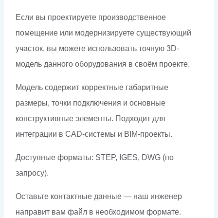
Если вы проектируете производственное
помещение или модернизируете существующий
участок, вы можете использовать точную 3D-
модель данного оборудования в своём проекте.
Модель содержит корректные габаритные
размеры, точки подключения и основные
конструктивные элементы. Подходит для
интеграции в CAD-системы и BIM-проекты.
Доступные форматы: STEP, IGES, DWG (по
запросу).
Оставьте контактные данные — наш инженер
направит вам файл в необходимом формате.