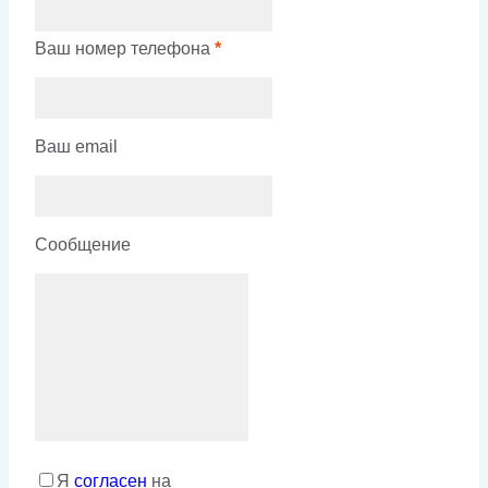
Ваш номер телефона
*
Ваш email
Сообщение
Я
согласен
на