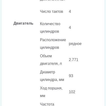
Число тактов
4
Двигатель
Количество
4
цилиндров
Расположение
рядное
цилиндров
Объем
2.771
двигателя, л
Диаметр
93
цилиндра, мм
Ход поршня,
102
мм
Частота