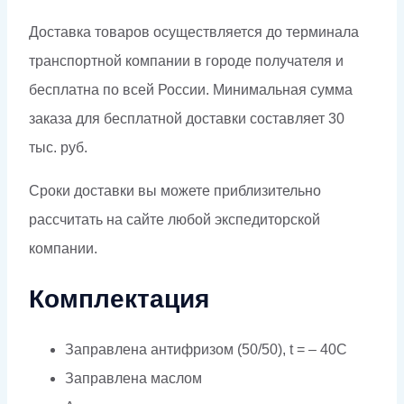
Доставка товаров осуществляется до терминала
транспортной компании в городе получателя и
бесплатна по всей России. Минимальная сумма
заказа для бесплатной доставки составляет 30
тыс. руб.
Сроки доставки вы можете приблизительно
рассчитать на сайте любой экспедиторской
компании.
Комплектация
Заправлена антифризом (50/50), t = – 40C
Заправлена маслом