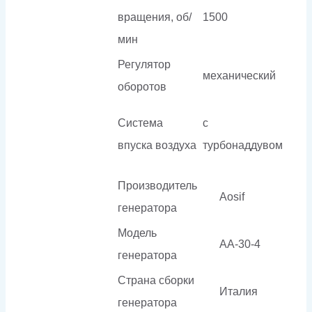
вращения, об/
1500
мин
Регулятор
механический
оборотов
Система
с
впуска воздуха
турбонаддувом
Производитель
Aosif
генератора
Модель
AA-30-4
генератора
Страна сборки
Италия
генератора