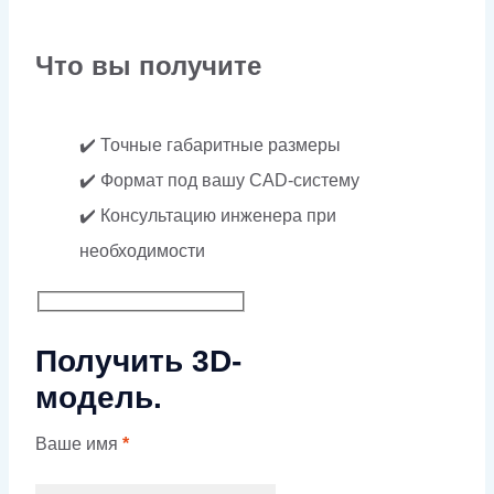
Что вы получите
✔️ Точные габаритные размеры
✔️ Формат под вашу CAD-систему
✔️ Консультацию инженера при
необходимости
Получить 3D-
модель.
Ваше имя
*