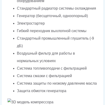
оборудованием
Стандартный радиатор системы охлаждения
Генератор (бесщеточный, одноопорный)
Электростартер
Гибкий переходник выхлопной системы
Стандартный промышленный глушитель (-9
дБ)
Воздушный фильтр для работы в
нормальных условиях
Система топливоподачи с фильтрацией
Система смазки с фильтрацией
Система защиты по низкому давлению масла
Защита обмоток генератора