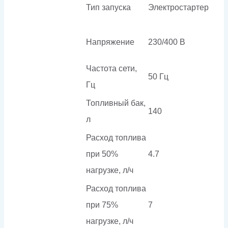
Тип запуска
Электростартер
Напряжение
230/400 В
Частота сети,
50 Гц
Гц
Топливный бак,
140
л
Расход топлива
при 50%
4.7
нагрузке, л/ч
Расход топлива
при 75%
7
нагрузке, л/ч