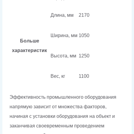
Длина, мм
2170
Ширина, мм
1050
Больше
характеристик
Высота, мм
1250
Вес, кг
1100
Эффективность промышленного оборудования
напрямую зависит от множества факторов,
начиная с установки оборудования на объект и
заканчивая своевременным проведением