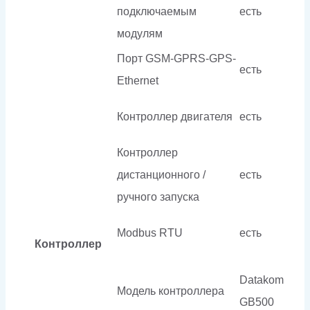
подключаемым
есть
модулям
Порт GSM-GPRS-GPS-
есть
Ethernet
Контроллер двигателя
есть
Контроллер
дистанционного /
есть
ручного запуска
Modbus RTU
есть
Контроллер
Datakom
Модель контроллера
GB500