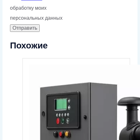
обработку моих
персональных данных
Похожие