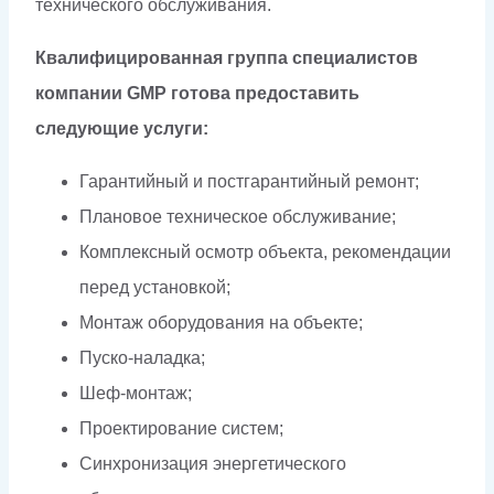
технического обслуживания.
Квалифицированная группа специалистов
компании GMP готова предоставить
следующие услуги:
Гарантийный и постгарантийный ремонт;
Плановое техническое обслуживание;
Комплексный осмотр объекта, рекомендации
перед установкой;
Монтаж оборудования на объекте;
Пуско-наладка;
Шеф-монтаж;
Проектирование систем;
Синхронизация энергетического