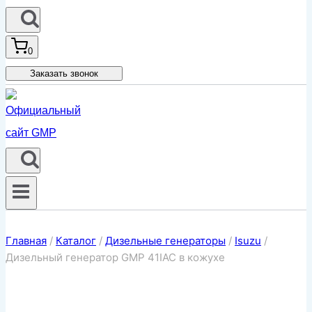
0
Заказать звонок
Главная
/
Каталог
/
Дизельные генераторы
/
Isuzu
/
Дизельный генератор GMP 41IAC в кожухе