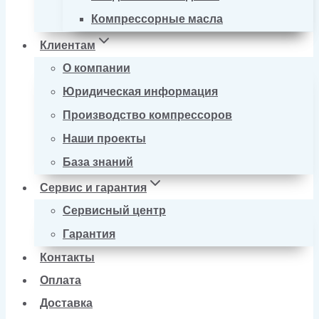
Компрессорные масла
Клиентам
О компании
Юридическая информация
Производство компрессоров
Наши проекты
База знаний
Сервис и гарантия
Сервисный центр
Гарантия
Контакты
Оплата
Доставка