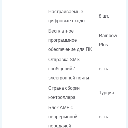
Настраиваемые
8 шт.
цифровые входы
Бесплатное
Rainbow
программное
Plus
обеспечение для ПК
Отправка SMS
сообщений /
есть
электронной почты
Страна сборки
Турция
контроллера
Блок AMF с
непрерывной
есть
передачей