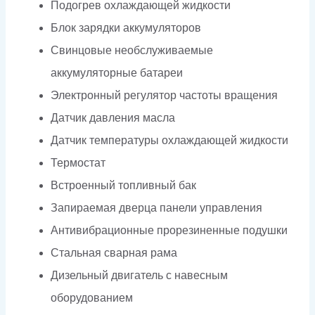
Подогрев охлаждающей жидкости
Блок зарядки аккумуляторов
Свинцовые необслуживаемые
аккумуляторные батареи
Электронный регулятор частоты вращения
Датчик давления масла
Датчик температуры охлаждающей жидкости
Термостат
Встроенный топливный бак
Запираемая дверца панели управления
Антивибрационные прорезиненные подушки
Стальная сварная рама
Дизельный двигатель с навесным
оборудованием