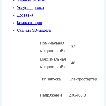
Характеристики
Услуги сервиса
Доставка
Комплектация
Скачать 3D-модель
Номинальная
132
мощность, кВт
Максимальная
148
мощность, кВт
Тип запуска
Электростартер
Напряжение
230/400 В