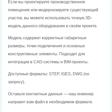
Если вы проектируете производственное
помещение или модернизируете существующий
участок, вы можете использовать точную 3D-
модель данного оборудования в своём проекте.
Модель содержит корректные габаритные
размеры, точки подключения и основные
конструктивные элементы. Подходит для
интеграции в CAD-системы и BIM-проекты.
Доступные форматы: STEP, IGES, DWG (по
запросу).
Оставьте контактные данные — наш инженер
направит вам файл в необходимом формате.