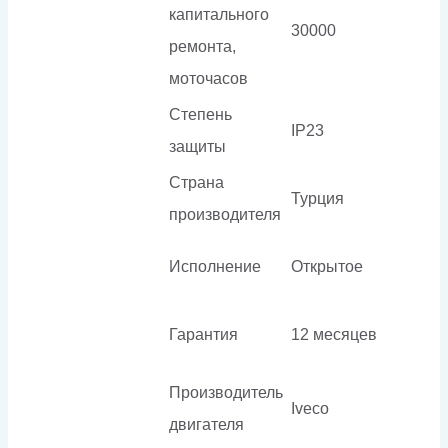
капитального
30000
ремонта,
моточасов
Степень
IP23
защиты
Страна
Турция
производителя
Исполнение
Открытое
Гарантия
12 месяцев
Производитель
Iveco
двигателя