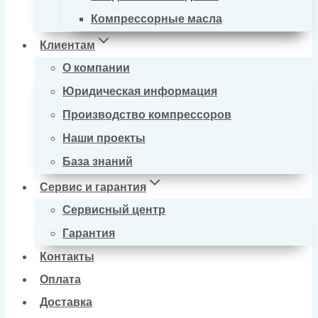
Компрессорные масла
Клиентам
О компании
Юридическая информация
Производство компрессоров
Наши проекты
База знаний
Сервис и гарантия
Сервисный центр
Гарантия
Контакты
Оплата
Доставка