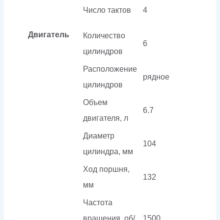
Число тактов
4
Двигатель
Количество
6
цилиндров
Расположение
рядное
цилиндров
Объем
6.7
двигателя, л
Диаметр
104
цилиндра, мм
Ход поршня,
132
мм
Частота
вращения, об/
1500