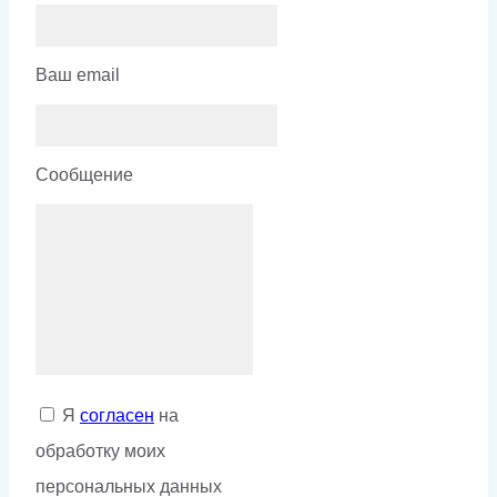
Ваш email
Сообщение
Я
согласен
на
обработку моих
персональных данных