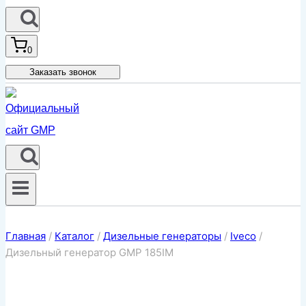
0
Заказать звонок
Главная
/
Каталог
/
Дизельные генераторы
/
Iveco
/
Дизельный генератор GMP 185IM