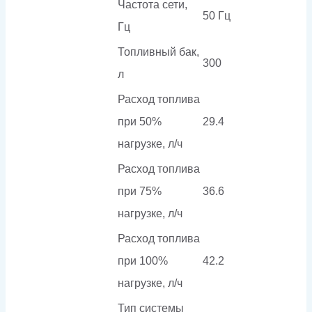
Частота сети,
50 Гц
Гц
Топливный бак,
300
л
Расход топлива
при 50%
29.4
нагрузке, л/ч
Расход топлива
при 75%
36.6
нагрузке, л/ч
Расход топлива
при 100%
42.2
нагрузке, л/ч
Тип системы