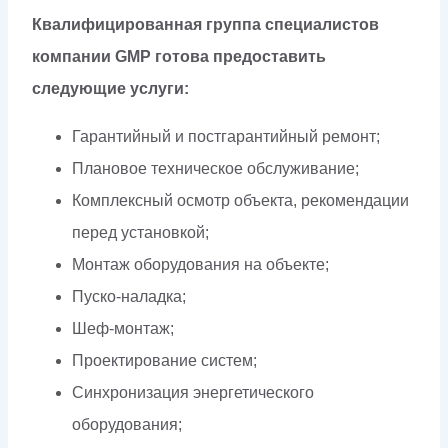
Квалифицированная группа специалистов
компании GMP готова предоставить
следующие услуги:
Гарантийный и постгарантийный ремонт;
Плановое техническое обслуживание;
Комплексный осмотр объекта, рекомендации
перед установкой;
Монтаж оборудования на объекте;
Пуско-наладка;
Шеф-монтаж;
Проектирование систем;
Синхронизация энергетического
оборудования;