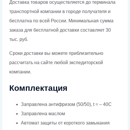
Доставка товаров осуществляется до терминала
транспортной компании в городе получателя и
бесплатна по всей России. Минимальная сумма
заказа для бесплатной доставки составляет 30
тыс. руб.
Сроки доставки вы можете приблизительно
рассчитать на сайте любой экспедиторской
компании.
Комплектация
Заправлена антифризом (50/50), t = – 40C
Заправлена маслом
Автомат защиты от короткого замыкания