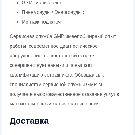
GSM- мониторинг;
Пневмоаудит/ Энергоаудит;
Монтаж под ключ.
Сервисная служба GMP имеет обширный опыт
работы, современное диагностическое
оборудование, на постоянной основе
совершенствует навыки и повышает
квалификацию сотрудников. Обращаясь к
специалистам сервисной службы GMP вы
получаете высококачественное оказание услуг в
максимально возможные сжатые сроки.
Доставка