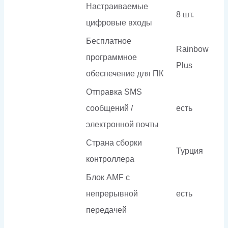
Настраиваемые
8 шт.
цифровые входы
Бесплатное
Rainbow
программное
Plus
обеспечение для ПК
Отправка SMS
сообщений /
есть
электронной почты
Страна сборки
Турция
контроллера
Блок AMF с
непрерывной
есть
передачей