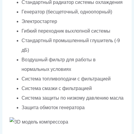
Стандартный радиатор системы охлаждения
Генератор (бесщеточный, одноопорный)
Электростартер
Гибкий переходник выхлопной системы
Стандартный промышленный глушитель (-9
дБ)
Воздушный фильтр для работы в
нормальных условиях
Система топливоподачи с фильтрацией
Система смазки с фильтрацией
Система защиты по низкому давлению масла
Защита обмоток генератора