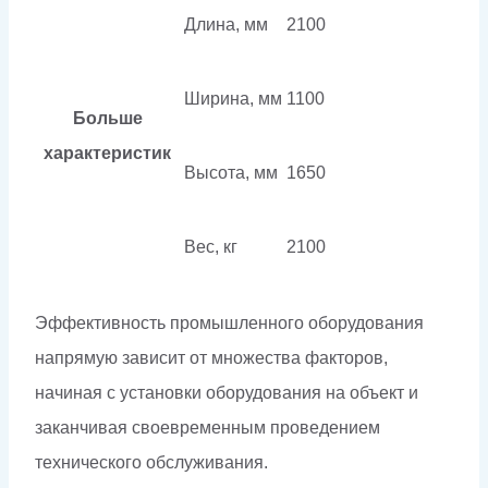
Длина, мм
2100
Ширина, мм
1100
Больше
характеристик
Высота, мм
1650
Вес, кг
2100
Эффективность промышленного оборудования
напрямую зависит от множества факторов,
начиная с установки оборудования на объект и
заканчивая своевременным проведением
технического обслуживания.