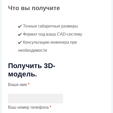
Что вы получите
✔️ Точные габаритные размеры
✔️ Формат под вашу CAD-систему
✔️ Консультацию инженера при
необходимости
Получить 3D-
модель.
Ваше имя
*
Ваш номер телефона
*