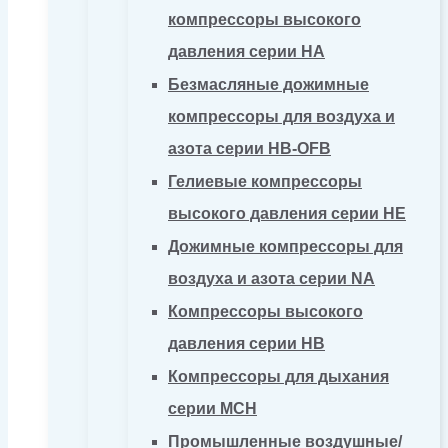
компрессоры высокого
давления серии HA
Безмасляные дожимные
компрессоры для воздуха и
азота серии HB-OFB
Гелиевые компрессоры
высокого давления серии HE
Дожимные компрессоры для
воздуха и азота серии NA
Компрессоры высокого
давления серии HB
Компрессоры для дыхания
серии MCH
Промышленные воздушные/