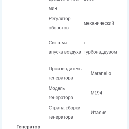
мин
Регулятор
механический
оборотов
Система
с
впуска воздуха
турбонаддувом
Производитель
Maranello
генератора
Модель
M194
генератора
Страна сборки
Италия
генератора
Генератор