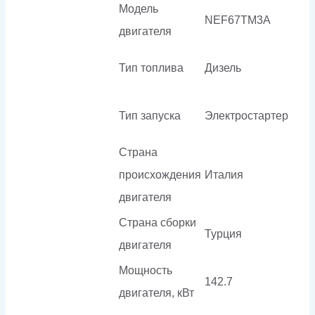
Модель
NEF67TM3A
двигателя
Тип топлива
Дизель
Тип запуска
Электростартер
Страна
происхождения
Италия
двигателя
Страна сборки
Турция
двигателя
Мощность
142.7
двигателя, кВт