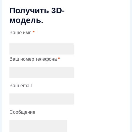
Получить 3D-
модель.
Ваше имя
*
Ваш номер телефона
*
Ваш email
Сообщение