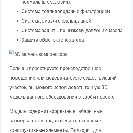
нормальных условиях
Система топливоподачи с фильтрацией
Система смазки с фильтрацией
Система защиты по низкому давлению масла
Защита обмоток генератора
Если вы проектируете производственное
помещение или модернизируете существующий
участок, вы можете использовать точную 3D-
модель данного оборудования в своём проекте.
Модель содержит корректные габаритные
размеры, точки подключения и основные
конструктивные элементы. Подходит для