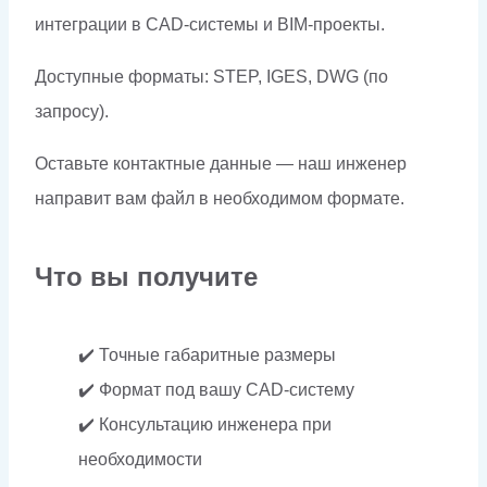
интеграции в CAD-системы и BIM-проекты.
Доступные форматы: STEP, IGES, DWG (по
запросу).
Оставьте контактные данные — наш инженер
направит вам файл в необходимом формате.
Что вы получите
✔️ Точные габаритные размеры
✔️ Формат под вашу CAD-систему
✔️ Консультацию инженера при
необходимости