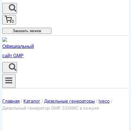
0
Заказать звонок
Главная
/
Каталог
/
Дизельные генераторы
/
Iveco
/
Дизельный генератор GMP 330IMC в кожухе