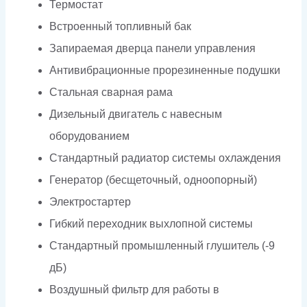
Термостат
Встроенный топливный бак
Запираемая дверца панели управления
Антивибрационные прорезиненные подушки
Стальная сварная рама
Дизельный двигатель с навесным
оборудованием
Стандартный радиатор системы охлаждения
Генератор (бесщеточный, одноопорный)
Электростартер
Гибкий переходник выхлопной системы
Стандартный промышленный глушитель (-9
дБ)
Воздушный фильтр для работы в