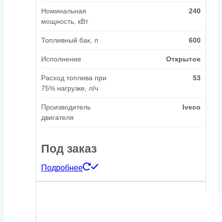
Номинальная
240
мощность, кВт
Топливный бак, л
600
Исполнение
Открытое
Расход топлива при
53
75% нагрузке, л/ч
Производитель
Iveco
двигателя
Под заказ
Подробнее