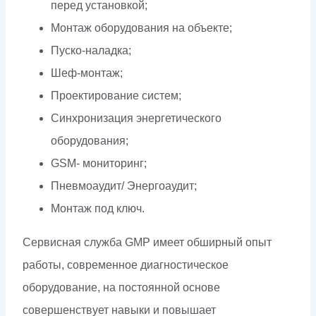
перед установкой;
Монтаж оборудования на объекте;
Пуско-наладка;
Шеф-монтаж;
Проектирование систем;
Синхронизация энергетического
оборудования;
GSM- мониторинг;
Пневмоаудит/ Энергоаудит;
Монтаж под ключ.
Сервисная служба GMP имеет обширный опыт
работы, современное диагностическое
оборудование, на постоянной основе
совершенствует навыки и повышает