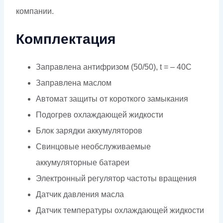
компании.
Комплектация
Заправлена антифризом (50/50), t = – 40C
Заправлена маслом
Автомат защиты от короткого замыкания
Подогрев охлаждающей жидкости
Блок зарядки аккумуляторов
Свинцовые необслуживаемые
аккумуляторные батареи
Электронный регулятор частоты вращения
Датчик давления масла
Датчик температуры охлаждающей жидкости