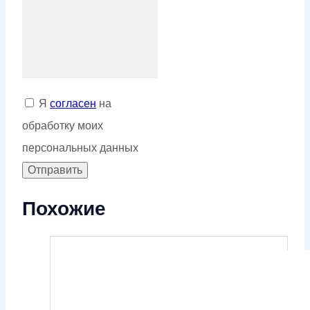
Я
согласен
на
обработку моих
персональных данных
Похожие