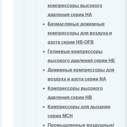
компрессоры высокого
давления серии HA
Безмасляные дожимные
компрессоры для воздуха и
азота серии HB-OFB
Гелиевые компрессоры
высокого давления серии HE
Дожимные компрессоры для
воздуха и азота серии NA
Компрессоры высокого
давления серии HB
Компрессоры для дыхания
серии MCH
Промышленные воздушные/