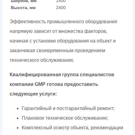
Ширина, мм
1400
Высота, мм
2400
Эффективность промышленного оборудования
напрямую зависит от множества факторов,
начиная с установки оборудования на объект и
заканчивая своевременным проведением
технического обслуживания.
Квалифицированная группа специалистов
компании GMP готова предоставить
следующие услуги:
Гарантийный и постгарантийный ремонт;
Плановое техническое обслуживание;
Комплексный осмотр объекта, рекомендации