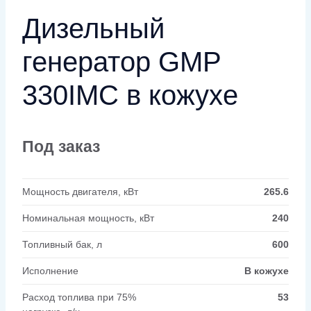
Дизельный
генератор GMP
330IMC в кожухе
Под заказ
Мощность двигателя, кВт
265.6
Номинальная мощность, кВт
240
Топливный бак, л
600
Исполнение
В кожухе
Расход топлива при 75%
53