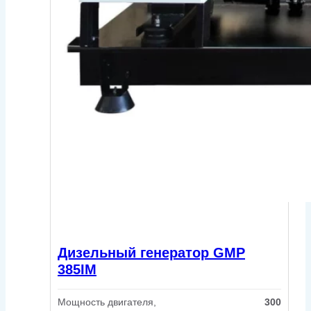
Дизельный генератор GMP
385IM
Мощность двигателя,
300