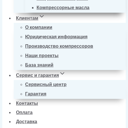
Компрессорные масла
Клиентам
О компании
Юридическая информация
Производство компрессоров
Наши проекты
База знаний
Сервис и гарантия
Сервисный центр
Гарантия
Контакты
Оплата
Доставка