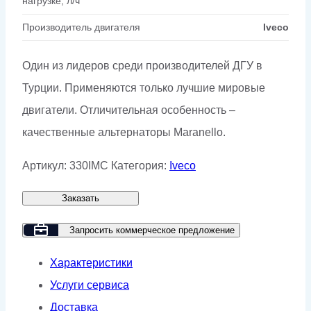
нагрузке, л/ч
Производитель двигателя
Iveco
Один из лидеров среди производителей ДГУ в
Турции. Применяются только лучшие мировые
двигатели. Отличительная особенность –
качественные альтернаторы Maranello.
Артикул:
330IMC
Категория:
Iveco
Заказать
Запросить коммерческое предложение
Характеристики
Услуги сервиса
Доставка