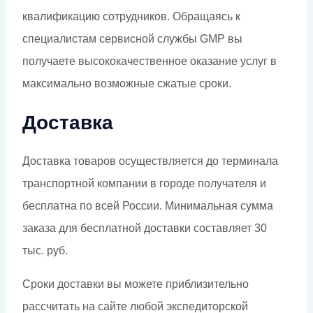
квалификацию сотрудников. Обращаясь к
специалистам сервисной службы GMP вы
получаете высококачественное оказание услуг в
максимально возможные сжатые сроки.
Доставка
Доставка товаров осуществляется до терминала
транспортной компании в городе получателя и
бесплатна по всей России. Минимальная сумма
заказа для бесплатной доставки составляет 30
тыс. руб.
Сроки доставки вы можете приблизительно
рассчитать на сайте любой экспедиторской