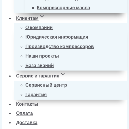
Компрессорные масла
Клиентам
О компании
Юридическая информация
Производство компрессоров
Наши проекты
База знаний
Сервис и гарантия
Сервисный центр
Гарантия
Контакты
Оплата
Доставка