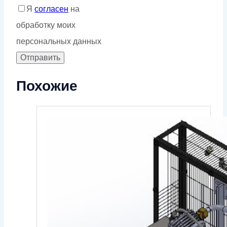
Я
согласен
на
обработку моих
персональных данных
Похожие