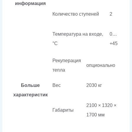
информация
Количество ступеней
2
Температура на входе,
0…
°C
+45
Рекуперация
опционально
тепла
Больше
Вес
2030 кг
характеристик
2100 × 1320 ×
Габариты
1700 мм