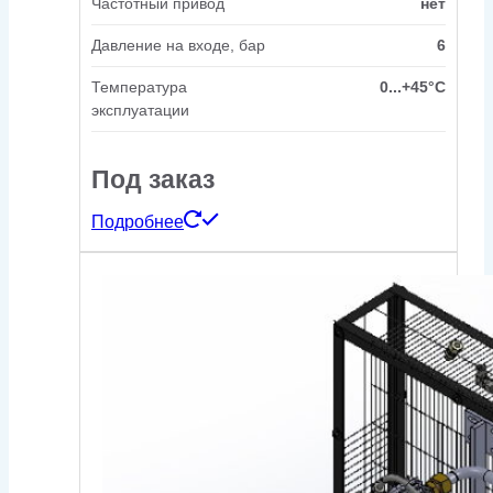
Частотный привод
нет
Давление на входе, бар
6
Температура
0...+45°C
эксплуатации
Под заказ
Подробнее