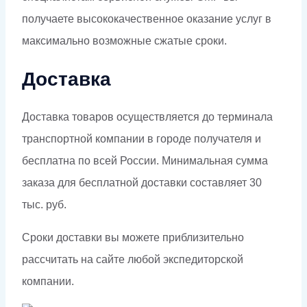
получаете высококачественное оказание услуг в
максимально возможные сжатые сроки.
Доставка
Доставка товаров осуществляется до терминала
транспортной компании в городе получателя и
бесплатна по всей России. Минимальная сумма
заказа для бесплатной доставки составляет 30
тыс. руб.
Сроки доставки вы можете приблизительно
рассчитать на сайте любой экспедиторской
компании.