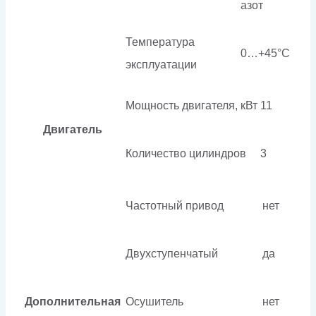
азот
Температура
0…+45°C
эксплуатации
Мощность двигателя, кВт
11
Двигатель
Количество цилиндров
3
Частотный привод
нет
Двухступенчатый
да
Дополнительная
Осушитель
нет