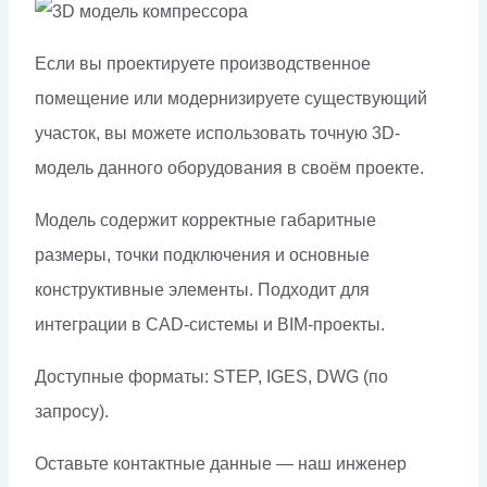
Если вы проектируете производственное
помещение или модернизируете существующий
участок, вы можете использовать точную 3D-
модель данного оборудования в своём проекте.
Модель содержит корректные габаритные
размеры, точки подключения и основные
конструктивные элементы. Подходит для
интеграции в CAD-системы и BIM-проекты.
Доступные форматы: STEP, IGES, DWG (по
запросу).
Оставьте контактные данные — наш инженер