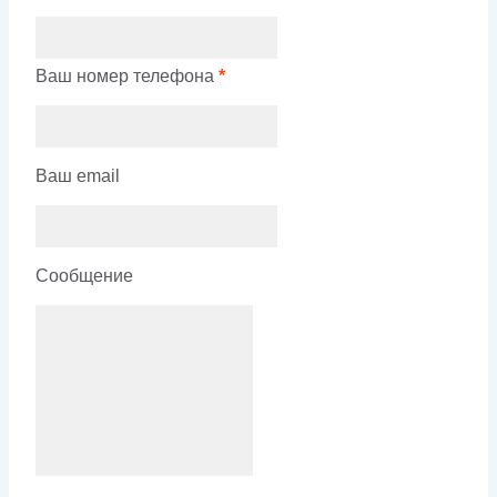
Ваш номер телефона
*
Ваш email
Сообщение