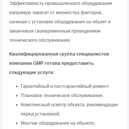
Эффективность промышленного оборудования
напрямую зависит от множества факторов,
начиная с установки оборудования на объект и
заканчивая своевременным проведением
технического обслуживания.
Квалифицированная группа специалистов
компании GMP готова предоставить
следующие услуги:
Гарантийный и постгарантийный ремонт;
Плановое техническое обслуживание;
Комплексный осмотр объекта, рекомендации
перед установкой;
Монтаж оборудования на объекте;