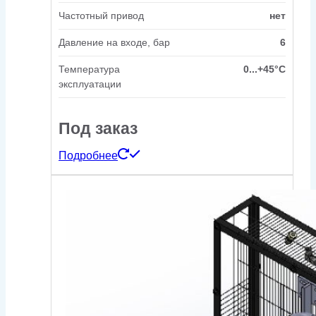
Частотный привод
нет
Давление на входе, бар
6
Температура
0...+45°C
эксплуатации
Под заказ
Подробнее