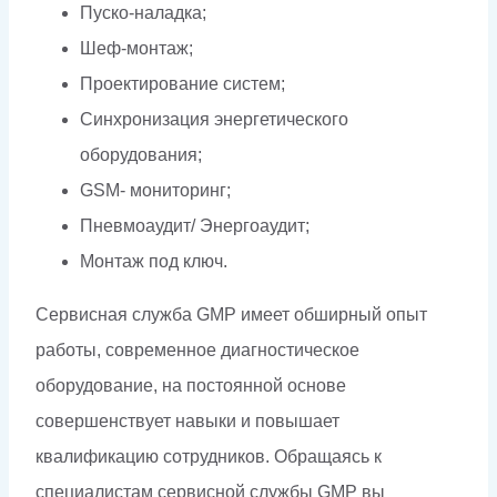
Пуско-наладка;
Шеф-монтаж;
Проектирование систем;
Синхронизация энергетического
оборудования;
GSM- мониторинг;
Пневмоаудит/ Энергоаудит;
Монтаж под ключ.
Сервисная служба GMP имеет обширный опыт
работы, современное диагностическое
оборудование, на постоянной основе
совершенствует навыки и повышает
квалификацию сотрудников. Обращаясь к
специалистам сервисной службы GMP вы