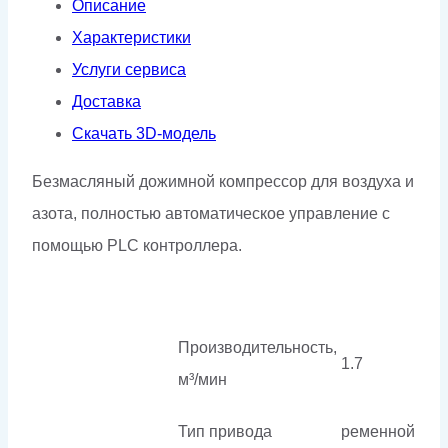
Описание
Характеристики
Услуги сервиса
Доставка
Скачать 3D-модель
Безмасляный дожимной компрессор для воздуха и
азота, полностью автоматическое управление с
помощью PLC контроллера.
Производительность,
1.7
м³/мин
Тип привода
ременной