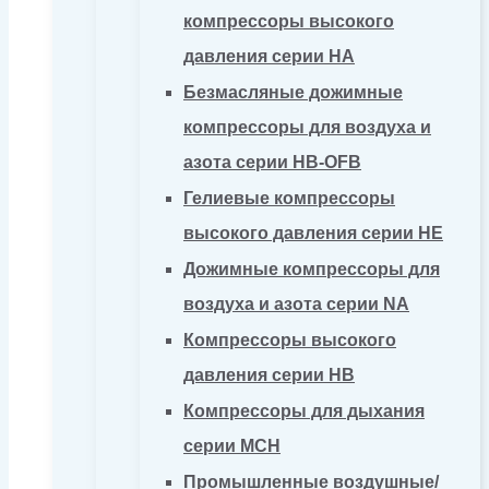
компрессоры высокого
давления серии HA
Безмасляные дожимные
компрессоры для воздуха и
азота серии HB-OFB
Гелиевые компрессоры
высокого давления серии HE
Дожимные компрессоры для
воздуха и азота серии NA
Компрессоры высокого
давления серии HB
Компрессоры для дыхания
серии MCH
Промышленные воздушные/