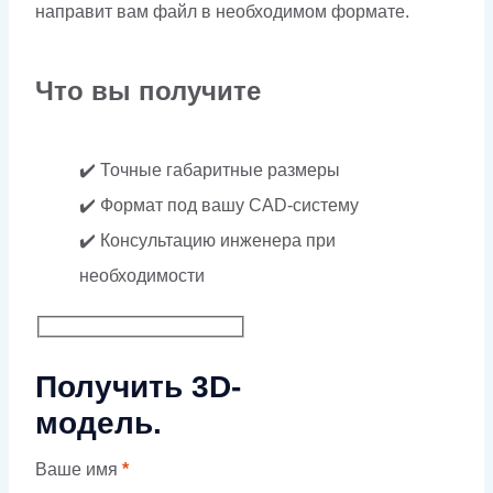
направит вам файл в необходимом формате.
Что вы получите
✔️ Точные габаритные размеры
✔️ Формат под вашу CAD-систему
✔️ Консультацию инженера при
необходимости
Получить 3D-
модель.
Ваше имя
*