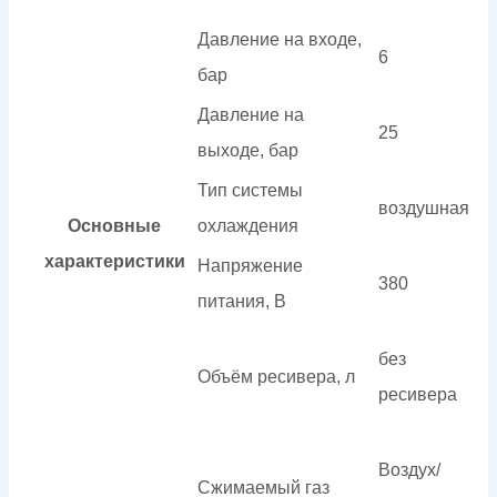
Давление на входе,
6
бар
Давление на
25
выходе, бар
Тип системы
воздушная
Основные
охлаждения
характеристики
Напряжение
380
питания, В
без
Объём ресивера, л
ресивера
Воздух/
Сжимаемый газ