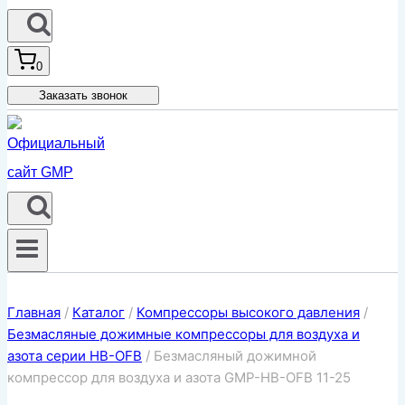
0
Заказать звонок
Главная
/
Каталог
/
Компрессоры высокого давления
/
Безмасляные дожимные компрессоры для воздуха и
азота серии HB-OFB
/
Безмасляный дожимной
компрессор для воздуха и азота GMP-HB-OFB 11-25