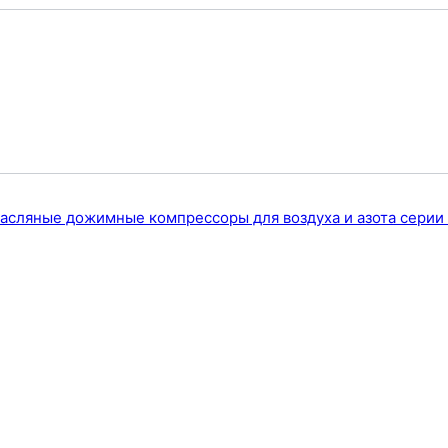
асляные дожимные компрессоры для воздуха и азота серии