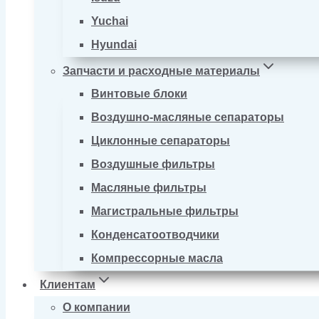
Yuchai
Hyundai
Запчасти и расходные материалы
Винтовые блоки
Воздушно-масляные сепараторы
Циклонные сепараторы
Воздушные фильтры
Масляные фильтры
Магистральные фильтры
Конденсатоотводчики
Компрессорные масла
Клиентам
О компании