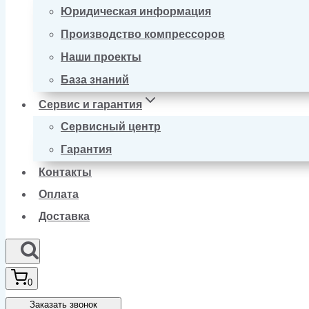
Юридическая информация
Производство компрессоров
Наши проекты
База знаний
Сервис и гарантия
Сервисный центр
Гарантия
Контакты
Оплата
Доставка
0
Заказать звонок