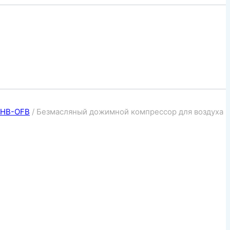
 HB-OFB
/
Безмасляный дожимной компрессор для воздуха