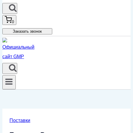
0
Заказать звонок
Поставки