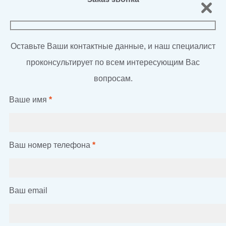
Оставьте Ваши контактные данные, и наш специалист
проконсультирует по всем интересующим Вас
вопросам.
Ваше имя
*
Ваш номер телефона
*
Ваш email