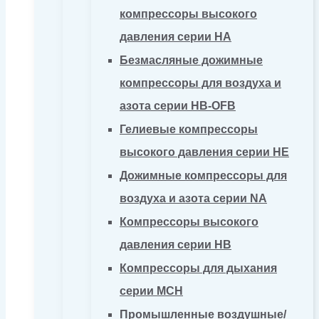
компрессоры высокого
давления серии HA
Безмасляные дожимные
компрессоры для воздуха и
азота серии HB-OFB
Гелиевые компрессоры
высокого давления серии HE
Дожимные компрессоры для
воздуха и азота серии NA
Компрессоры высокого
давления серии HB
Компрессоры для дыхания
серии MCH
Промышленные воздушные/