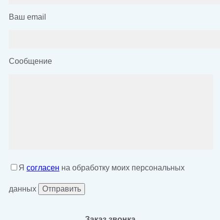
Ваш email
Сообщение
Я
согласен
на обработку моих персональных
данных
Заказ звонка