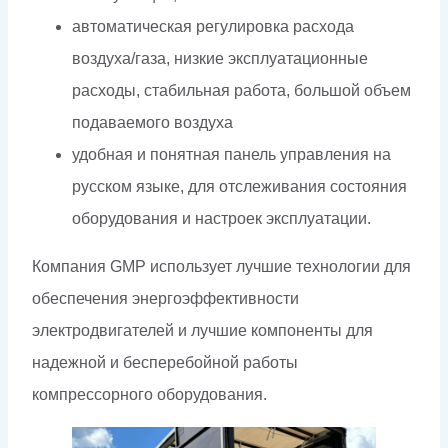
автоматическая регулировка расхода
воздуха/газа, низкие эксплуатационные
расходы, стабильная работа, большой объем
подаваемого воздуха
удобная и понятная панель управления на
русском языке, для отслеживания состояния
оборудования и настроек эксплуатации.
Компания GMP использует лучшие технологии для
обеспечения энергоэффективности
электродвигателей и лучшие компоненты для
надежной и бесперебойной работы
компрессорного оборудования.