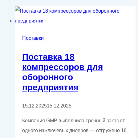
Поставки
Поставка 18
компрессоров для
оборонного
предприятия
15.12.2025
15.12.2025
Компания GMP выполнила срочный заказ от
одного из ключевых дилеров — отгружено 18