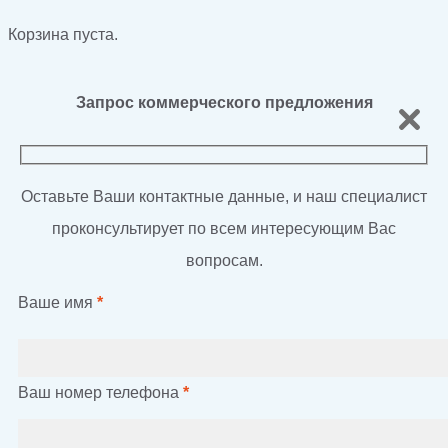
Корзина пуста.
Запрос коммерческого предложения
Оставьте Ваши контактные данные, и наш специалист
проконсультирует по всем интересующим Вас
вопросам.
Ваше имя
*
Ваш номер телефона
*