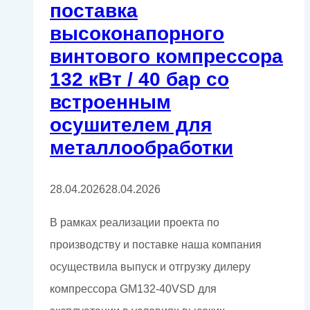
поставка
высоконапорного
винтового компрессора
132 кВт / 40 бар со
встроенным
осушителем для
металлообработки
28.04.2026
28.04.2026
В рамках реализации проекта по
производству и поставке наша компания
осуществила выпуск и отгрузку дилеру
компрессора GM132-40VSD для