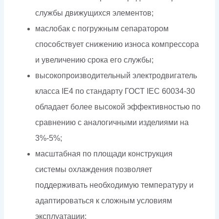
службы движущихся элементов;
маслобак с погружным сепаратором
способствует снижению износа компрессора
и увеличению срока его службы;
высокопроизводительный электродвигатель
класса IE4 по стандарту ГОСТ IEC 60034-30
обладает более высокой эффективностью по
сравнению с аналогичными изделиями на
3%-5%;
масштабная по площади конструкция
системы охлаждения позволяет
поддерживать необходимую температуру и
адаптироваться к сложным условиям
эксплуатации;