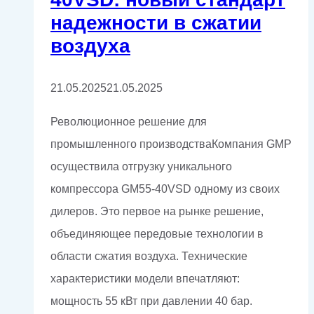
надежности в сжатии
воздуха
21.05.2025
21.05.2025
Революционное решение для
промышленного производстваКомпания GMP
осуществила отгрузку уникального
компрессора GM55-40VSD одному из своих
дилеров. Это первое на рынке решение,
объединяющее передовые технологии в
области сжатия воздуха. Технические
характеристики модели впечатляют:
мощность 55 кВт при давлении 40 бар.