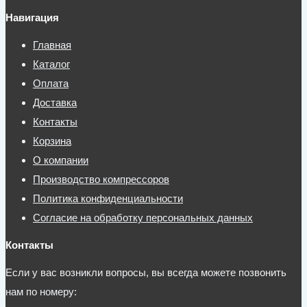
Навигация
Главная
Каталог
Оплата
Доставка
Контакты
Корзина
О компании
Производство компрессоров
Политика конфиденциальности
Согласие на обработку персональных данных
Контакты
Если у вас возникли вопросы, вы всегда можете позвонить
нам по номеру: