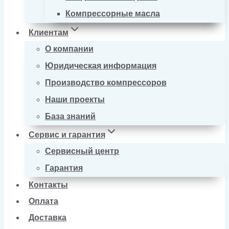
Компрессорные масла
Клиентам
О компании
Юридическая информация
Производство компрессоров
Наши проекты
База знаний
Сервис и гарантия
Сервисный центр
Гарантия
Контакты
Оплата
Доставка