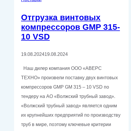
Отгрузка винтовых
компрессоров GMP 315-
10 VSD
19.08.2024
19.08.2024
Наш дилер компания ООО «АВЕРС
ТЕХНО» произвели поставку двух винтовых
компрессоров GMP GM 315 – 10 VSD по
тендеру на АО «Волжский трубный завод».
«Волжский трубный завод» является одним
их крупнейших предприятий по производству
труб в мире, поэтому ключевые критерии