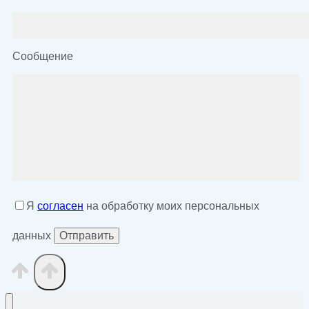
Сообщение
Я
согласен
на обработку моих персональных
данных