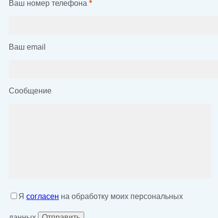
Ваш номер телефона
*
Ваш email
Сообщение
Я
согласен
на обработку моих персональных
данных