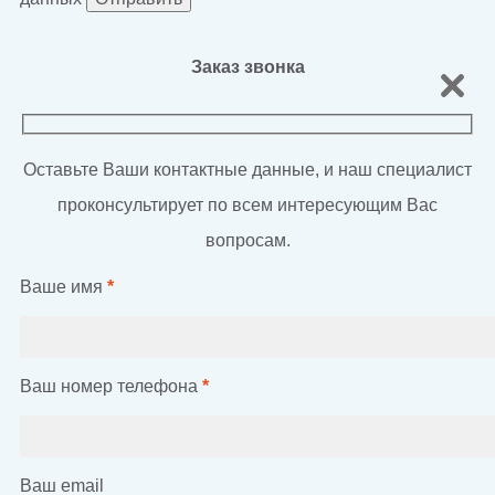
Заказ звонка
Оставьте Ваши контактные данные, и наш специалист
проконсультирует по всем интересующим Вас
вопросам.
Ваше имя
*
Ваш номер телефона
*
Ваш email