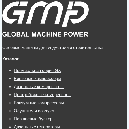
315TS-
8
VSD
Силовые машины для индустрии и строительства
Каталог
Премиальная серия GX
Винтовые компрессоры
Дизельные компрессоры
Центробежные компрессоры
Вакуумные компрессоры
Осушители воздуха
Поршневые бустеры
Дизельные генераторы