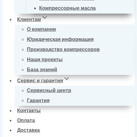
Компрессорные масла
Клиентам
О компании
Юридическая информация
Производство компрессоров
Наши проекты
База знаний
Сервис и гарантия
Сервисный центр
Гарантия
Контакты
Оплата
Доставка