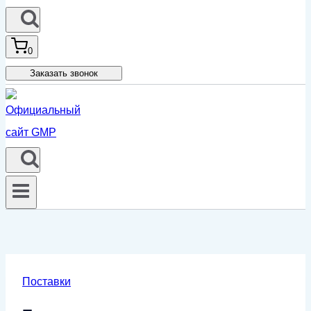
0
Заказать звонок
Поставки