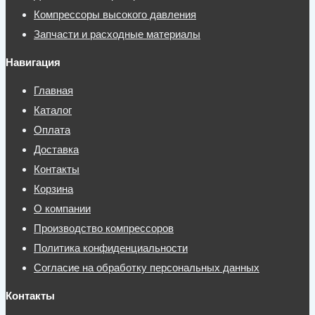
Компрессоры высокого давления
Запчасти и расходные материалы
Навигация
Главная
Каталог
Оплата
Доставка
Контакты
Корзина
О компании
Производство компрессоров
Политика конфиденциальности
Согласие на обработку персональных данных
Контакты