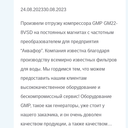
24.08.2023
30.08.2023
Произвели отгрузку компрессора GMP GM22-
8VSD на постоянных магнитах с частотным
преобразователем для предприятия
“Аквафор”. Компания известна благодаря
производству всемирно известных фильтров
для воды. Мы гордимся тем, что можем
предоставить нашим клиентам
высококачественное оборудование и
бескомпромиссный сервис! Оборудование
GMP, такое как генераторы, уже стоит у
нашего заказчика, и он очень доволен
качеством продукции, а также качеством…