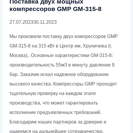
Поставка двух мощных
компрессоров GMP GM-315-8
27.07.2023
30.11.2023
Мы произвели поставку двух компрессоров GMP
GM-315-8 на 315 кВт в Центр им. Хруничева (г.
Москва).. Основные характеристики GM-315-8:
производительность 55м3 в минуту, давление 8
бар. Заказчик искал надежное оборудование
высокого качества. Компрессоры GMP проходят
тщательную проверку на каждом этапе
производства, что может гарантировать
исполнение предъявленных требований.
Благодарим наших партнеров за доверие и
надеемся на дальнейшее сотрудничество.