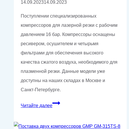
14.09.2023
14.09.2023
Поступлении специализированных
компрессоров для лазерной резки с рабочим
давлением 16 бар. Компрессоры оснащены
ресивером, осушителем и четырьмя
фильтрами для обеспечения высокого
качества сжатого воздуха, необходимого для
плазменной резки. Данные модели уже
доступны на наших складах в Москве и
Санкт-Петербурге.
Поставка
Читайте далее
компрессоров
для