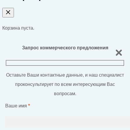
Корзина пуста.
Запрос коммерческого предложения
Оставьте Ваши контактные данные, и наш специалист
проконсультирует по всем интересующим Вас
вопросам.
Ваше имя
*