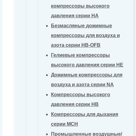
компрессоры высокого
давления серии HA
Безмасляные дожимные
компрессоры для воздуха и
азота серии HB-OFB
Гелиевые компрессоры
высокого давления серии HE
Дожимные компрессоры для
воздуха и азота серии NA
Компрессоры высокого
давления серии HB
Компрессоры для дыхания
серии MCH
Промышленные воздушные/