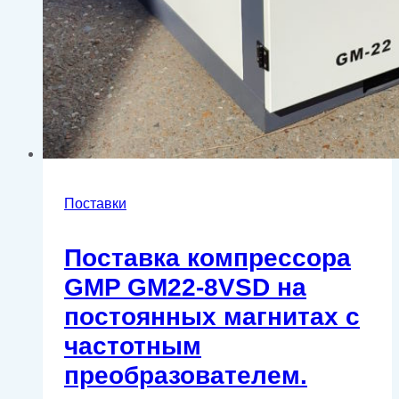
Поставки
Поставка компрессора
GMP GM22-8VSD на
постоянных магнитах с
частотным
преобразователем.