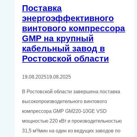
Поставка
энергоэффективного
винтового компрессора
GMP на крупный
кабельный завод в
Ростовской области
19.08.2025
19.08.2025
В Ростовской области завершена поставка
высокопроизводительного винтового
компрессора GMP GM220-10GE VSD
мощностью 220 кВт и производительностью
31,5 м³/мин на один из ведущих заводов по