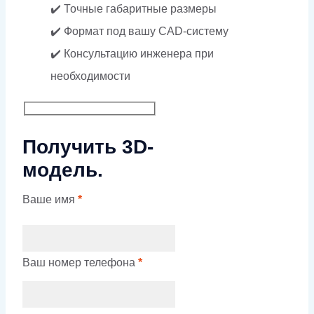
✔️ Точные габаритные размеры
✔️ Формат под вашу CAD-систему
✔️ Консультацию инженера при
необходимости
Получить 3D-
модель.
Ваше имя
*
Ваш номер телефона
*