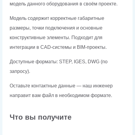
модель данного оборудования в своём проекте.
Модель содержит корректные габаритные
размеры, точки подключения и основные
конструктивные элементы. Подходит для
интеграции в CAD-системы и BIM-проекты.
Доступные форматы: STEP, IGES, DWG (по
запросу).
Оставьте контактные данные — наш инженер
направит вам файл в необходимом формате.
Что вы получите