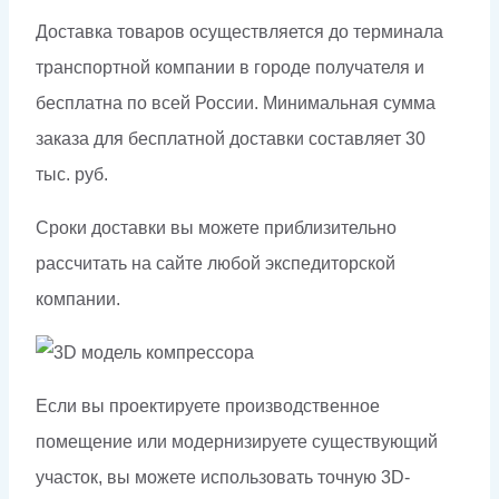
Доставка товаров осуществляется до терминала
транспортной компании в городе получателя и
бесплатна по всей России. Минимальная сумма
заказа для бесплатной доставки составляет 30
тыс. руб.
Сроки доставки вы можете приблизительно
рассчитать на сайте любой экспедиторской
компании.
Если вы проектируете производственное
помещение или модернизируете существующий
участок, вы можете использовать точную 3D-