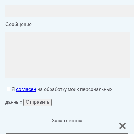
Сообщение
Я
согласен
на обработку моих персональных
данных
Заказ звонка