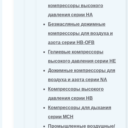
компрессоры высокого
давления серии HA
Безмасляные дожимные
компрессоры для воздуха и
азота серии HB-OFB
Гелиевые компрессоры
высокого давления серии HE
Дожимные компрессоры для
воздуха и азота серии NA
Компрессоры высокого
давления серии HB
Компрессоры для дыхания
серии MCH
Промышленные воздушные/