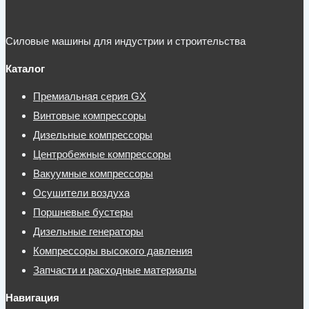
Силовые машины для индустрии и строительства
Каталог
Премиальная серия GX
Винтовые компрессоры
Дизельные компрессоры
Центробежные компрессоры
Вакуумные компрессоры
Осушители воздуха
Поршневые бустеры
Дизельные генераторы
Компрессоры высокого давления
Запчасти и расходные материалы
Навигация