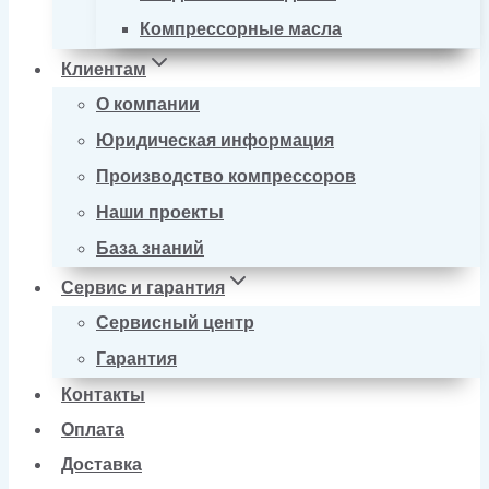
Компрессорные масла
Клиентам
О компании
Юридическая информация
Производство компрессоров
Наши проекты
База знаний
Сервис и гарантия
Сервисный центр
Гарантия
Контакты
Оплата
Доставка