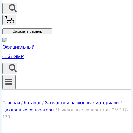
0
Заказать звонок
Главная
/
Каталог
/
Запчасти и расходные материалы
/
Циклонные сепараторы
/
Циклонные сепараторы GMP LS-
130