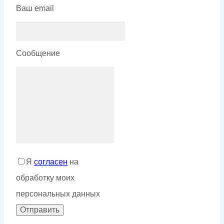
Ваш email
Сообщение
Я
согласен
на
обработку моих
персональных данных