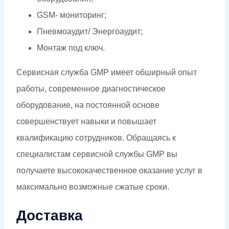
GSM- мониторинг;
Пневмоаудит/ Энергоаудит;
Монтаж под ключ.
Сервисная служба GMP имеет обширный опыт
работы, современное диагностическое
оборудование, на постоянной основе
совершенствует навыки и повышает
квалификацию сотрудников. Обращаясь к
специалистам сервисной службы GMP вы
получаете высококачественное оказание услуг в
максимально возможные сжатые сроки.
Доставка