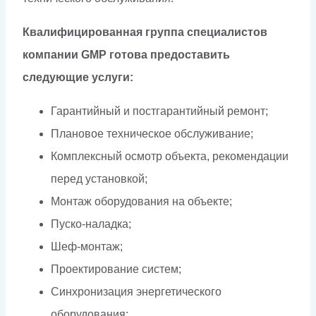
Квалифицированная группа специалистов
компании GMP готова предоставить
следующие услуги:
Гарантийный и постгарантийный ремонт;
Плановое техническое обслуживание;
Комплексный осмотр объекта, рекомендации
перед установкой;
Монтаж оборудования на объекте;
Пуско-наладка;
Шеф-монтаж;
Проектирование систем;
Синхронизация энергетического
оборудования;