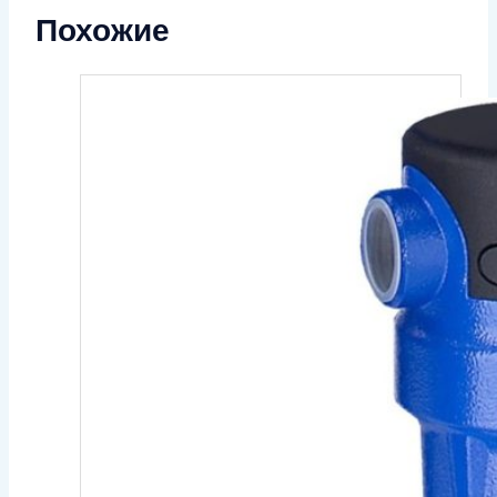
Похожие