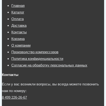
Главная
Каталог
Оплата
Доставка
Контакты
Корзина
О компании
Производство компрессоров
Политика конфиденциальности
Согласие на обработку персональных данных
Контакты
Если у вас возникли вопросы, вы всегда можете позвонить
нам по номеру:
8 499 226-26-67