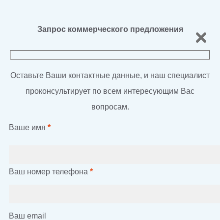
Запрос коммерческого предложения
Оставьте Ваши контактные данные, и наш специалист
проконсультирует по всем интересующим Вас
вопросам.
Ваше имя
*
Ваш номер телефона
*
Ваш email