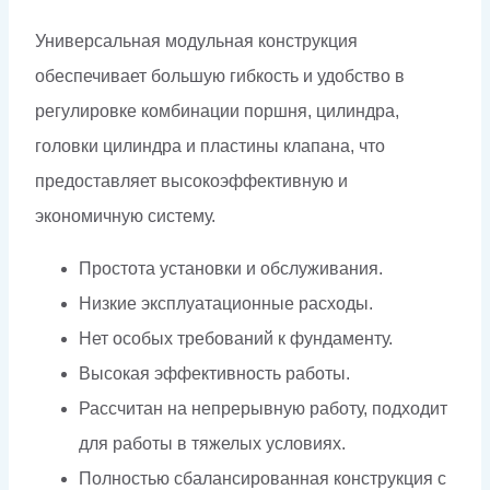
Универсальная модульная конструкция
обеспечивает большую гибкость и удобство в
регулировке комбинации поршня, цилиндра,
головки цилиндра и пластины клапана, что
предоставляет высокоэффективную и
экономичную систему.
Простота установки и обслуживания.
Низкие эксплуатационные расходы.
Нет особых требований к фундаменту.
Высокая эффективность работы.
Рассчитан на непрерывную работу, подходит
для работы в тяжелых условиях.
Полностью сбалансированная конструкция с