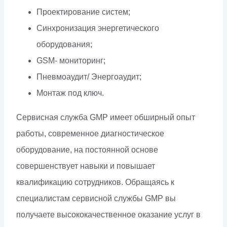
Проектирование систем;
Синхронизация энергетического
оборудования;
GSM- мониторинг;
Пневмоаудит/ Энергоаудит;
Монтаж под ключ.
Сервисная служба GMP имеет обширный опыт
работы, современное диагностическое
оборудование, на постоянной основе
совершенствует навыки и повышает
квалификацию сотрудников. Обращаясь к
специалистам сервисной службы GMP вы
получаете высококачественное оказание услуг в