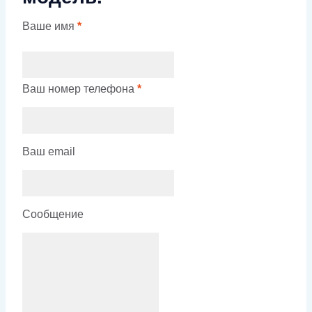
Ваше имя
*
Ваш номер телефона
*
Ваш email
Сообщение