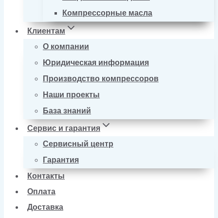
Компрессорные масла
Клиентам
О компании
Юридическая информация
Производство компрессоров
Наши проекты
База знаний
Сервис и гарантия
Сервисный центр
Гарантия
Контакты
Оплата
Доставка