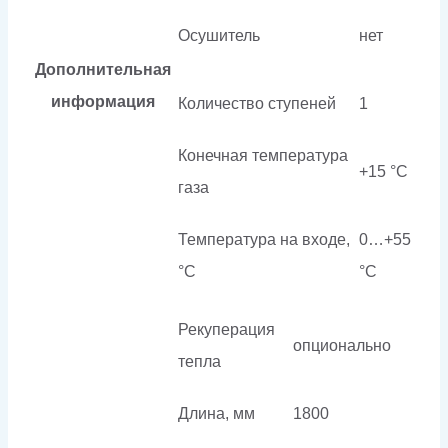
Осушитель
нет
Дополнительная
информация
Количество ступеней
1
Конечная температура
+15 °C
газа
Температура на входе,
0…+55
°C
°C
Рекуперация
опционально
тепла
Длина, мм
1800