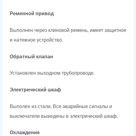
Ременной привод
Выполнен через клиновой ремень, имеет защитное
и натяжное устройство.
Обратный клапан
Установлен выходном трубопроводе.
Электрический шкаф
Выполен из стали, Все аварийные сигналы и
выключатели выведены в электрический шкаф.
Охлаждение