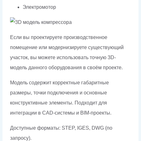
Электромотор
Если вы проектируете производственное
помещение или модернизируете существующий
участок, вы можете использовать точную 3D-
модель данного оборудования в своём проекте.
Модель содержит корректные габаритные
размеры, точки подключения и основные
конструктивные элементы. Подходит для
интеграции в CAD-системы и BIM-проекты.
Доступные форматы: STEP, IGES, DWG (по
запросу).