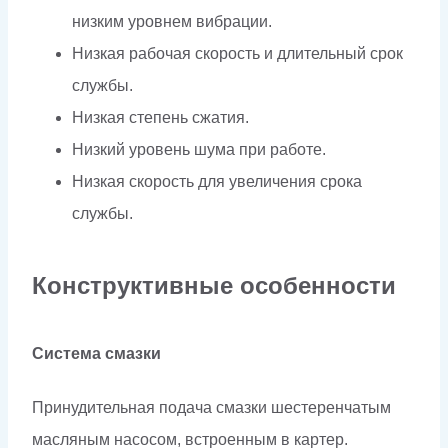
низким уровнем вибрации.
Низкая рабочая скорость и длительный срок
службы.
Низкая степень сжатия.
Низкий уровень шума при работе.
Низкая скорость для увеличения срока
службы.
Конструктивные особенности
Система смазки
Принудительная подача смазки шестеренчатым
масляным насосом, встроенным в картер.