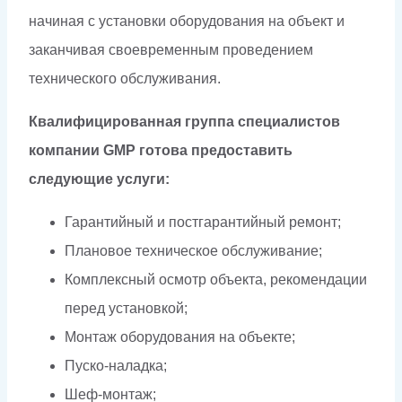
начиная с установки оборудования на объект и
заканчивая своевременным проведением
технического обслуживания.
Квалифицированная группа специалистов
компании GMP готова предоставить
следующие услуги:
Гарантийный и постгарантийный ремонт;
Плановое техническое обслуживание;
Комплексный осмотр объекта, рекомендации
перед установкой;
Монтаж оборудования на объекте;
Пуско-наладка;
Шеф-монтаж;