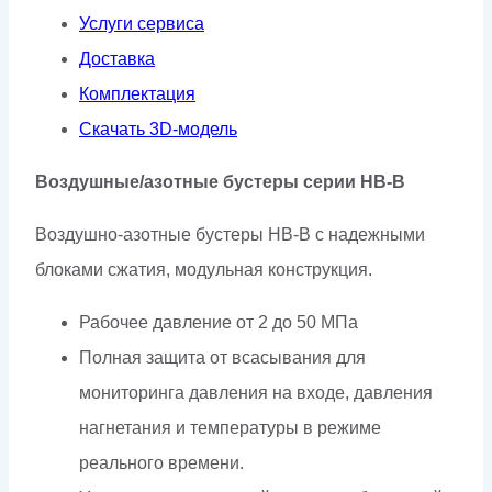
Услуги сервиса
Доставка
Комплектация
Скачать 3D-модель
Воздушные/азотные бустеры серии HB-B
Воздушно-азотные бустеры HB-B с надежными
блоками сжатия, модульная конструкция.
Рабочее давление от 2 до 50 МПа
Полная защита от всасывания для
мониторинга давления на входе, давления
нагнетания и температуры в режиме
реального времени.