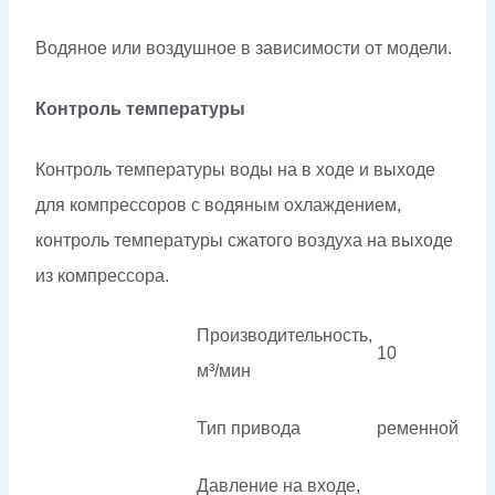
Водяное или воздушное в зависимости от модели.
Контроль температуры
Контроль температуры воды на в ходе и выходе
для компрессоров с водяным охлаждением,
контроль температуры сжатого воздуха на выходе
из компрессора.
Производительность,
10
м³/мин
Тип привода
ременной
Давление на входе,