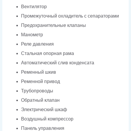
Вентилятор
Промежуточный охладитель с сепараторами
Предохранительные клапаны
Манометр
Реле давления
Стальная опорная рама
Автоматический слив конденсата
Ременный шкив
Ременной привод
Трубопроводы
Обратный клапан
Электрический шкаф
Воздушный компрессор
Панель управления