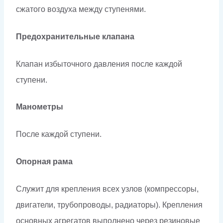
сжатого воздуха между ступенями.
Предохранительные клапана
Клапан избыточного давления после каждой
ступени.
Манометры
После каждой ступени.
Опорная рама
Служит для крепления всех узлов (компрессоры,
двигатели, трубопроводы, радиаторы). Крепления
основных агрегатов выполнено через резиновые