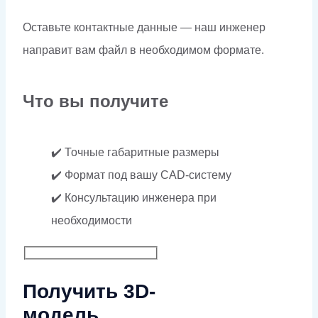
Оставьте контактные данные — наш инженер
направит вам файл в необходимом формате.
Что вы получите
✔️ Точные габаритные размеры
✔️ Формат под вашу CAD-систему
✔️ Консультацию инженера при
необходимости
Получить 3D-
модель.