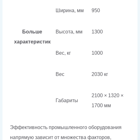
Ширина, мм
950
Больше
Высота, мм
1300
характеристик
Вес, кг
1000
Вес
2030 кг
2100 × 1320 ×
Габариты
1700 мм
Эффективность промышленного оборудования
напрямую зависит от множества факторов,