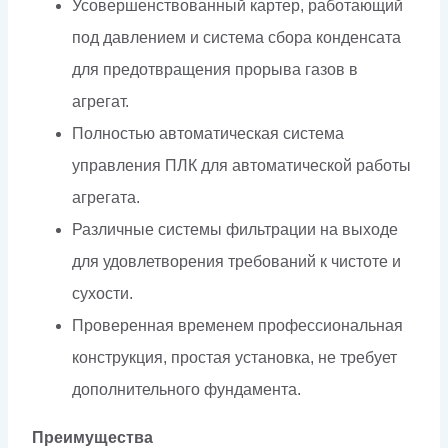
Усовершенствованный картер, работающий
под давлением и система сбора конденсата
для предотвращения прорыва газов в
агрегат.
Полностью автоматическая система
управления ПЛК для автоматической работы
агрегата.
Различные системы фильтрации на выходе
для удовлетворения требований к чистоте и
сухости.
Проверенная временем профессиональная
конструкция, простая установка, не требует
дополнительного фундамента.
Преимущества