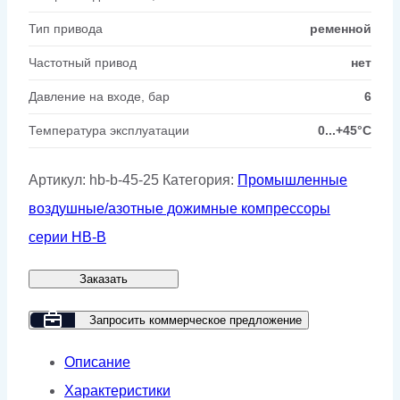
Тип привода
ременной
Частотный привод
нет
Давление на входе, бар
6
Температура эксплуатации
0...+45°C
Артикул:
hb-b-45-25
Категория:
Промышленные
воздушные/азотные дожимные компрессоры
серии HB-B
Заказать
Запросить коммерческое предложение
Описание
Характеристики