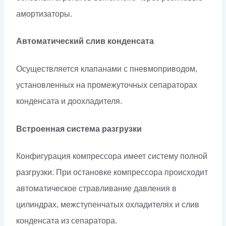
амортизаторы.
Автоматический слив конденсата
Осуществляется клапанами с пневмоприводом,
установленных на промежуточных сепараторах
конденсата и доохладителя.
Встроенная система разгрузки
Конфигурация компрессора имеет систему полной
разгрузки. При остановке компрессора происходит
автоматическое стравливание давления в
цилиндрах, межступенчатых охладителях и слив
конденсата из сепаратора.