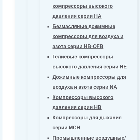
компрессоры высокого
давления серии HA
Безмасляные дожимные
компрессоры для воздуха и
азота серии HB-OFB
Гелиевые компрессоры
высокого давления серии HE
Дожимные компрессоры для
воздуха и азота серии NA
Компрессоры высокого
давления серии HB
Компрессоры для дыхания
серии MCH
Промышленные воздушные/