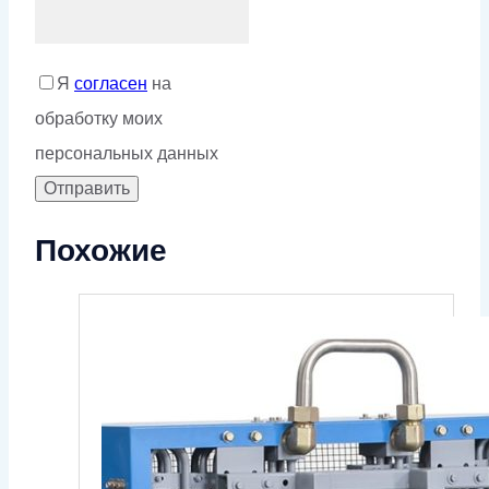
Я
согласен
на
обработку моих
персональных данных
Похожие