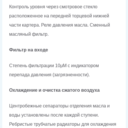
Контроль уровня через смотровое стекло
расположенное на передней торцевой нижней
части картера. Реле давления масла. Сменный
масляный фильтр.
Фильтр на входе
Степень фильтрации 10μM с индикатором
перепада давления (загрязненности).
Охлаждение и очистка сжатого воздуха
Центробежные сепараторы отделения масла и
воды установлены после каждой ступени.
Ребристые трубчатые радиаторы для охлаждения