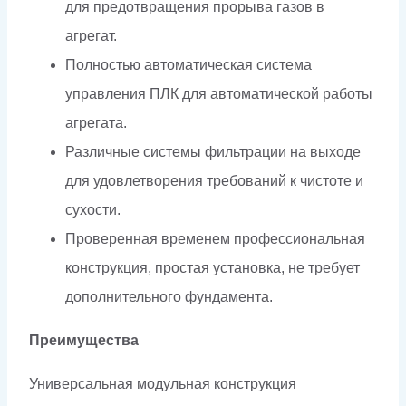
для предотвращения прорыва газов в
агрегат.
Полностью автоматическая система
управления ПЛК для автоматической работы
агрегата.
Различные системы фильтрации на выходе
для удовлетворения требований к чистоте и
сухости.
Проверенная временем профессиональная
конструкция, простая установка, не требует
дополнительного фундамента.
Преимущества
Универсальная модульная конструкция