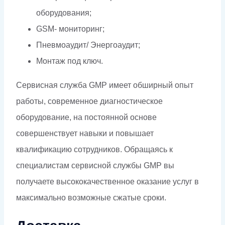
оборудования;
GSM- мониторинг;
Пневмоаудит/ Энергоаудит;
Монтаж под ключ.
Сервисная служба GMP имеет обширный опыт
работы, современное диагностическое
оборудование, на постоянной основе
совершенствует навыки и повышает
квалификацию сотрудников. Обращаясь к
специалистам сервисной службы GMP вы
получаете высококачественное оказание услуг в
максимально возможные сжатые сроки.