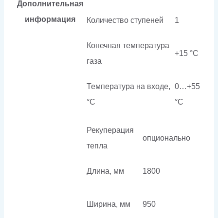
Дополнительная
информация
Количество ступеней
1
Конечная температура
+15 °C
газа
Температура на входе,
0…+55
°C
°C
Рекуперация
опционально
тепла
Длина, мм
1800
Ширина, мм
950