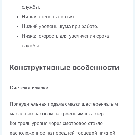
службы.
Низкая степень сжатия.
Низкий уровень шума при работе.
Низкая скорость для увеличения срока
службы.
Конструктивные особенности
Система смазки
Принудительная подача смазки шестеренчатым
масляным насосом, встроенным в картер.
Контроль уровня через смотровое стекло
расположенное на передней торцевой нижней