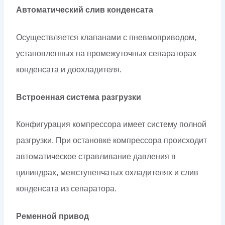
Автоматический слив конденсата
Осуществляется клапанами с пневмоприводом,
установленных на промежуточных сепараторах
конденсата и доохладителя.
Встроенная система разгрузки
Конфигурация компрессора имеет систему полной
разгрузки. При остановке компрессора происходит
автоматическое стравливание давления в
цилиндрах, межступенчатых охладителях и слив
конденсата из сепаратора.
Ременной привод