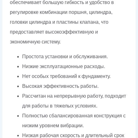
обеспечивает большую гибкость и удобство в
регулировке комбинации поршня, цилиндра,
головки цилиндра и пластины клапана, что
предоставляет высокоэффективную и
экономичную систему.
Простота установки и обслуживания.
Низкие эксплуатационные расходы.
Нет особых требований к фундаменту.
Высокая эффективность работы.
Рассчитан на непрерывную работу, подходит
для работы в тяжелых условиях.
Полностью сбалансированная конструкция с
низким уровнем вибрации.
Низкая рабочая скорость и длительный срок