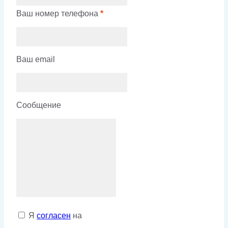
Ваш номер телефона
*
Ваш email
Сообщение
Я
согласен
на