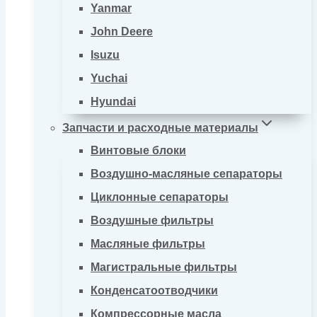
Yanmar
John Deere
Isuzu
Yuchai
Hyundai
Запчасти и расходные материалы
Винтовые блоки
Воздушно-масляные сепараторы
Циклонные сепараторы
Воздушные фильтры
Масляные фильтры
Магистральные фильтры
Конденсатоотводчики
Компрессорные масла