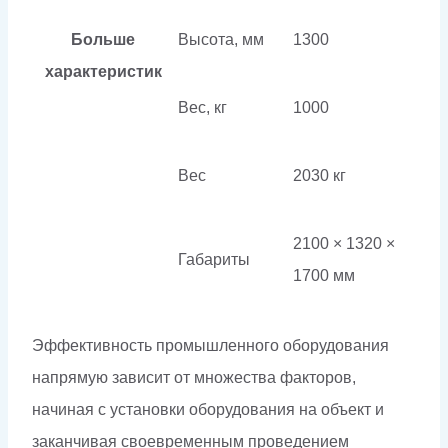
Больше
Высота, мм
1300
характеристик
Вес, кг
1000
Вес
2030 кг
2100 × 1320 ×
Габариты
1700 мм
Эффективность промышленного оборудования
напрямую зависит от множества факторов,
начиная с установки оборудования на объект и
заканчивая своевременным проведением