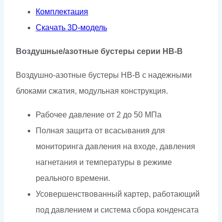
Комплектация
Скачать 3D-модель
Воздушные/азотные бустеры серии HB-B
Воздушно-азотные бустеры HB-B с надежными
блоками сжатия, модульная конструкция.
Рабочее давление от 2 до 50 МПа
Полная защита от всасывания для
мониторинга давления на входе, давления
нагнетания и температуры в режиме
реального времени.
Усовершенствованный картер, работающий
под давлением и система сбора конденсата