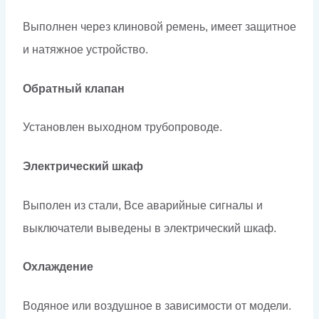
Выполнен через клиновой ремень, имеет защитное
и натяжное устройство.
Обратный клапан
Установлен выходном трубопроводе.
Электрический шкаф
Выполен из стали, Все аварийные сигналы и
выключатели выведены в электрический шкаф.
Охлаждение
Водяное или воздушное в зависимости от модели.