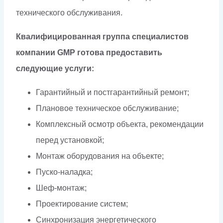
технического обслуживания.
Квалифицированная группа специалистов
компании GMP готова предоставить
следующие услуги:
Гарантийный и постгарантийный ремонт;
Плановое техническое обслуживание;
Комплексный осмотр объекта, рекомендации
перед установкой;
Монтаж оборудования на объекте;
Пуско-наладка;
Шеф-монтаж;
Проектирование систем;
Синхронизация энергетического