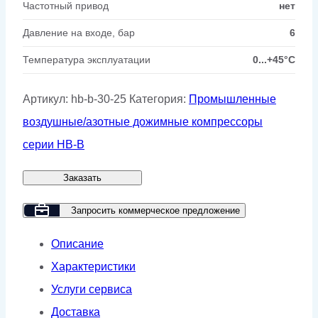
Частотный привод
нет
Давление на входе, бар
6
Температура эксплуатации
0...+45°C
Артикул:
hb-b-30-25
Категория:
Промышленные
воздушные/азотные дожимные компрессоры
серии HB-B
Заказать
Запросить коммерческое предложение
Описание
Характеристики
Услуги сервиса
Доставка