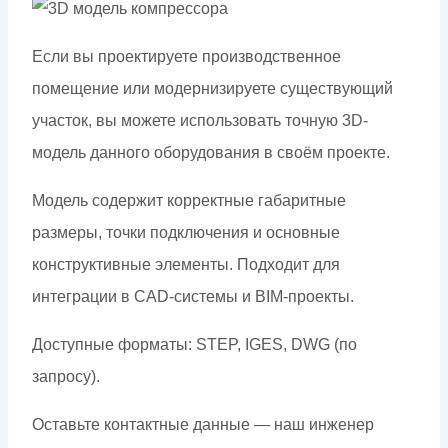
Если вы проектируете производственное
помещение или модернизируете существующий
участок, вы можете использовать точную 3D-
модель данного оборудования в своём проекте.
Модель содержит корректные габаритные
размеры, точки подключения и основные
конструктивные элементы. Подходит для
интеграции в CAD-системы и BIM-проекты.
Доступные форматы: STEP, IGES, DWG (по
запросу).
Оставьте контактные данные — наш инженер