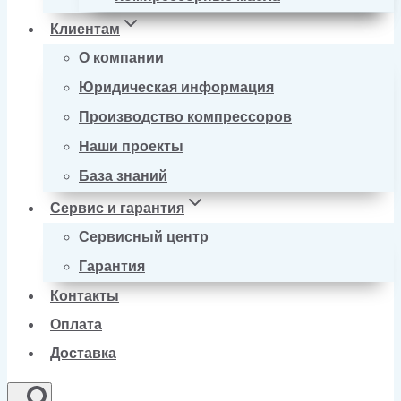
Клиентам
О компании
Юридическая информация
Производство компрессоров
Наши проекты
База знаний
Сервис и гарантия
Сервисный центр
Гарантия
Контакты
Оплата
Доставка