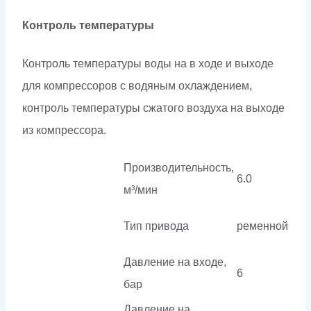
Контроль температуры
Контроль температуры воды на в ходе и выходе
для компрессоров с водяным охлаждением,
контроль температуры сжатого воздуха на выходе
из компрессора.
Производительность,
6.0
м³/мин
Тип привода
ременной
Давление на входе,
6
бар
Давление на