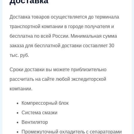
Доставка
Доставка товаров осуществляется до терминала
транспортной компании в городе получателя и
бесплатна по всей России. Минимальная сумма
заказа для бесплатной доставки составляет 30
тыс. руб.
Сроки доставки вы можете приблизительно
рассчитать на сайте любой экспедиторской
компании.
Компрессорный блок
Система смазки
Вентилятор
Промежуточный охладитель с сепараторами