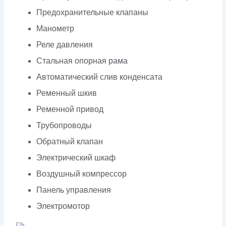
Предохранительные клапаны
Манометр
Реле давления
Стальная опорная рама
Автоматический слив конденсата
Ременный шкив
Ременной привод
Трубопроводы
Обратный клапан
Электрический шкаф
Воздушный компрессор
Панель управления
Электромотор