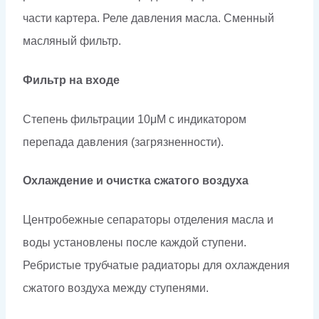
части картера. Реле давления масла. Сменный
масляный фильтр.
Фильтр на входе
Степень фильтрации 10μM с индикатором
перепада давления (загрязненности).
Охлаждение и очистка сжатого воздуха
Центробежные сепараторы отделения масла и
воды установлены после каждой ступени.
Ребристые трубчатые радиаторы для охлаждения
сжатого воздуха между ступенями.