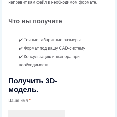
направит вам файл в необходимом формате.
Что вы получите
✔️ Точные габаритные размеры
✔️ Формат под вашу CAD-систему
✔️ Консультацию инженера при
необходимости
Получить 3D-
модель.
Ваше имя
*