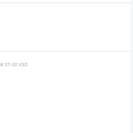
M 37-20 VSD