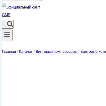
Главная
/
Каталог
/
Винтовые компрессоры
/
Винтовые ком