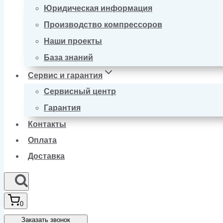
Юридическая информация
Производство компрессоров
Наши проекты
База знаний
Сервис и гарантия
Сервисный центр
Гарантия
Контакты
Оплата
Доставка
0
Заказать звонок