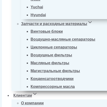
Yuchai
Hyundai
Запчасти и расходные материалы
Винтовые блоки
Воздушно-масляные сепараторы
Циклонные сепараторы
Воздушные фильтры
Масляные фильтры
Магистральные фильтры
Конденсатоотводчики
Компрессорные масла
Клиентам
О компании