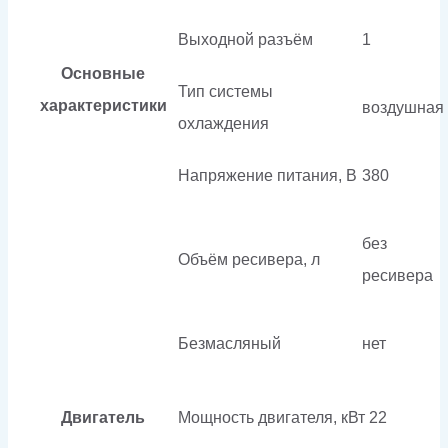
Выходной разъём
1
Основные
Тип системы
характеристики
воздушная
охлаждения
Напряжение питания, В
380
без
Объём ресивера, л
ресивера
Безмасляный
нет
Двигатель
Мощность двигателя, кВт
22