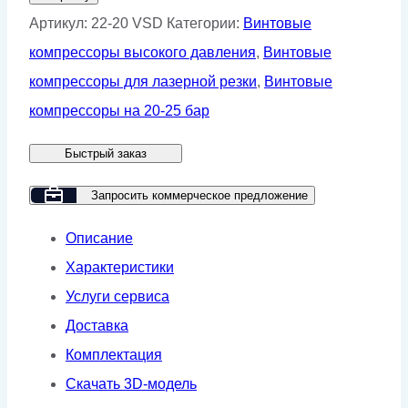
Винтовой
Артикул:
22-20 VSD
Категории:
Винтовые
компрессор
компрессоры высокого давления
,
Винтовые
GMP
компрессоры для лазерной резки
,
Винтовые
GM
компрессоры на 20-25 бар
22-
Быстрый заказ
20
VSD
Запросить коммерческое предложение
Описание
Характеристики
Услуги сервиса
Доставка
Комплектация
Скачать 3D-модель