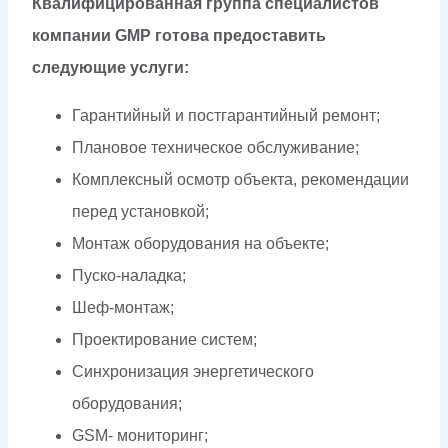
Квалифицированная группа специалистов
компании GMP готова предоставить
следующие услуги:
Гарантийный и постгарантийный ремонт;
Плановое техническое обслуживание;
Комплексный осмотр объекта, рекомендации
перед установкой;
Монтаж оборудования на объекте;
Пуско-наладка;
Шеф-монтаж;
Проектирование систем;
Синхронизация энергетического
оборудования;
GSM- мониторинг;