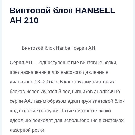
Винтовой блок HANBELL
AH 210
Винтовой блок Hanbell серии AH
Серия AH — одноступенчатые винтовые блоки,
предназначенные для высокого давления в
диапазоне 13–20 бар. В конструкции винтовых
блоков используются 8 подшипников аналогично
серии АА, таким образом адаптируя винтовой блок
под высокие нагрузки. Такие винтовые блоки
идеально подходят для использования в системах
лазерной резки.