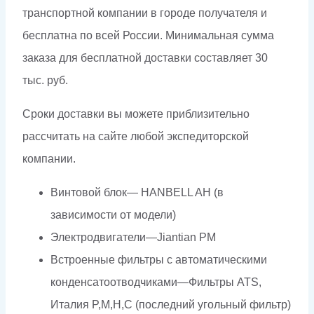
транспортной компании в городе получателя и
бесплатна по всей России. Минимальная сумма
заказа для бесплатной доставки составляет 30
тыс. руб.
Сроки доставки вы можете приблизительно
рассчитать на сайте любой экспедиторской
компании.
Винтовой блок— HANBELL AH (в
зависимости от модели)
Электродвигатели—Jiantian PM
Встроенные фильтры с автоматическими
конденсатоотводчиками—Фильтры ATS,
Италия P,M,H,C (последний угольный фильтр)