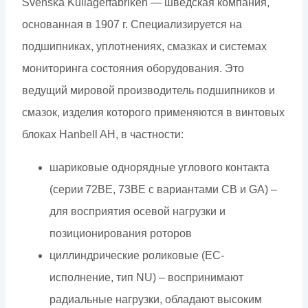
Svenska Kullagerfabriken — шведская компания,
основанная в 1907 г. Специализируется на
подшипниках, уплотнениях, смазках и системах
мониторинга состояния оборудования. Это
ведущий мировой производитель подшипников и
смазок, изделия которого применяются в винтовых
блоках Hanbell AH, в частности:
шариковые однорядные углового контакта
(серии 72BE, 73BE с вариантами CB и GA) –
для восприятия осевой нагрузки и
позиционирования роторов
циллиндрические роликовые (EC-
исполнение, тип NU) – воспринимают
радиальные нагрузки, обладают высоким