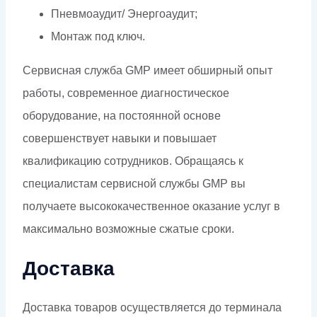
Пневмоаудит/ Энергоаудит;
Монтаж под ключ.
Сервисная служба GMP имеет обширный опыт
работы, современное диагностическое
оборудование, на постоянной основе
совершенствует навыки и повышает
квалификацию сотрудников. Обращаясь к
специалистам сервисной службы GMP вы
получаете высококачественное оказание услуг в
максимально возможные сжатые сроки.
Доставка
Доставка товаров осуществляется до терминала