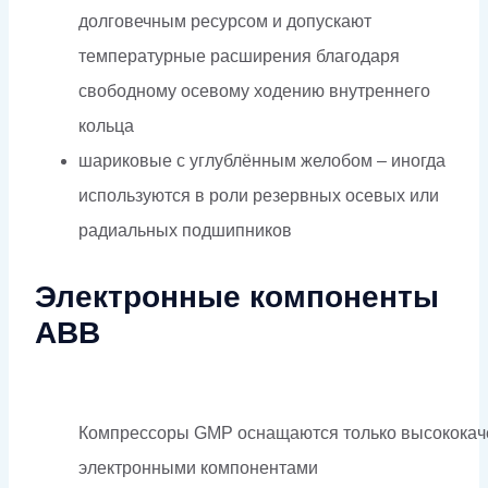
долговечным ресурсом и допускают
температурные расширения благодаря
свободному осевому ходению внутреннего
кольца
шариковые с углублённым желобом – иногда
используются в роли резервных осевых или
радиальных подшипников
Электронные компоненты
ABB
Компрессоры GMP оснащаются только высокока
электронными компонентами