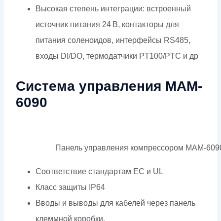
Высокая степень интеграции: встроенный
источник питания 24 В, контакторы для
питания соленоидов, интерфейсы RS485,
входы DI/DO, термодатчики PT100/PTC и др
Система управления MAM-
6090
Панель управления компрессором MAM-609
Соответствие стандартам EC и UL
Класс защиты IP64
Вводы и выводы для кабелей через панель
клеммной коробки.