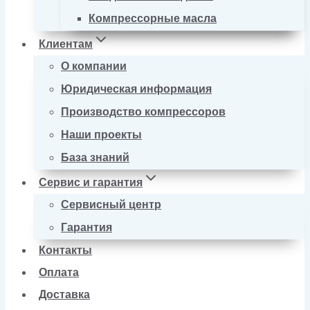
Компрессорные масла
Клиентам
О компании
Юридическая информация
Производство компрессоров
Наши проекты
База знаний
Сервис и гарантия
Сервисный центр
Гарантия
Контакты
Оплата
Доставка