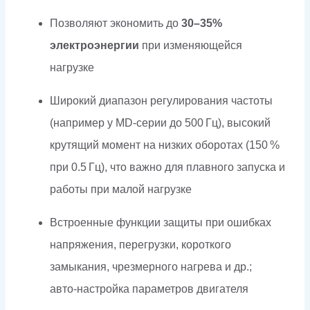
Позволяют экономить до
30–35%
электроэнергии
при изменяющейся
нагрузке
Широкий диапазон регулирования частоты
(например у MD‑серии до 500 Гц), высокий
крутящий момент на низких оборотах (150 %
при 0.5 Гц), что важно для плавного запуска и
работы при малой нагрузке
Встроенные функции защиты при ошибках
напряжения, перегрузки, короткого
замыкания, чрезмерного нагрева и др.;
авто‑настройка параметров двигателя