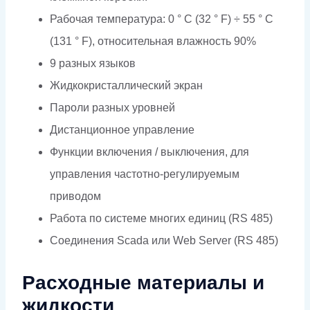
Рабочая температура: 0 ° C (32 ° F) ÷ 55 ° C
(131 ° F), относительная влажность 90%
9 разных языков
Жидкокристаллический экран
Пароли разных уровней
Дистанционное управление
Функции включения / выключения, для
управления частотно-регулируемым
приводом
Работа по системе многих единиц (RS 485)
Соединения Scada или Web Server (RS 485)
Расходные материалы и
жидкости