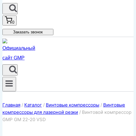
0
Заказать звонок
Главная
/
Каталог
/
Винтовые компрессоры
/
Винтовые
компрессоры для лазерной резки
/
Винтовой компрессор
GMP GM 22-20 VSD