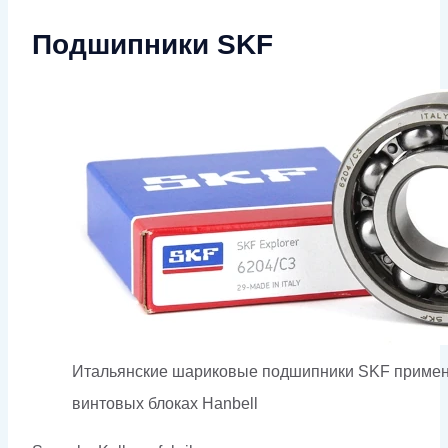
Подшипники SKF
Итальянские шариковые подшипники SKF примен
винтовых блоках Hanbell