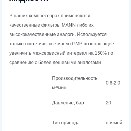
В наших компрессорах применяются
качественные фильтры МАNN либо их
высококачественные аналоги. Используется
только синтетическое масло GMP позволяющее
увеличить межсервисный интервал на 150% по
сравнению с более дешевыми аналогами
Производительность,
0,6-2,0
м³/мин
Давление, бар
20
Тип привода
прямой