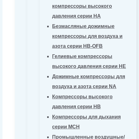
компрессоры высокого
давления серии HA
Безмасляные дожимные
компрессоры для воздуха и
азота серии HB-OFB
Гелиевые компрессоры
высокого давления серии HE
Дожимные компрессоры для
воздуха и азота серии NA
Компрессоры высокого
давления серии HB
Компрессоры для дыхания
серии MCH
Промышленные воздушные/