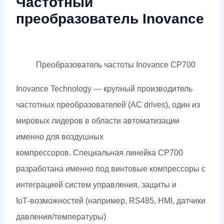
Частотный
преобразователь Inovance
Преобразователь частоты Inovance CP700
Inovance Technology — крупный производитель
частотных преобразователей (AC drives), один из
мировых лидеров в области автоматизации
именно для воздушных
компрессоров.
Специальная линейка CP700
разработана именно под винтовые компрессоры с
интеграцией систем управления, защиты и
IoT‑возможностей (например, RS485, HMI, датчики
давления/температуры)