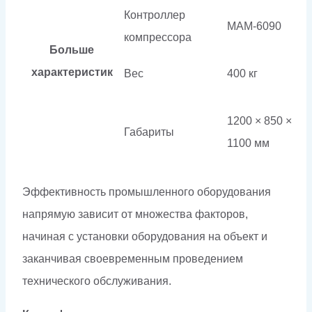
Контроллер
МАМ-6090
компрессора
Больше
характеристик
Вес
400 кг
1200 × 850 ×
Габариты
1100 мм
Эффективность промышленного оборудования
напрямую зависит от множества факторов,
начиная с установки оборудования на объект и
заканчивая своевременным проведением
технического обслуживания.