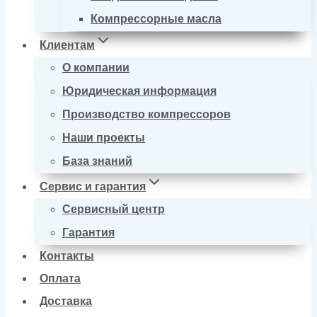
Компрессорные масла
Клиентам
О компании
Юридическая информация
Производство компрессоров
Наши проекты
База знаний
Сервис и гарантия
Сервисный центр
Гарантия
Контакты
Оплата
Доставка