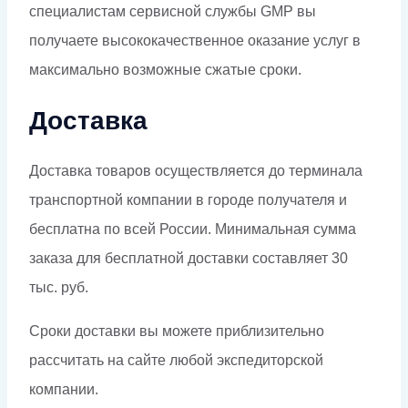
специалистам сервисной службы GMP вы
получаете высококачественное оказание услуг в
максимально возможные сжатые сроки.
Доставка
Доставка товаров осуществляется до терминала
транспортной компании в городе получателя и
бесплатна по всей России. Минимальная сумма
заказа для бесплатной доставки составляет 30
тыс. руб.
Сроки доставки вы можете приблизительно
рассчитать на сайте любой экспедиторской
компании.