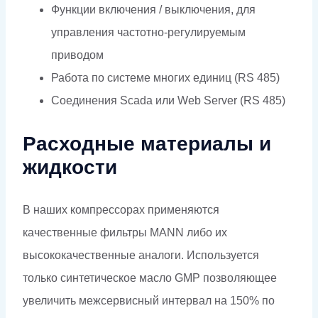
Функции включения / выключения, для
управления частотно-регулируемым
приводом
Работа по системе многих единиц (RS 485)
Соединения Scada или Web Server (RS 485)
Расходные материалы и
жидкости
В наших компрессорах применяются
качественные фильтры МАNN либо их
высококачественные аналоги. Используется
только синтетическое масло GMP позволяющее
увеличить межсервисный интервал на 150% по