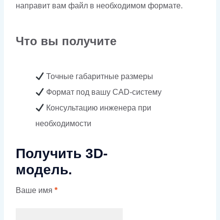
направит вам файл в необходимом формате.
Что вы получите
Точные габаритные размеры
Формат под вашу CAD-систему
Консультацию инженера при
необходимости
Получить 3D-
модель.
Ваше имя
*