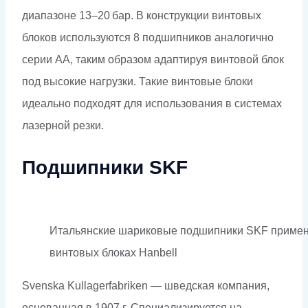
диапазоне 13–20 бар. В конструкции винтовых
блоков используются 8 подшипников аналогично
серии АА, таким образом адаптируя винтовой блок
под высокие нагрузки. Такие винтовые блоки
идеально подходят для использования в системах
лазерной резки.
Подшипники SKF
Итальянские шариковые подшипники SKF примен
винтовых блоках Hanbell
Svenska Kullagerfabriken — шведская компания,
основанная в 1907 г. Специализируется на