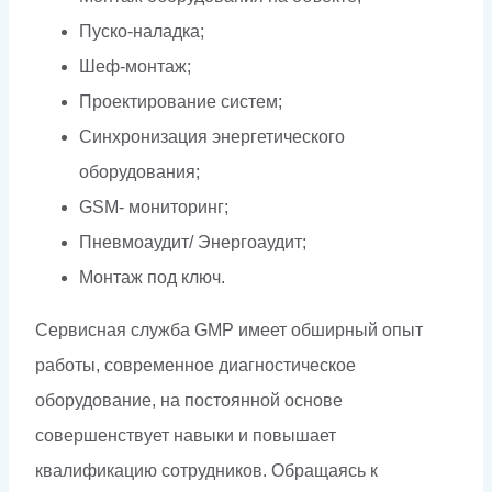
Пуско-наладка;
Шеф-монтаж;
Проектирование систем;
Синхронизация энергетического
оборудования;
GSM- мониторинг;
Пневмоаудит/ Энергоаудит;
Монтаж под ключ.
Сервисная служба GMP имеет обширный опыт
работы, современное диагностическое
оборудование, на постоянной основе
совершенствует навыки и повышает
квалификацию сотрудников. Обращаясь к