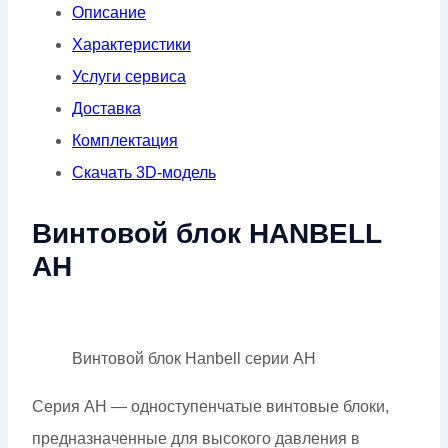
Описание
Характеристики
Услуги сервиса
Доставка
Комплектация
Скачать 3D-модель
Винтовой блок HANBELL
AH
Винтовой блок Hanbell серии AH
Серия AH — одноступенчатые винтовые блоки,
предназначенные для высокого давления в