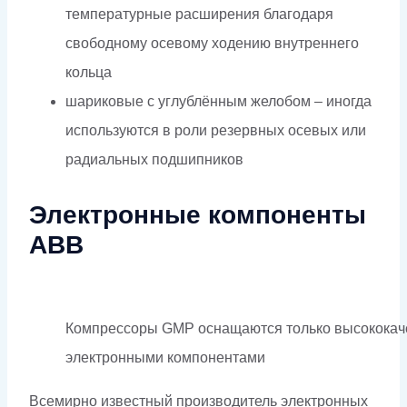
температурные расширения благодаря
свободному осевому ходению внутреннего
кольца
шариковые с углублённым желобом – иногда
используются в роли резервных осевых или
радиальных подшипников
Электронные компоненты
ABB
Компрессоры GMP оснащаются только высокока
электронными компонентами
Всемирно известный
производитель электронных