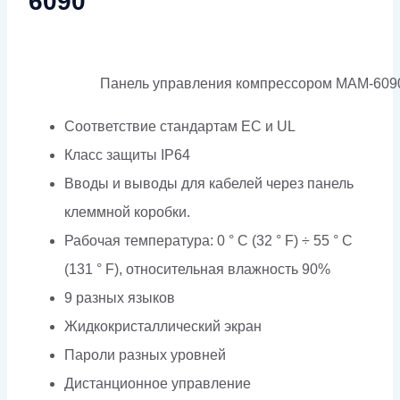
6090
Панель управления компрессором MAM-609
Соответствие стандартам EC и UL
Класс защиты IP64
Вводы и выводы для кабелей через панель
клеммной коробки.
Рабочая температура: 0 ° C (32 ° F) ÷ 55 ° C
(131 ° F), относительная влажность 90%
9 разных языков
Жидкокристаллический экран
Пароли разных уровней
Дистанционное управление