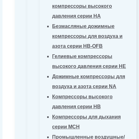
компрессоры высокого
давления серии HA
Безмасляные дожимные
компрессоры для воздуха и
азота серии HB-OFB
Гелиевые компрессоры
высокого давления серии HE
Дожимные компрессоры для
воздуха и азота серии NA
Компрессоры высокого
давления серии HB
Компрессоры для дыхания
серии MCH
Промышленные воздушные/