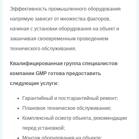
Эффективность промышленного оборудования
напрямую зависит от множества факторов,
начиная с установки оборудования на объект и
заканчивая своевременным проведением
технического обслуживания.
Квалифицированная группа специалистов
компании GMP готова предоставить
следующие услуги:
Гарантийный и постгарантийный ремонт;
Плановое техническое обслуживание;
Комплексный осмотр объекта, рекомендации
перед установкой;
Монтаж оборудования на объекте;