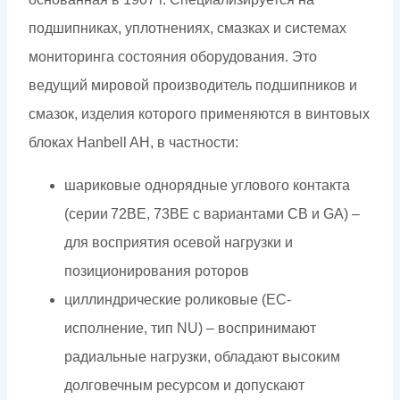
подшипниках, уплотнениях, смазках и системах
мониторинга состояния оборудования. Это
ведущий мировой производитель подшипников и
смазок, изделия которого применяются в винтовых
блоках Hanbell AH, в частности:
шариковые однорядные углового контакта
(серии 72BE, 73BE с вариантами CB и GA) –
для восприятия осевой нагрузки и
позиционирования роторов
циллиндрические роликовые (EC-
исполнение, тип NU) – воспринимают
радиальные нагрузки, обладают высоким
долговечным ресурсом и допускают