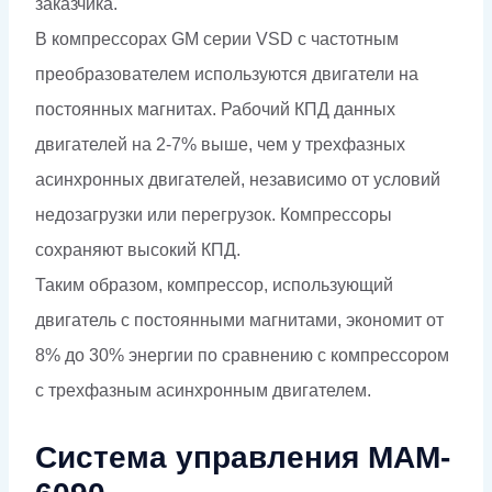
заказчика.
В компрессорах GM серии VSD с частотным
преобразователем используются двигатели на
постоянных магнитах. Рабочий КПД данных
двигателей на 2-7% выше, чем у трехфазных
асинхронных двигателей, независимо от условий
недозагрузки или перегрузок. Компрессоры
сохраняют высокий КПД.
Таким образом,
компрессор, использующий
двигатель с постоянными
магнитами, экономит от
8% до 30% энергии
по сравнению с компрессором
с
трехфазным
асинхронным
двигателем.
Система управления MAM-