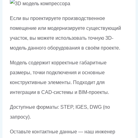
Если вы проектируете производственное
помещение или модернизируете существующий
участок, вы можете использовать точную 3D-
модель данного оборудования в своём проекте.
Модель содержит корректные габаритные
размеры, точки подключения и основные
конструктивные элементы. Подходит для
интеграции в CAD-системы и BIM-проекты.
Доступные форматы: STEP, IGES, DWG (по
запросу).
Оставьте контактные данные — наш инженер