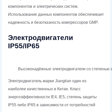
компонентов и
электрических
систем.
Использование данных компонентов обеспечивает
надежность и безотказность компрессоров GMP.
Электродвигатели
IP55/IP65
Высоконадёжные электродвигатели со степенью 
Электродвигатель марки
Jiangtian
один из
наиболее
качественных в Китае. Класс
энергоэффективности
IE4, IE5,
степень
защиты
IP55 либо
IP65 в зависимости от потребностей