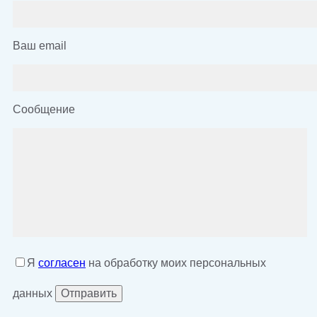
Ваш email
Сообщение
Я
согласен
на обработку моих персональных
данных