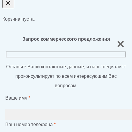
Корзина пуста.
Запрос коммерческого предложения
Оставьте Ваши контактные данные, и наш специалист
проконсультирует по всем интересующим Вас
вопросам.
Ваше имя
*
Ваш номер телефона
*