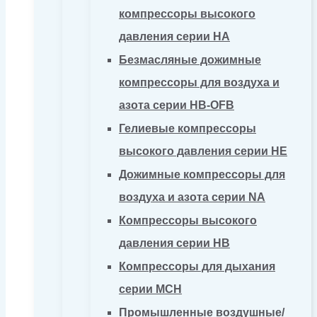
компрессоры высокого
давления серии HA
Безмасляные дожимные
компрессоры для воздуха и
азота серии HB-OFB
Гелиевые компрессоры
высокого давления серии HE
Дожимные компрессоры для
воздуха и азота серии NA
Компрессоры высокого
давления серии HB
Компрессоры для дыхания
серии MCH
Промышленные воздушные/