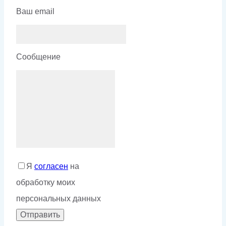
Ваш email
Сообщение
Я
согласен
на
обработку моих
персональных данных