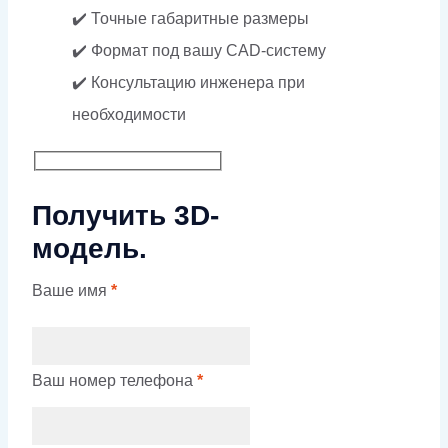
✔️ Точные габаритные размеры
✔️ Формат под вашу CAD-систему
✔️ Консультацию инженера при
необходимости
Получить 3D-
модель.
Ваше имя
*
Ваш номер телефона
*