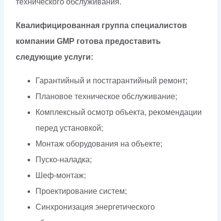
технического обслуживания.
Квалифицированная группа специалистов
компании GMP готова предоставить
следующие услуги:
Гарантийный и постгарантийный ремонт;
Плановое техническое обслуживание;
Комплексный осмотр объекта, рекомендации
перед установкой;
Монтаж оборудования на объекте;
Пуско-наладка;
Шеф-монтаж;
Проектирование систем;
Синхронизация энергетического