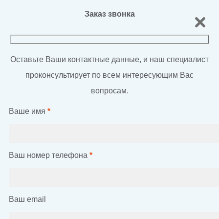
Заказ звонка
Оставьте Ваши контактные данные, и наш специалист
проконсультирует по всем интересующим Вас
вопросам.
Ваше имя
*
Ваш номер телефона
*
Ваш email