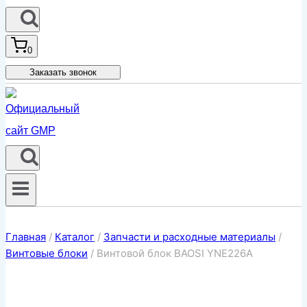
0
Заказать звонок
Главная
/
Каталог
/
Запчасти и расходные материалы
/
Винтовые блоки
/
Винтовой блок BAOSI YNE226A