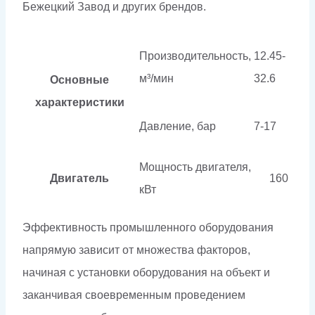
Бежецкий Завод и других брендов.
Производительность,
12.45-
м³/мин
32.6
Основные
характеристики
Давление, бар
7-17
Мощность двигателя,
Двигатель
160
кВт
Эффективность промышленного оборудования
напрямую зависит от множества факторов,
начиная с установки оборудования на объект и
заканчивая своевременным проведением