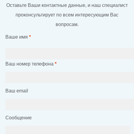
Оставьте Ваши контактные данные, и наш специалист
проконсультирует по всем интересующим Вас
вопросам.
Ваше имя
*
Ваш номер телефона
*
Ваш email
Сообщение