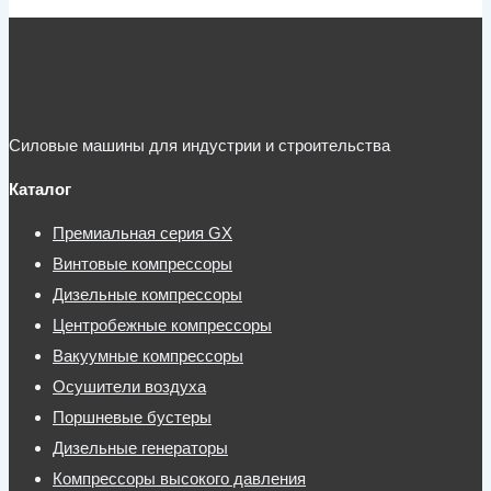
Силовые машины для индустрии и строительства
Каталог
Премиальная серия GX
Винтовые компрессоры
Дизельные компрессоры
Центробежные компрессоры
Вакуумные компрессоры
Осушители воздуха
Поршневые бустеры
Дизельные генераторы
Компрессоры высокого давления