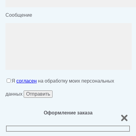
Сообщение
Я
согласен
на обработку моих персональных
данных
Оформление заказа