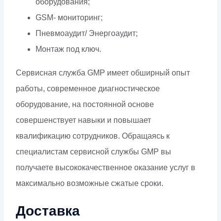
оборудования;
GSM- мониторинг;
Пневмоаудит/ Энергоаудит;
Монтаж под ключ.
Сервисная служба GMP имеет обширный опыт
работы, современное диагностическое
оборудование, на постоянной основе
совершенствует навыки и повышает
квалификацию сотрудников. Обращаясь к
специалистам сервисной службы GMP вы
получаете высококачественное оказание услуг в
максимально возможные сжатые сроки.
Доставка