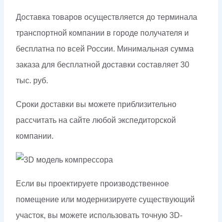
Доставка товаров осуществляется до терминала
транспортной компании в городе получателя и
бесплатна по всей России. Минимальная сумма
заказа для бесплатной доставки составляет 30
тыс. руб.
Сроки доставки вы можете приблизительно
рассчитать на сайте любой экспедиторской
компании.
Если вы проектируете производственное
помещение или модернизируете существующий
участок, вы можете использовать точную 3D-