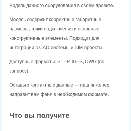
модель данного оборудования в своём проекте.
Модель содержит корректные габаритные
размеры, точки подключения и основные
конструктивные элементы. Подходит для
интеграции в CAD-системы и BIM-проекты.
Доступные форматы: STEP, IGES, DWG (по
запросу).
Оставьте контактные данные — наш инженер
направит вам файл в необходимом формате.
Что вы получите