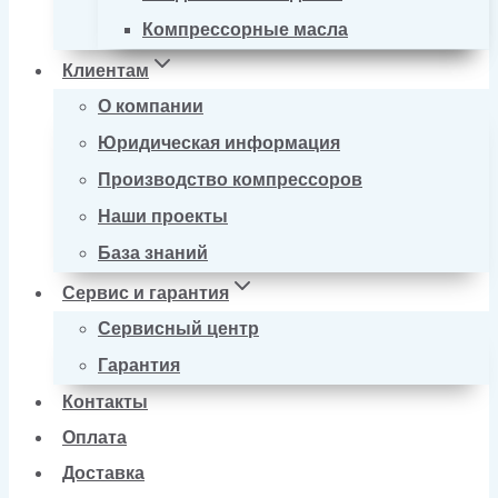
Компрессорные масла
Клиентам
О компании
Юридическая информация
Производство компрессоров
Наши проекты
База знаний
Сервис и гарантия
Сервисный центр
Гарантия
Контакты
Оплата
Доставка