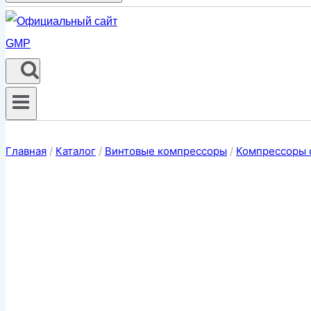
Главная
/
Каталог
/
Винтовые компрессоры
/
Компрессоры 