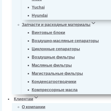
Yuchai
Hyundai
Запчасти и расходные материалы
Винтовые блоки
Воздушно-масляные сепараторы
Циклонные сепараторы
Воздушные фильтры
Масляные фильтры
Магистральные фильтры
Конденсатоотводчики
Компрессорные масла
Клиентам
О компании