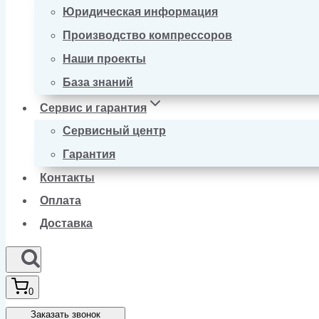
Юридическая информация
Производство компрессоров
Наши проекты
База знаний
Сервис и гарантия
Сервисный центр
Гарантия
Контакты
Оплата
Доставка
0
Заказать звонок