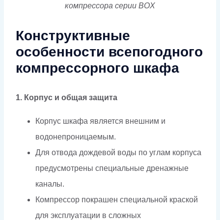
компрессора серии BOX
Конструктивные
особенности всепогодного
компрессорного шкафа
1. Корпус и общая защита
Корпус шкафа является внешним и
водонепроницаемым.
Для отвода дождевой воды по углам корпуса
предусмотрены специальные дренажные
каналы.
Компрессор покрашен специальной краской
для эксплуатации в сложных