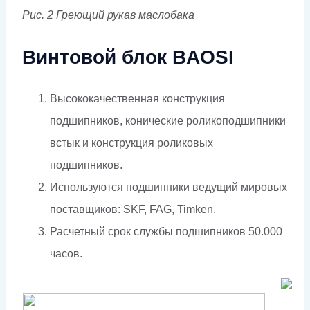
Рис. 2 Греющий рукав маслобака
Винтовой блок BAOSI
Высококачественная конструкция
подшипников, конические роликоподшипники
встык и конструкция роликовых
подшипников.
Используются подшипники ведущий мировых
поставщиков: SKF, FAG, Timken.
Расчетный срок службы подшипников 50.000
часов.