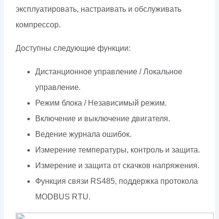
эксплуатировать, настраивать и обслуживать
компрессор.
Доступны следующие функции:
Дистанционное управление / Локальное
управление.
Режим блока / Независимый режим.
Включение и выключение двигателя.
Ведение журнала ошибок.
Измерение температуры, контроль и защита.
Измерение и защита от скачков напряжения.
Функция связи RS485, поддержка протокола
MODBUS RTU.