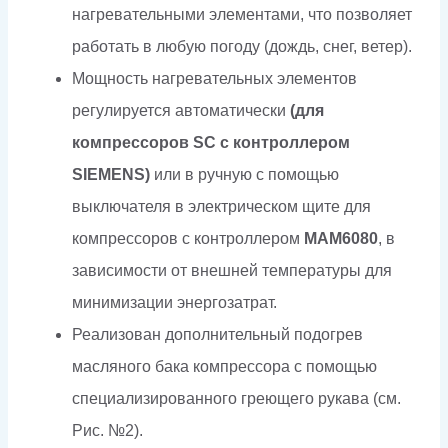
нагревательными элементами, что позволяет
работать в любую погоду (дождь, снег, ветер).
Мощность нагревательных элементов
регулируется автоматически
(для
компрессоров SC с контроллером
SIEMENS)
или в ручную с помощью
выключателя в электрическом щите для
компрессоров с контроллером
МАМ6080
, в
зависимости от внешней температуры для
минимизации энергозатрат.
Реализован дополнительный подогрев
масляного бака компрессора с помощью
специализированного греющего рукава (см.
Рис. №2).