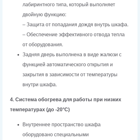
лабиринтного типа, который выполняет
двойную функцию:
– Защита от попадания дождя внутрь шкафа.
– Обеспечение эффективного отвода тепла
от оборудования.
Задняя дверь выполнена в виде жалюзи с
функцией автоматического открытия и
закрытия в зависимости от температуры
внутри шкафа.
4. Система обогрева для работы при низких
температурах (до -20°C)
Внутреннее пространство шкафа
оборудовано специальными