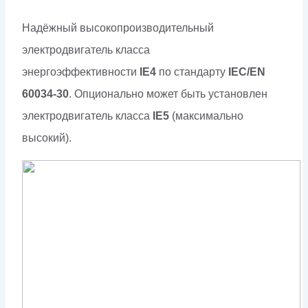
Надёжный высокопроизводительный
электродвигатель класса
энергоэффективности
IE4
по стандарту
IEC/EN
60034-30
. Опционально может быть установлен
электродвигатель класса
IE5
(максимально
высокий).