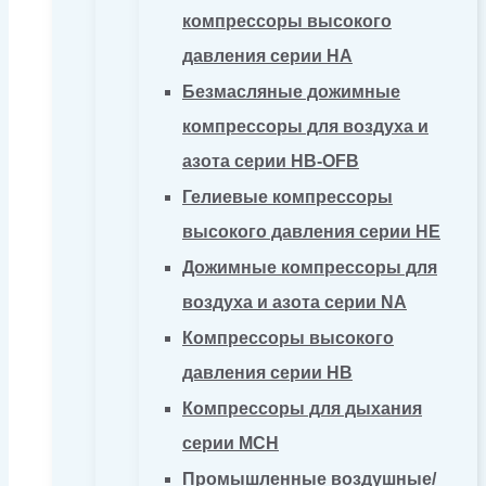
компрессоры высокого
давления серии HA
Безмасляные дожимные
компрессоры для воздуха и
азота серии HB-OFB
Гелиевые компрессоры
высокого давления серии HE
Дожимные компрессоры для
воздуха и азота серии NA
Компрессоры высокого
давления серии HB
Компрессоры для дыхания
серии MCH
Промышленные воздушные/