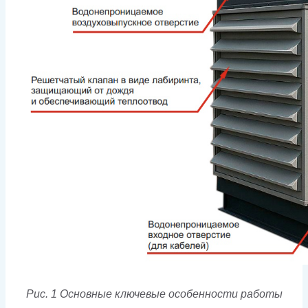
Рис. 1 Основные ключевые особенности работы