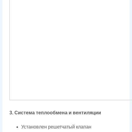
3. Система теплообмена и вентиляции
Установлен решетчатый клапан