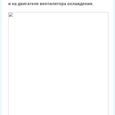
и на двигателе вентилятора охлаждения.