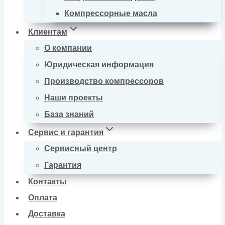
Компрессорные масла
Клиентам
О компании
Юридическая информация
Производство компрессоров
Наши проекты
База знаний
Сервис и гарантия
Сервисный центр
Гарантия
Контакты
Оплата
Доставка