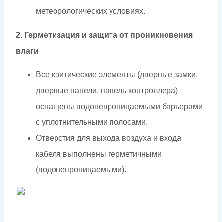
метеорологических условиях.
2. Герметизация и защита от проникновения
влаги
Все критические элементы (дверные замки,
дверные панели, панель контроллера)
оснащены водонепроницаемыми барьерами
с уплотнительными полосами.
Отверстия для выхода воздуха и входа
кабеля выполнены герметичными
(водонепроницаемыми).