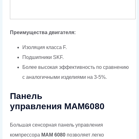
Преимущества двигателя:
Изоляция класса F.
Подшипники SKF.
Более высокая эффективность по сравнению
с аналогичными изделиями на 3-5%.
Панель
управления МАМ6080
Большая сенсорная панель управления
компрессора
MAM 6080
позволяет легко