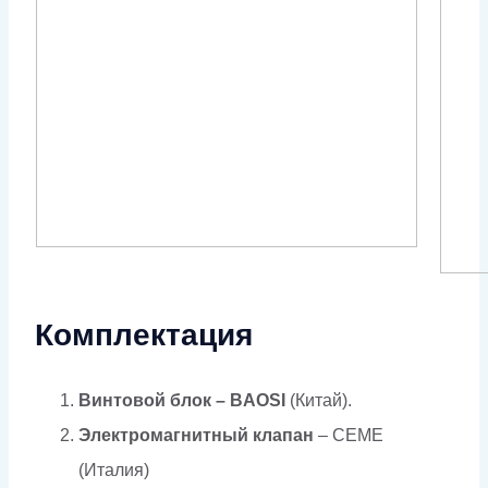
Комплектация
Винтовой блок – BAOSI
(Китай).
Электромагнитный клапан
– CEME
(Италия)