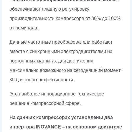
обеспечивают плавную регулировку
производительности компрессора от 30% до 100%
от номинала.
Данные частотные преобразователи работают
вместе с синхронными электродвигателями на
постоянных магнитах для достижения
максимально возможного на сегодняшний момент
КПД и энергоэффективности.
Это наиболее инновационное техническое
решение компрессорной сфере.
На данных компрессорах установлены два
инвертора INOVANCE – на основном двигателе