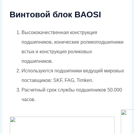
Винтовой блок BAOSI
Высококачественная конструкция
подшипников, конические роликоподшипники
встык и конструкция роликовых
подшипников.
Используются подшипники ведущий мировых
поставщиков: SKF, FAG, Timken.
Расчетный срок службы подшипников 50.000
часов.