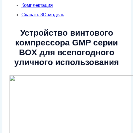
Комплектация
Скачать 3D-модель
Устройство винтового
компрессора GMP серии
BOX для всепогодного
уличного использования