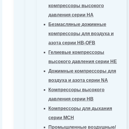
компрессоры высокого
давления серии HA
Безмасляные дожимные
компрессоры для воздуха и
азота серии HB-OFB
Гелиевые компрессоры
высокого давления серии HE
Дожимные компрессоры для
воздуха и азота серии NA
Компрессоры высокого
давления серии HB
Компрессоры для дыхания
серии MCH
Промышленные воздушные/