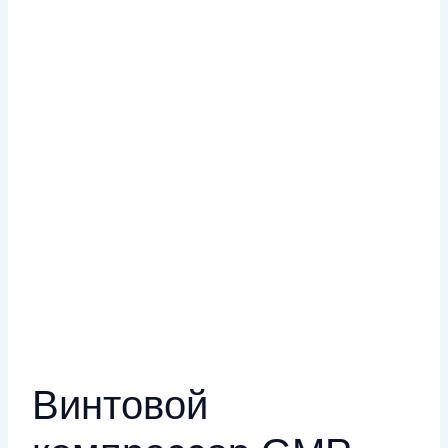
Винтовой