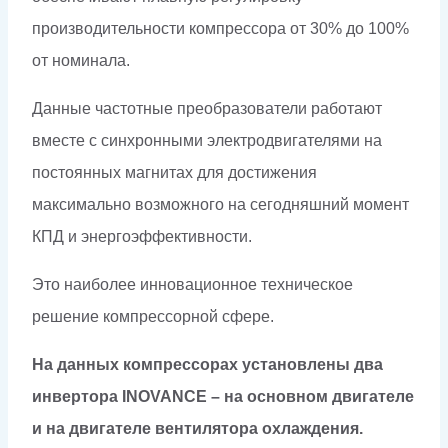
производительности компрессора от 30% до 100%
от номинала.
Данные частотные преобразователи работают
вместе с синхронными электродвигателями на
постоянных магнитах для достижения
максимально возможного на сегодняшний момент
КПД и энергоэффективности.
Это наиболее инновационное техническое
решение компрессорной сфере.
На данных компрессорах установлены два
инвертора INOVANCE – на основном двигателе
и на двигателе вентилятора охлаждения.