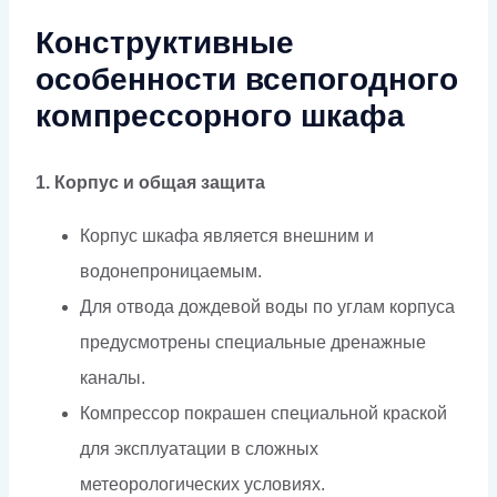
Конструктивные
особенности всепогодного
компрессорного шкафа
1. Корпус и общая защита
Корпус шкафа является внешним и
водонепроницаемым.
Для отвода дождевой воды по углам корпуса
предусмотрены специальные дренажные
каналы.
Компрессор покрашен специальной краской
для эксплуатации в сложных
метеорологических условиях.