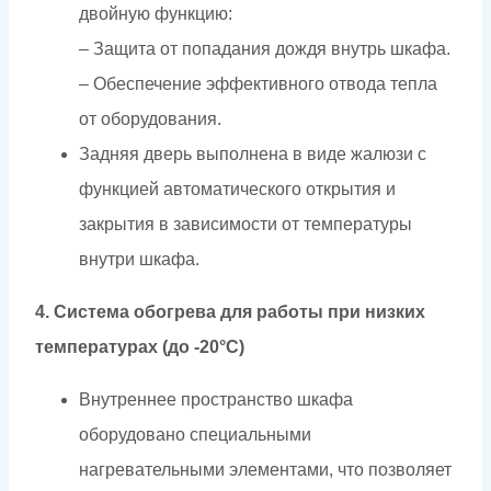
двойную функцию:
– Защита от попадания дождя внутрь шкафа.
– Обеспечение эффективного отвода тепла
от оборудования.
Задняя дверь выполнена в виде жалюзи с
функцией автоматического открытия и
закрытия в зависимости от температуры
внутри шкафа.
4. Система обогрева для работы при низких
температурах (до -20°C)
Внутреннее пространство шкафа
оборудовано специальными
нагревательными элементами, что позволяет