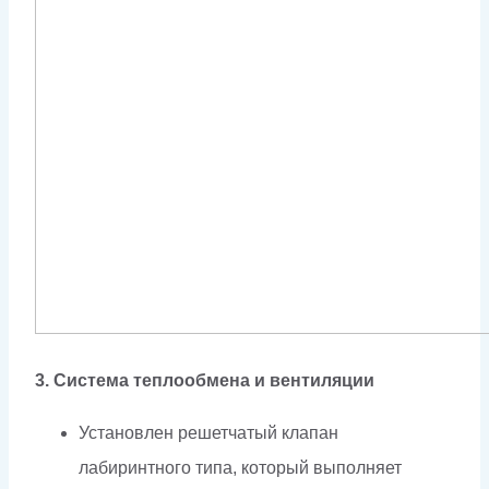
3. Система теплообмена и вентиляции
Установлен решетчатый клапан
лабиринтного типа, который выполняет