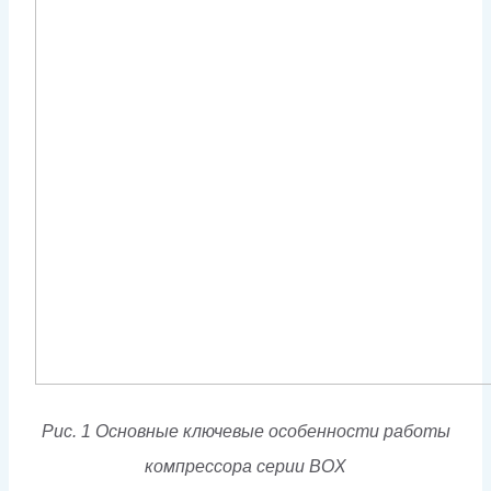
Рис. 1 Основные ключевые особенности работы
компрессора серии BOX