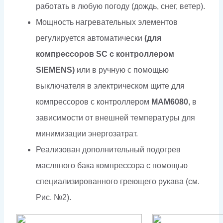
работать в любую погоду (дождь, снег, ветер).
Мощность нагревательных элементов
регулируется автоматически
(для
компрессоров SC с контроллером
SIEMENS)
или в ручную с помощью
выключателя в электрическом щите для
компрессоров с контроллером
МАМ6080
, в
зависимости от внешней температуры для
минимизации энергозатрат.
Реализован дополнительный подогрев
масляного бака компрессора с помощью
специализированного греющего рукава (см.
Рис. №2).