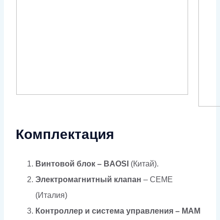
Комплектация
Винтовой блок – BAOSI
(Китай).
Электромагнитный клапан
– CEME
(Италия)
Контроллер и система управления –
MAM