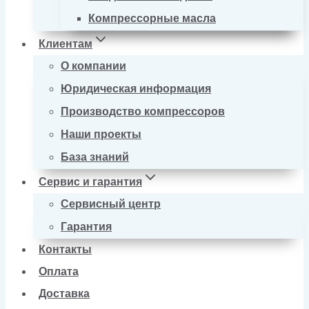
Компрессорные масла
Клиентам
О компании
Юридическая информация
Производство компрессоров
Наши проекты
База знаний
Сервис и гарантия
Сервисный центр
Гарантия
Контакты
Оплата
Доставка