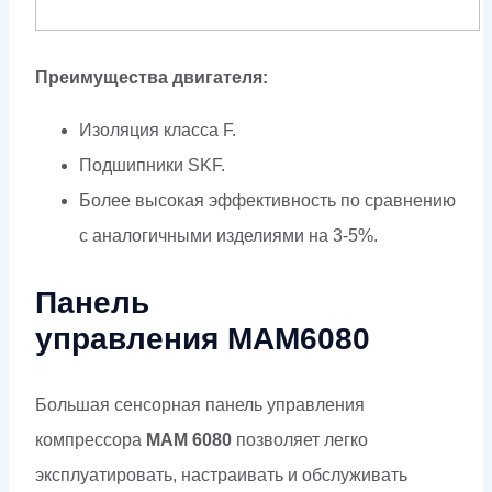
Преимущества двигателя:
Изоляция класса F.
Подшипники SKF.
Более высокая эффективность по сравнению
с аналогичными изделиями на 3-5%.
Панель
управления МАМ6080
Большая сенсорная панель управления
компрессора
MAM 6080
позволяет легко
эксплуатировать, настраивать и обслуживать