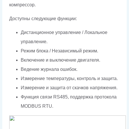
компрессор.
Доступны следующие функции:
Дистанционное управление / Локальное
управление.
Режим блока / Независимый режим.
Включение и выключение двигателя.
Ведение журнала ошибок.
Измерение температуры, контроль и защита.
Измерение и защита от скачков напряжения.
Функция связи RS485, поддержка протокола
MODBUS RTU.