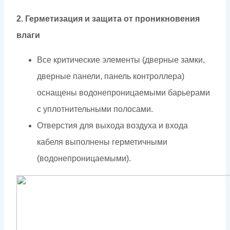
2. Герметизация и защита от проникновения
влаги
Все критические элементы (дверные замки,
дверные панели, панель контроллера)
оснащены водонепроницаемыми барьерами
с уплотнительными полосами.
Отверстия для выхода воздуха и входа
кабеля выполнены герметичными
(водонепроницаемыми).