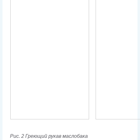
Рис. 2 Греющий рукав маслобака