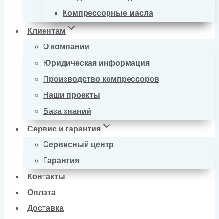
Компрессорные масла
Клиентам
О компании
Юридическая информация
Производство компрессоров
Наши проекты
База знаний
Сервис и гарантия
Сервисный центр
Гарантия
Контакты
Оплата
Доставка