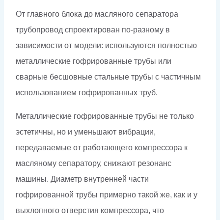
От главного блока до масляного сепаратора
трубопровод спроектирован по-разному в
зависимости от модели: используются полностью
металлические гофрированные трубы или
сварные бесшовные стальные трубы с частичным
использованием гофрированных труб.
Металлические гофрированные трубы не только
эстетичны, но и уменьшают вибрации,
передаваемые от работающего компрессора к
масляному сепаратору, снижают резонанс
машины. Диаметр внутренней части
гофрированной трубы примерно такой же, как и у
выхлопного отверстия компрессора, что