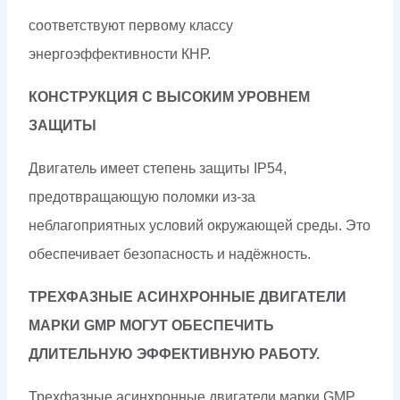
соответствуют первому классу
энергоэффективности КНР.
КОНСТРУКЦИЯ С ВЫСОКИМ УРОВНЕМ
ЗАЩИТЫ
Двигатель имеет степень защиты IP54,
предотвращающую поломки из-за
неблагоприятных условий окружающей среды. Это
обеспечивает безопасность и надёжность.
ТРЕХФАЗНЫЕ АСИНХРОННЫЕ ДВИГАТЕЛИ
МАРКИ GMP МОГУТ ОБЕСПЕЧИТЬ
ДЛИТЕЛЬНУЮ ЭФФЕКТИВНУЮ РАБОТУ.
Трехфазные асинхронные двигатели марки GMP