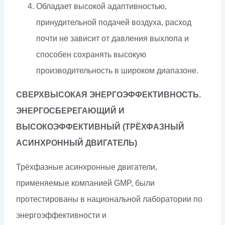
Обладает высокой адаптивностью,
принудительной подачей воздуха, расход
почти не зависит от давления выхлопа и
способен сохранять высокую
производительность в широком диапазоне.
СВЕРХВЫСОКАЯ ЭНЕРГОЭФФЕКТИВНОСТЬ.
ЭНЕРГОСБЕРЕГАЮЩИЙ И
ВЫСОКОЭФФЕКТИВНЫЙ
(ТРЁХФАЗНЫЙ
АСИНХРОННЫЙ ДВИГАТЕЛЬ)
Трёхфазные асинхронные двигатели,
применяемые компанией GMP, были
протестированы в национальной лаборатории по
энергоэффективности и