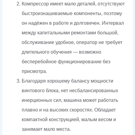
Компрессор имеет мало деталей, отсутствуют
быстроизнашиваемые компоненты, поэтому
он надёжен в работе и долговечен. Интервал
между капитальными ремонтами большой,
обслуживание удобное, оператор не требует
длительного обучения — возможно
бесперебойное функционирование без
присмотра.
Благодаря хорошему балансу мощности
винтового блока, нет несбалансированных
инерционных сил, машина может работать
плавно и на высоких скоростях. Обладает
компактной конструкцией, малым весом и
занимает мало места.