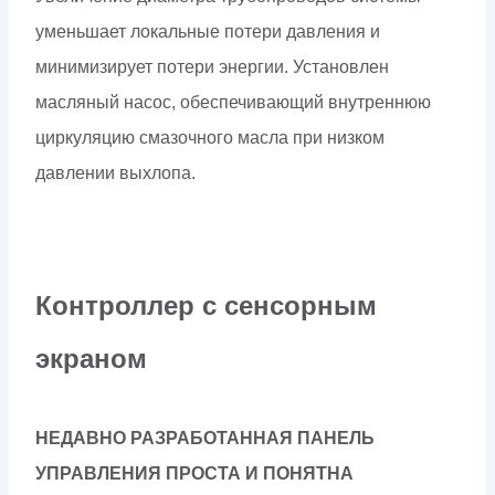
уменьшает локальные потери давления и
минимизирует потери энергии. Установлен
масляный насос, обеспечивающий внутреннюю
циркуляцию смазочного масла при низком
давлении выхлопа.
Контроллер с сенсорным
экраном
НЕДАВНО РАЗРАБОТАННАЯ ПАНЕЛЬ
УПРАВЛЕНИЯ ПРОСТА И ПОНЯТНА