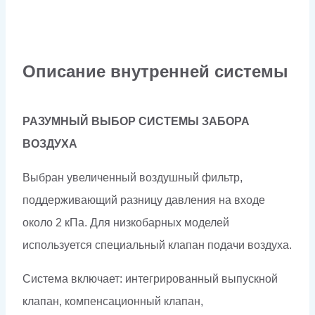
Описание внутренней системы
РАЗУМНЫЙ ВЫБОР СИСТЕМЫ ЗАБОРА
ВОЗДУХА
Выбран увеличенный воздушный фильтр,
поддерживающий разницу давления на входе
около 2 кПа. Для низкобарных моделей
используется специальный клапан подачи воздуха.
Система включает: интегрированный выпускной
клапан, компенсационный клапан,