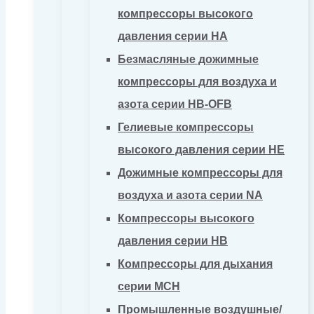
компрессоры высокого
давления серии HA
Безмасляные дожимные
компрессоры для воздуха и
азота серии HB-OFB
Гелиевые компрессоры
высокого давления серии HE
Дожимные компрессоры для
воздуха и азота серии NA
Компрессоры высокого
давления серии HB
Компрессоры для дыхания
серии MCH
Промышленные воздушные/