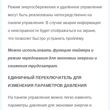
Режим энергосбережения и удалённое управление
могут быть реализованы непосредственно на
панели управления. В случае аварии информация
о неисправности будет отображаться на экране,
что позволит быстро устранить проблему.
Можно использовать функцию таймера и
режим чередования для экономии энергии и
снижения трудозатрат.
ЕДИНИЧНЫЙ ПЕРЕКЛЮЧАТЕЛЬ ДЛЯ
ИЗМЕНЕНИЯ ПАРАМЕТРОВ ДАВЛЕНИЯ
На панели управления можно легко изменять
параметры давления для экономии энергии и