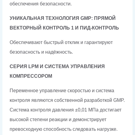
обеспечения безопасности.
УНИКАЛЬНАЯ ТЕХНОЛОГИЯ GMP: ПРЯМОЙ
ВЕКТОРНЫЙ КОНТРОЛЬ 1 И ПИД-КОНТРОЛЬ
Обеспечивают быстрый отклик и гарантируют
безопасность и надёжность.
СЕРИЯ LPM И СИСТЕМА УПРАВЛЕНИЯ
КОМПРЕССОРОМ
Переменное управление скоростью и система
контроля являются собственной разработкой GMP.
Система контроля давления ±0,01 МПа достигает
высокой степени реакции и демонстрирует
превосходную способность следовать нагрузке.