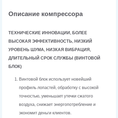
Описание компрессора
ТЕХНИЧЕСКИЕ ИННОВАЦИИ, БОЛЕЕ
ВЫСОКАЯ ЭФФЕКТИВНОСТЬ, НИЗКИЙ
УРОВЕНЬ ШУМА, НИЗКАЯ ВИБРАЦИЯ,
ДЛИТЕЛЬНЫЙ СРОК СЛУЖБЫ (ВИНТОВОЙ
БЛОК)
Винтовой блок использует новейший
профиль лопастей, обработку с высокой
точностью, уменьшает утечки сжатого
воздуха, снижает энергопотребление и
экономит деньги клиентов.