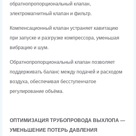
обратнопропорциональный клапан,
электромагнитный клапан и фильтр.
Компенсационный клапан устраняет кавитацию
при запуске и разгрузке компрессора, уменьшая
вибрацию и шум.
Обратнопропорциональный клапан позволяет
поддерживать баланс между подачей и расходом
воздуха, обеспечивая бесступенчатое
регулирование объёма.
ОПТИМИЗАЦИЯ ТРУБОПРОВОДА ВЫХЛОПА —
УМЕНЬШЕНИЕ ПОТЕРЬ ДАВЛЕНИЯ