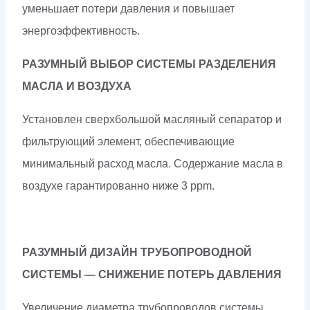
уменьшает потери давления и повышает
энергоэффективность.
РАЗУМНЫЙ ВЫБОР СИСТЕМЫ РАЗДЕЛЕНИЯ
МАСЛА И ВОЗДУХА
Установлен сверхбольшой масляный сепаратор и
фильтрующий элемент, обеспечивающие
минимальный расход масла. Содержание масла в
воздухе гарантированно ниже 3 ppm.
РАЗУМНЫЙ ДИЗАЙН ТРУБОПРОВОДНОЙ
СИСТЕМЫ — СНИЖЕНИЕ ПОТЕРЬ ДАВЛЕНИЯ
Увеличение диаметра трубопроводов системы