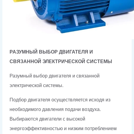
РАЗУМНЫЙ ВЫБОР ДВИГАТЕЛЯ И
СВЯЗАННОЙ ЭЛЕКТРИЧЕСКОЙ СИСТЕМЫ
Разумный выбор двигателя и связанной
электрической системы.
Подбор двигателя осуществляется исходя из
необходимого давления подачи воздуха.
Выбираются двигатели с высокой
энергоэффективностью и низким потреблением