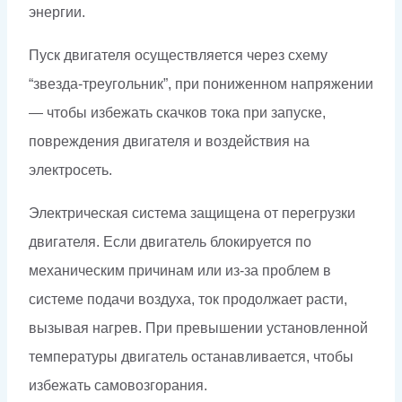
энергии.
Пуск двигателя осуществляется через схему
“звезда-треугольник”, при пониженном напряжении
— чтобы избежать скачков тока при запуске,
повреждения двигателя и воздействия на
электросеть.
Электрическая система защищена от перегрузки
двигателя. Если двигатель блокируется по
механическим причинам или из-за проблем в
системе подачи воздуха, ток продолжает расти,
вызывая нагрев. При превышении установленной
температуры двигатель останавливается, чтобы
избежать самовозгорания.