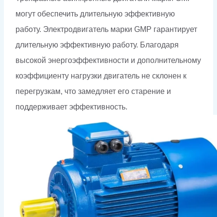
могут обеспечить длительную эффективную
работу. Электродвигатель марки GMP гарантирует
длительную эффективную работу. Благодаря
высокой энергоэффективности и дополнительному
коэффициенту нагрузки двигатель не склонен к
перегрузкам, что замедляет его старение и
поддерживает эффективность.