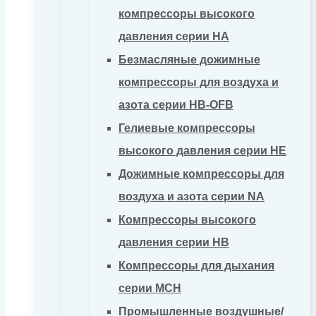
компрессоры высокого
давления серии HA
Безмасляные дожимные
компрессоры для воздуха и
азота серии HB-OFB
Гелиевые компрессоры
высокого давления серии HE
Дожимные компрессоры для
воздуха и азота серии NA
Компрессоры высокого
давления серии HB
Компрессоры для дыхания
серии MCH
Промышленные воздушные/