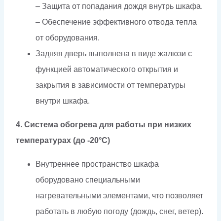
– Защита от попадания дождя внутрь шкафа.
– Обеспечение эффективного отвода тепла
от оборудования.
Задняя дверь выполнена в виде жалюзи с
функцией автоматического открытия и
закрытия в зависимости от температуры
внутри шкафа.
4. Система обогрева для работы при низких
температурах (до -20°C)
Внутреннее пространство шкафа
оборудовано специальными
нагревательными элементами, что позволяет
работать в любую погоду (дождь, снег, ветер).