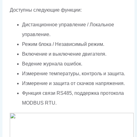
Доступны следующие функции:
Дистанционное управление / Локальное
управление.
Режим блока / Независимый режим.
Включение и выключение двигателя.
Ведение журнала ошибок.
Измерение температуры, контроль и защита.
Измерение и защита от скачков напряжения.
Функция связи RS485, поддержка протокола
MODBUS RTU.