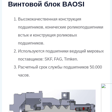
Винтовой блок BAOSI
Высококачественная конструкция
подшипников, конические роликоподшипники
встык и конструкция роликовых
подшипников.
Используются подшипники ведущий мировых
поставщиков: SKF, FAG, Timken.
Расчетный срок службы подшипников 50.000
часов.