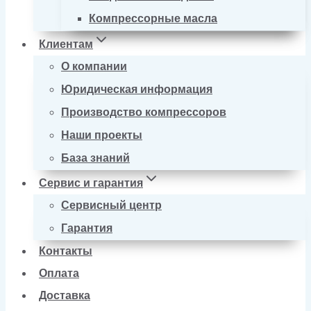
Компрессорные масла
Клиентам
О компании
Юридическая информация
Производство компрессоров
Наши проекты
База знаний
Сервис и гарантия
Сервисный центр
Гарантия
Контакты
Оплата
Доставка