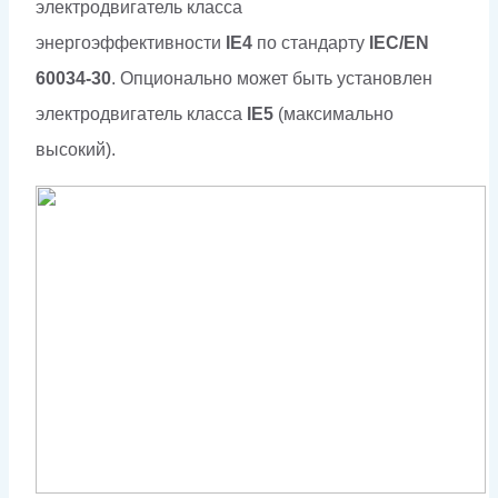
электродвигатель класса
энергоэффективности
IE4
по стандарту
IEC/EN
60034-30
. Опционально может быть установлен
электродвигатель класса
IE5
(максимально
высокий).