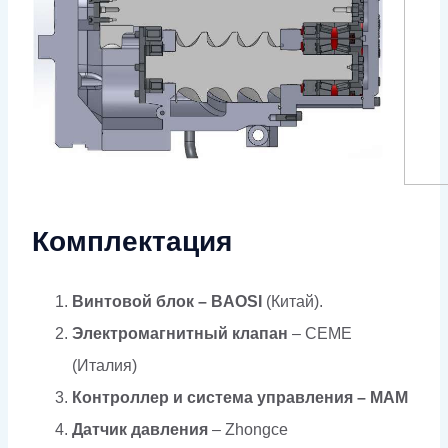
Комплектация
Винтовой блок – BAOSI
(Китай).
Электромагнитный клапан
– CEME
(Италия)
Контроллер и система управления –
MAM
Датчик давления
– Zhongce