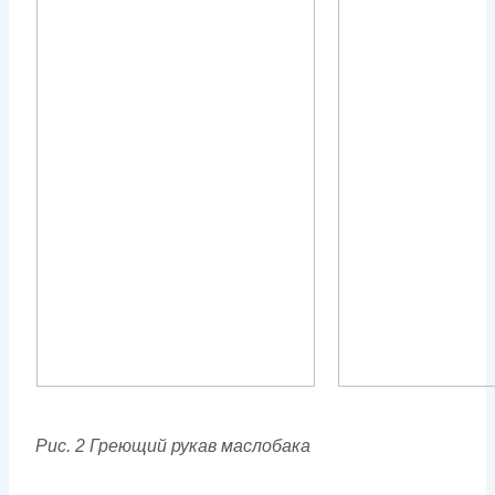
Рис. 2 Греющий рукав маслобака