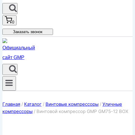
0
Заказать звонок
Главная
/
Каталог
/
Винтовые компрессоры
/
Уличные
компрессоры
/
Винтовой компрессор GMP GM75-12 BOX