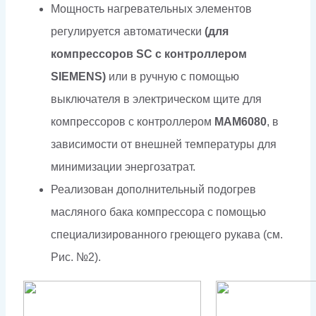
Мощность нагревательных элементов
регулируется автоматически
(для
компрессоров SC с контроллером
SIEMENS)
или в ручную с помощью
выключателя в электрическом щите для
компрессоров с контроллером
МАМ6080
, в
зависимости от внешней температуры для
минимизации энергозатрат.
Реализован дополнительный подогрев
масляного бака компрессора с помощью
специализированного греющего рукава (см.
Рис. №2).