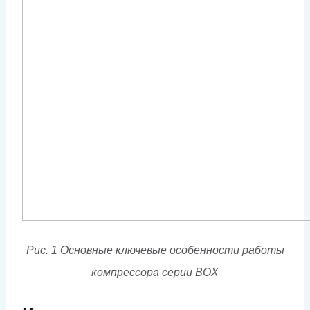
Рис. 1 Основные ключевые особенности работы
компрессора серии BOX