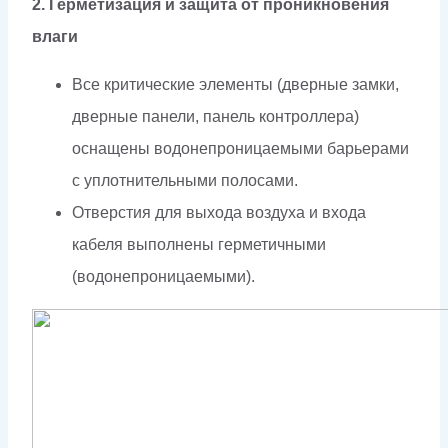
2. Герметизация и защита от проникновения
влаги
Все критические элементы (дверные замки,
дверные панели, панель контроллера)
оснащены водонепроницаемыми барьерами
с уплотнительными полосами.
Отверстия для выхода воздуха и входа
кабеля выполнены герметичными
(водонепроницаемыми).