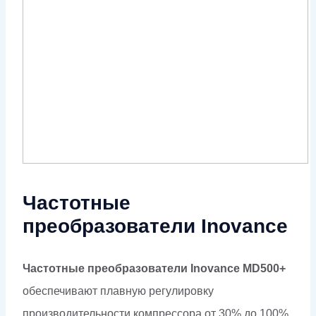
Частотные
преобразователи Inovance
Частотные преобразователи Inovance MD500+
обеспечивают плавную регулировку
производительности компрессора от 30% до 100%