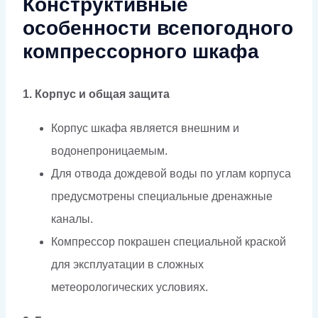
Конструктивные
особенности всепогодного
компрессорного шкафа
1. Корпус и общая защита
Корпус шкафа является внешним и
водонепроницаемым.
Для отвода дождевой воды по углам корпуса
предусмотрены специальные дренажные
каналы.
Компрессор покрашен специальной краской
для эксплуатации в сложных
метеорологических условиях.