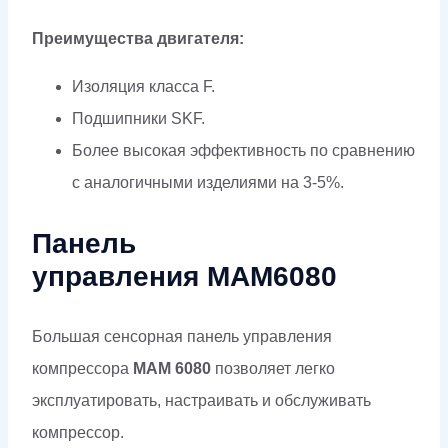
Преимущества двигателя:
Изоляция класса F.
Подшипники SKF.
Более высокая эффективность по сравнению
с аналогичными изделиями на 3-5%.
Панель
управления МАМ6080
Большая сенсорная панель управления
компрессора
MAM 6080
позволяет легко
эксплуатировать, настраивать и обслуживать
компрессор.