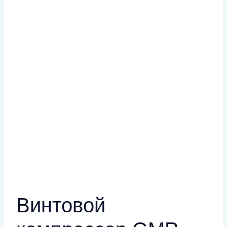
Винтовой