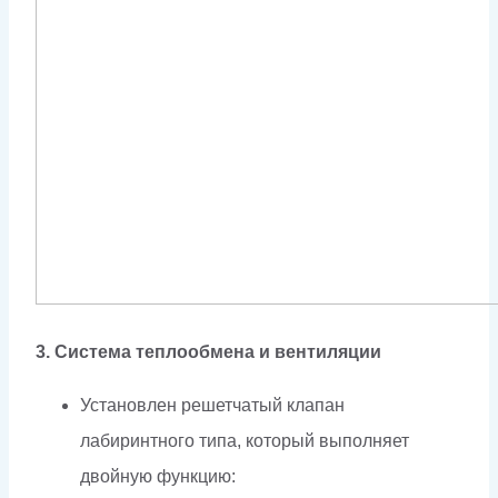
3. Система теплообмена и вентиляции
Установлен решетчатый клапан
лабиринтного типа, который выполняет
двойную функцию: