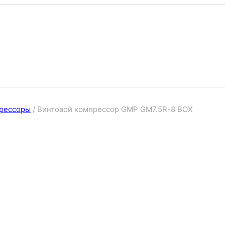
рессоры
/
Винтовой компрессор GMP GM7.5R-8 BOX