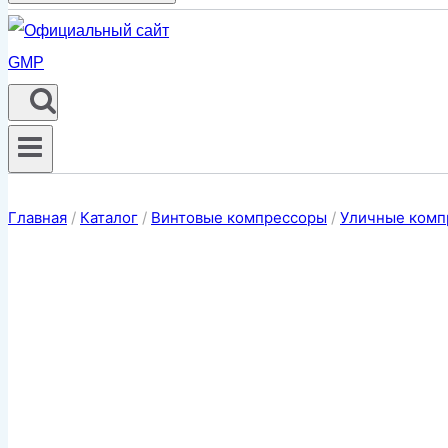
Главная
/
Каталог
/
Винтовые компрессоры
/
Уличные комп