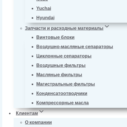
Yuchai
Hyundai
Запчасти и расходные материалы
Винтовые блоки
Воздушно-масляные сепараторы
Циклонные сепараторы
Воздушные фильтры
Масляные фильтры
Магистральные фильтры
Конденсатоотводчики
Компрессорные масла
Клиентам
О компании