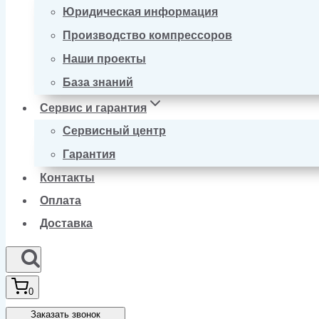
Юридическая информация
Производство компрессоров
Наши проекты
База знаний
Сервис и гарантия
Сервисный центр
Гарантия
Контакты
Оплата
Доставка
0
Заказать звонок