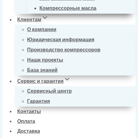
Компрессорные масла
Клиентам
О компании
Юридическая информация
Производство компрессоров
Наши проекты
База знаний
Сервис и гарантия
Сервисный центр
Гарантия
Контакты
Оплата
Доставка