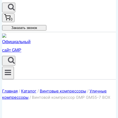
0
Заказать звонок
Главная
/
Каталог
/
Винтовые компрессоры
/
Уличные
компрессоры
/
Винтовой компрессор GMP GM55-7 BOX