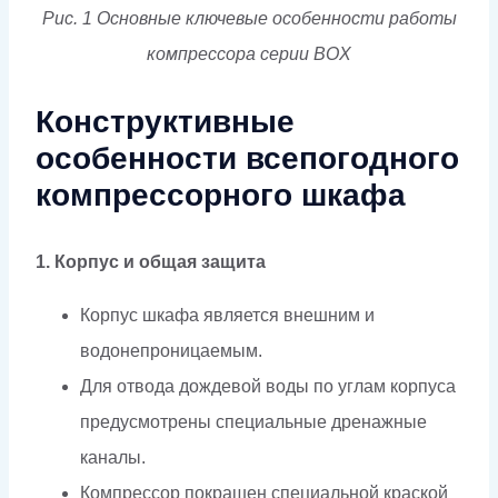
Рис. 1 Основные ключевые особенности работы
компрессора серии BOX
Конструктивные
особенности всепогодного
компрессорного шкафа
1. Корпус и общая защита
Корпус шкафа является внешним и
водонепроницаемым.
Для отвода дождевой воды по углам корпуса
предусмотрены специальные дренажные
каналы.
Компрессор покрашен специальной краской