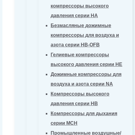
компрессоры высокого
давления серии HA
Безмасляные дожимные
компрессоры для воздуха и
азота серии HB-OFB
Гелиевые компрессоры
высокого давления серии HE
Дожимные компрессоры для
воздуха и азота серии NA
Компрессоры высокого
давления серии HB
Компрессоры для дыхания
серии MCH
Промышленные воздушные/