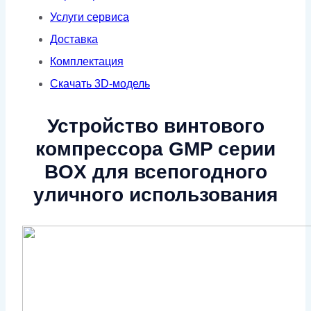
Услуги сервиса
Доставка
Комплектация
Скачать 3D-модель
Устройство винтового
компрессора GMP серии
BOX для всепогодного
уличного использования