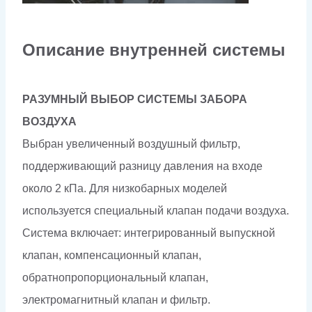
Описание внутренней системы
РАЗУМНЫЙ ВЫБОР СИСТЕМЫ ЗАБОРА
ВОЗДУХА
Выбран увеличенный воздушный фильтр,
поддерживающий разницу давления на входе
около 2 кПа. Для низкобарных моделей
используется специальный клапан подачи воздуха.
Система включает: интегрированный выпускной
клапан, компенсационный клапан,
обратнопропорциональный клапан,
электромагнитный клапан и фильтр.