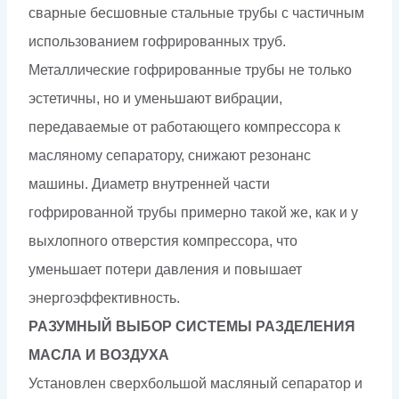
сварные бесшовные стальные трубы с частичным
использованием гофрированных труб.
Металлические гофрированные трубы не только
эстетичны, но и уменьшают вибрации,
передаваемые от работающего компрессора к
масляному сепаратору, снижают резонанс
машины. Диаметр внутренней части
гофрированной трубы примерно такой же, как и у
выхлопного отверстия компрессора, что
уменьшает потери давления и повышает
энергоэффективность.
РАЗУМНЫЙ ВЫБОР СИСТЕМЫ РАЗДЕЛЕНИЯ
МАСЛА И ВОЗДУХА
Установлен сверхбольшой масляный сепаратор и