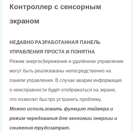
Контроллер с сенсорным
экраном
НЕДАВНО РАЗРАБОТАННАЯ ПАНЕЛЬ
УПРАВЛЕНИЯ ПРОСТА И ПОНЯТНА
Режим энергосбережения и удалённое управление
могут быть реализованы непосредственно на
панели управления. В случае аварии информация
о неисправности будет отображаться на экране,
что позволит быстро устранить проблему.
Можно использовать функцию таймера и
режим чередования для экономии энергии и
снижения трудозатрат.