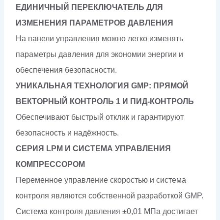
ЕДИНИЧНЫЙ ПЕРЕКЛЮЧАТЕЛЬ ДЛЯ
ИЗМЕНЕНИЯ ПАРАМЕТРОВ ДАВЛЕНИЯ
На панели управления можно легко изменять
параметры давления для экономии энергии и
обеспечения безопасности.
УНИКАЛЬНАЯ ТЕХНОЛОГИЯ GMP: ПРЯМОЙ
ВЕКТОРНЫЙ КОНТРОЛЬ 1 И ПИД-КОНТРОЛЬ
Обеспечивают быстрый отклик и гарантируют
безопасность и надёжность.
СЕРИЯ LPM И СИСТЕМА УПРАВЛЕНИЯ
КОМПРЕССОРОМ
Переменное управление скоростью и система
контроля являются собственной разработкой GMP.
Система контроля давления ±0,01 МПа достигает