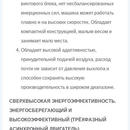
винтового блока, нет несбалансированных
инерционных сил, машина может работать
плавно и на высоких скоростях. Обладает
компактной конструкцией, малым весом и
занимает мало места.
Обладает высокой адаптивностью,
принудительной подачей воздуха, расход
почти не зависит от давления выхлопа и
способен сохранять высокую
производительность в широком диапазоне.
СВЕРХВЫСОКАЯ ЭНЕРГОЭФФЕКТИВНОСТЬ.
ЭНЕРГОСБЕРЕГАЮЩИЙ И
ВЫСОКОЭФФЕКТИВНЫЙ
(ТРЁХФАЗНЫЙ
АСИНХРОННЫЙ ДВИГАТЕЛЬ)