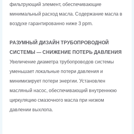
фильтрующий элемент, обеспечивающие
минимальный расход масла. Содержание масла в
воздухе гарантированно ниже 3 ppm.
РАЗУМНЫЙ ДИЗАЙН ТРУБОПРОВОДНОЙ
СИСТЕМЫ — СНИЖЕНИЕ ПОТЕРЬ ДАВЛЕНИЯ
Увеличение диаметра трубопроводов системы
уменьшает локальные потери давления и
минимизирует потери энергии. Установлен
масляный насос, обеспечивающий внутреннюю
циркуляцию смазочного масла при низком
давлении выхлопа.