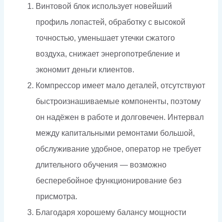
Винтовой блок использует новейший
профиль лопастей, обработку с высокой
точностью, уменьшает утечки сжатого
воздуха, снижает энергопотребление и
экономит деньги клиентов.
Компрессор имеет мало деталей, отсутствуют
быстроизнашиваемые компоненты, поэтому
он надёжен в работе и долговечен. Интервал
между капитальными ремонтами большой,
обслуживание удобное, оператор не требует
длительного обучения — возможно
бесперебойное функционирование без
присмотра.
Благодаря хорошему балансу мощности