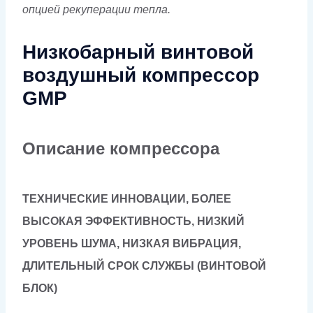
опцией рекуперации тепла.
Низкобарный винтовой
воздушный компрессор
GMP
Описание компрессора
ТЕХНИЧЕСКИЕ ИННОВАЦИИ, БОЛЕЕ
ВЫСОКАЯ ЭФФЕКТИВНОСТЬ, НИЗКИЙ
УРОВЕНЬ ШУМА, НИЗКАЯ ВИБРАЦИЯ,
ДЛИТЕЛЬНЫЙ СРОК СЛУЖБЫ (ВИНТОВОЙ
БЛОК)