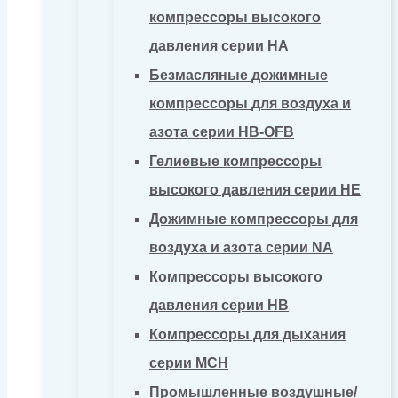
компрессоры высокого
давления серии HA
Безмасляные дожимные
компрессоры для воздуха и
азота серии HB-OFB
Гелиевые компрессоры
высокого давления серии HE
Дожимные компрессоры для
воздуха и азота серии NA
Компрессоры высокого
давления серии HB
Компрессоры для дыхания
серии MCH
Промышленные воздушные/