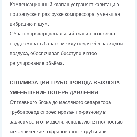
Компенсационный клапан устраняет кавитацию
при запуске и разгрузке компрессора, уменьшая
вибрацию и шум.
Обратнопропорциональный клапан позволяет
поддерживать баланс между подачей и расходом
воздуха, обеспечивая бесступенчатое
регулирование объёма.
ОПТИМИЗАЦИЯ ТРУБОПРОВОДА ВЫХЛОПА —
УМЕНЬШЕНИЕ ПОТЕРЬ ДАВЛЕНИЯ
От главного блока до масляного сепаратора
трубопровод спроектирован по-разному в
зависимости от модели: используются полностью
металлические гофрированные трубы или