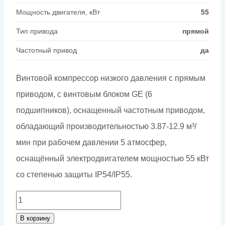
Мощность двигателя, кВт
55
Тип привода
прямой
Частотный привод
да
Винтовой компрессор низкого давления с прямым
приводом, с винтовым блоком GE (6
подшипников), оснащенный частотным приводом,
обладающий производительностью 3.87-12.9 м³/
мин при рабочем давлении 5 атмосфер,
оснащённый электродвигателем мощностью 55 кВт
со степенью защиты IP54/IP55.
Количество
товара
В корзину