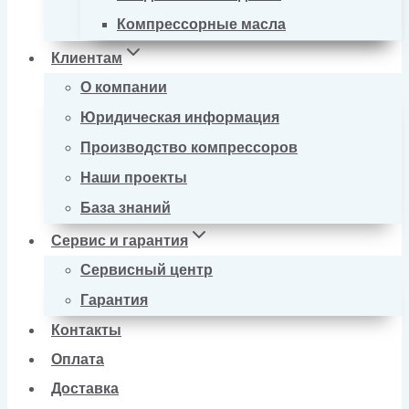
Компрессорные масла
Клиентам
О компании
Юридическая информация
Производство компрессоров
Наши проекты
База знаний
Сервис и гарантия
Сервисный центр
Гарантия
Контакты
Оплата
Доставка