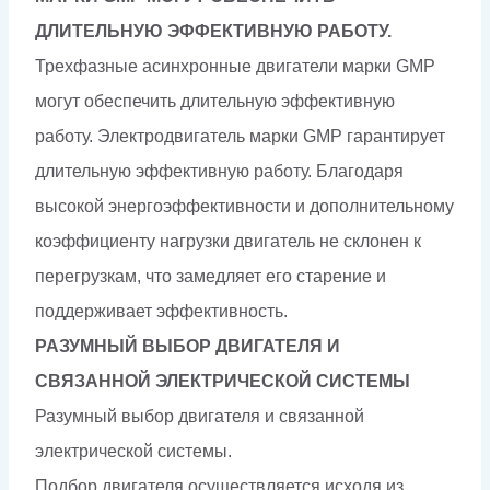
ДЛИТЕЛЬНУЮ ЭФФЕКТИВНУЮ РАБОТУ.
Трехфазные асинхронные двигатели марки GMP
могут обеспечить длительную эффективную
работу. Электродвигатель марки GMP гарантирует
длительную эффективную работу. Благодаря
высокой энергоэффективности и дополнительному
коэффициенту нагрузки двигатель не склонен к
перегрузкам, что замедляет его старение и
поддерживает эффективность.
РАЗУМНЫЙ ВЫБОР ДВИГАТЕЛЯ И
СВЯЗАННОЙ ЭЛЕКТРИЧЕСКОЙ СИСТЕМЫ
Разумный выбор двигателя и связанной
электрической системы.
Подбор двигателя осуществляется исходя из