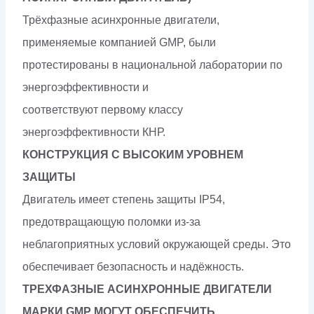
Трёхфазные асинхронные двигатели,
применяемые компанией GMP, были
протестированы в национальной лаборатории по
энергоэффективности и
соответствуют первому классу
энергоэффективности КНР.
КОНСТРУКЦИЯ С ВЫСОКИМ УРОВНЕМ
ЗАЩИТЫ
Двигатель имеет степень защиты IP54,
предотвращающую поломки из-за
неблагоприятных условий окружающей среды. Это
обеспечивает безопасность и надёжность.
ТРЕХФАЗНЫЕ АСИНХРОННЫЕ ДВИГАТЕЛИ
МАРКИ GMP МОГУТ ОБЕСПЕЧИТЬ