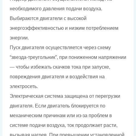
необходимого давления подачи воздуха.
Выбираются двигатели с высокой
энергоэффективностью и низким потреблением
энергии.
Пуск двигателя осуществляется через схему
“звезда-треугольник”, при пониженном напряжении
— чтобы избежать скачков тока при запуске,
повреждения двигателя и воздействия на
электросеть.
Электрическая система защищена от перегрузки
двигателя. Если двигатель блокируется по
механическим причинам или из-за проблем в
системе подачи воздуха, ток продолжает расти,
вызывая нагрев. При превышении установленной