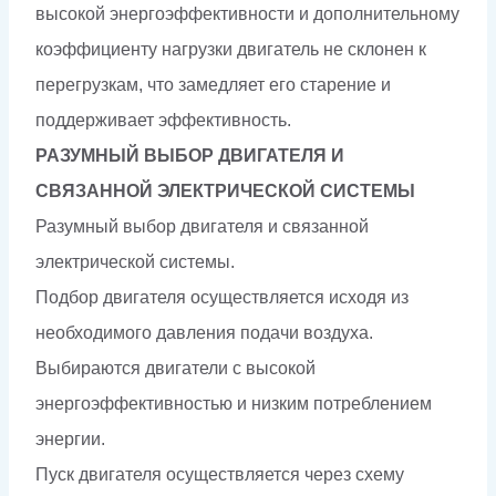
высокой энергоэффективности и дополнительному
коэффициенту нагрузки двигатель не склонен к
перегрузкам, что замедляет его старение и
поддерживает эффективность.
РАЗУМНЫЙ ВЫБОР ДВИГАТЕЛЯ И
СВЯЗАННОЙ ЭЛЕКТРИЧЕСКОЙ СИСТЕМЫ
Разумный выбор двигателя и связанной
электрической системы.
Подбор двигателя осуществляется исходя из
необходимого давления подачи воздуха.
Выбираются двигатели с высокой
энергоэффективностью и низким потреблением
энергии.
Пуск двигателя осуществляется через схему