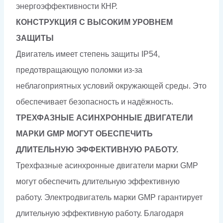
энергоэффективности КНР.
КОНСТРУКЦИЯ С ВЫСОКИМ УРОВНЕМ
ЗАЩИТЫ
Двигатель имеет степень защиты IP54,
предотвращающую поломки из-за
неблагоприятных условий окружающей среды. Это
обеспечивает безопасность и надёжность.
ТРЕХФАЗНЫЕ АСИНХРОННЫЕ ДВИГАТЕЛИ
МАРКИ GMP МОГУТ ОБЕСПЕЧИТЬ
ДЛИТЕЛЬНУЮ ЭФФЕКТИВНУЮ РАБОТУ.
Трехфазные асинхронные двигатели марки GMP
могут обеспечить длительную эффективную
работу. Электродвигатель марки GMP гарантирует
длительную эффективную работу. Благодаря