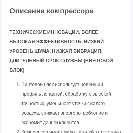
Описание компрессора
ТЕХНИЧЕСКИЕ ИННОВАЦИИ, БОЛЕЕ
ВЫСОКАЯ ЭФФЕКТИВНОСТЬ, НИЗКИЙ
УРОВЕНЬ ШУМА, НИЗКАЯ ВИБРАЦИЯ,
ДЛИТЕЛЬНЫЙ СРОК СЛУЖБЫ (ВИНТОВОЙ
БЛОК)
Винтовой блок использует новейший
профиль лопастей, обработку с высокой
точностью, уменьшает утечки сжатого
воздуха, снижает энергопотребление и
экономит деньги клиентов.
Компрессор имеет мало деталей, отсутствуют