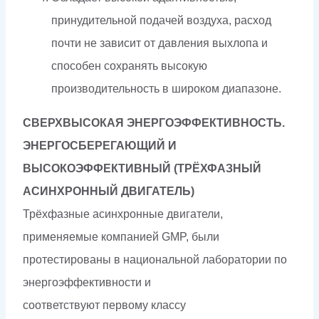
принудительной подачей воздуха, расход
почти не зависит от давления выхлопа и
способен сохранять высокую
производительность в широком диапазоне.
СВЕРХВЫСОКАЯ ЭНЕРГОЭФФЕКТИВНОСТЬ.
ЭНЕРГОСБЕРЕГАЮЩИЙ И
ВЫСОКОЭФФЕКТИВНЫЙ
(ТРЁХФАЗНЫЙ
АСИНХРОННЫЙ ДВИГАТЕЛЬ)
Трёхфазные асинхронные двигатели,
применяемые компанией GMP, были
протестированы в национальной лаборатории по
энергоэффективности и
соответствуют первому классу