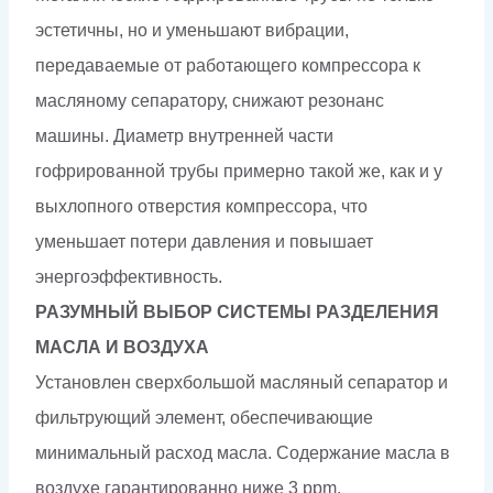
эстетичны, но и уменьшают вибрации,
передаваемые от работающего компрессора к
масляному сепаратору, снижают резонанс
машины. Диаметр внутренней части
гофрированной трубы примерно такой же, как и у
выхлопного отверстия компрессора, что
уменьшает потери давления и повышает
энергоэффективность.
РАЗУМНЫЙ ВЫБОР СИСТЕМЫ РАЗДЕЛЕНИЯ
МАСЛА И ВОЗДУХА
Установлен сверхбольшой масляный сепаратор и
фильтрующий элемент, обеспечивающие
минимальный расход масла. Содержание масла в
воздухе гарантированно ниже 3 ppm.