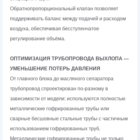
Обратнопропорциональный клапан позволяет
поддерживать баланс между подачей и расходом
воздуха, обеспечивая бесступенчатое
регулирование объёма.
ОПТИМИЗАЦИЯ ТРУБОПРОВОДА ВЫХЛОПА —
УМЕНЬШЕНИЕ ПОТЕРЬ ДАВЛЕНИЯ
От главного блока до масляного сепаратора
трубопровод спроектирован по-разному в
зависимости от модели: используются полностью
металлические гофрированные трубы или
сварные бесшовные стальные трубы с частичным
использованием гофрированных труб.
Металлические гофрированные трубы не только