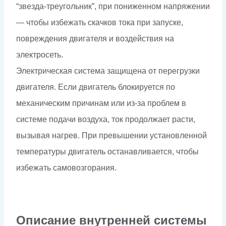
“звезда-треугольник”, при пониженном напряжении
— чтобы избежать скачков тока при запуске,
повреждения двигателя и воздействия на
электросеть.
Электрическая система защищена от перегрузки
двигателя. Если двигатель блокируется по
механическим причинам или из-за проблем в
системе подачи воздуха, ток продолжает расти,
вызывая нагрев. При превышении установленной
температуры двигатель останавливается, чтобы
избежать самовозгорания.
Описание внутренней системы