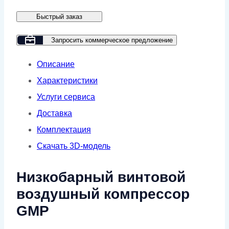
GM55-
Быстрый заказ
4
Запросить коммерческое предложение
Описание
Характеристики
Услуги сервиса
Доставка
Комплектация
Скачать 3D-модель
Низкобарный винтовой
воздушный компрессор
GMP