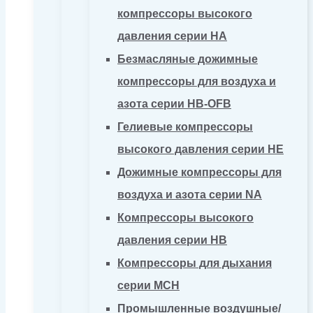
компрессоры высокого
давления серии HA
Безмасляные дожимные
компрессоры для воздуха и
азота серии HB-OFB
Гелиевые компрессоры
высокого давления серии HE
Дожимные компрессоры для
воздуха и азота серии NA
Компрессоры высокого
давления серии HB
Компрессоры для дыхания
серии MCH
Промышленные воздушные/