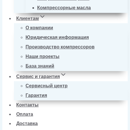
Компрессорные масла
Клиентам
О компании
Юридическая информация
Производство компрессоров
Наши проекты
База знаний
Сервис и гарантия
Сервисный центр
Гарантия
Контакты
Оплата
Доставка