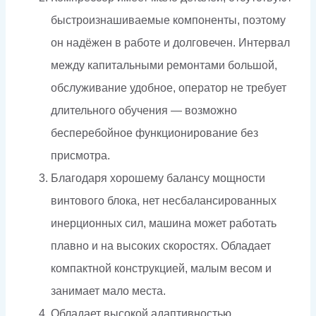
быстроизнашиваемые компоненты, поэтому
он надёжен в работе и долговечен. Интервал
между капитальными ремонтами большой,
обслуживание удобное, оператор не требует
длительного обучения — возможно
бесперебойное функционирование без
присмотра.
Благодаря хорошему балансу мощности
винтового блока, нет несбалансированных
инерционных сил, машина может работать
плавно и на высоких скоростях. Обладает
компактной конструкцией, малым весом и
занимает мало места.
Обладает высокой адаптивностью,