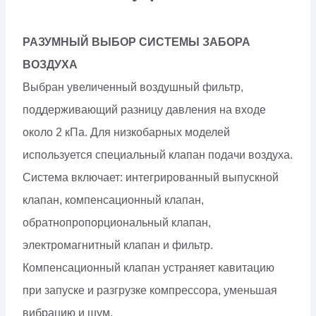
РАЗУМНЫЙ ВЫБОР СИСТЕМЫ ЗАБОРА
ВОЗДУХА
Выбран увеличенный воздушный фильтр,
поддерживающий разницу давления на входе
около 2 кПа. Для низкобарных моделей
используется специальный клапан подачи воздуха.
Система включает: интегрированный выпускной
клапан, компенсационный клапан,
обратнопропорциональный клапан,
электромагнитный клапан и фильтр.
Компенсационный клапан устраняет кавитацию
при запуске и разгрузке компрессора, уменьшая
вибрацию и шум.