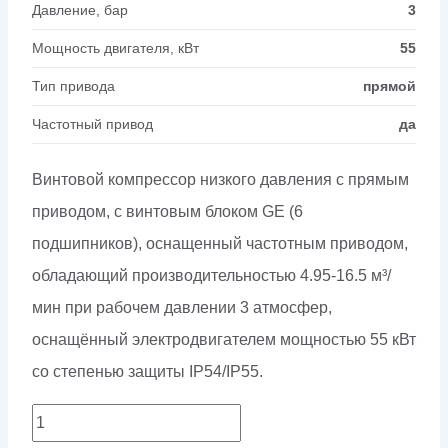
Давление, бар
3
Мощность двигателя, кВт
55
Тип привода
прямой
Частотный привод
да
Винтовой компрессор низкого давления с прямым
приводом, с винтовым блоком GE (6
подшипников), оснащенный частотным приводом,
обладающий производительностью 4.95-16.5 м³/
мин при рабочем давлении 3 атмосфер,
оснащённый электродвигателем мощностью 55 кВт
со степенью защиты IP54/IP55.
Количество