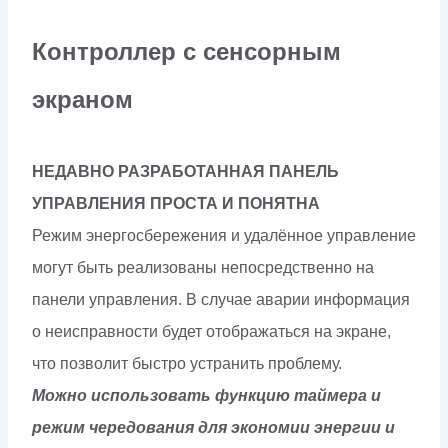
Контроллер с сенсорным
экраном
НЕДАВНО РАЗРАБОТАННАЯ ПАНЕЛЬ
УПРАВЛЕНИЯ ПРОСТА И ПОНЯТНА
Режим энергосбережения и удалённое управление
могут быть реализованы непосредственно на
панели управления. В случае аварии информация
о неисправности будет отображаться на экране,
что позволит быстро устранить проблему.
Можно использовать функцию таймера и
режим чередования для экономии энергии и