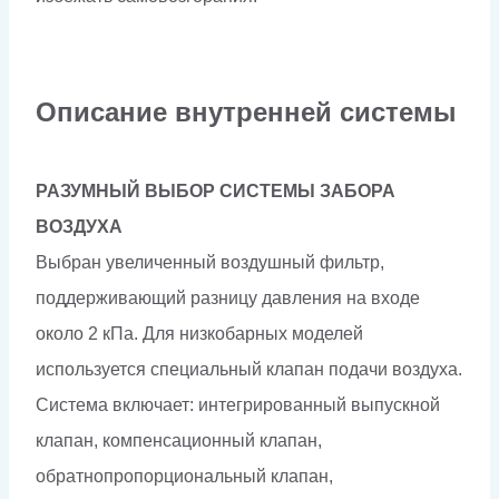
Описание внутренней системы
РАЗУМНЫЙ ВЫБОР СИСТЕМЫ ЗАБОРА
ВОЗДУХА
Выбран увеличенный воздушный фильтр,
поддерживающий разницу давления на входе
около 2 кПа. Для низкобарных моделей
используется специальный клапан подачи воздуха.
Система включает: интегрированный выпускной
клапан, компенсационный клапан,
обратнопропорциональный клапан,