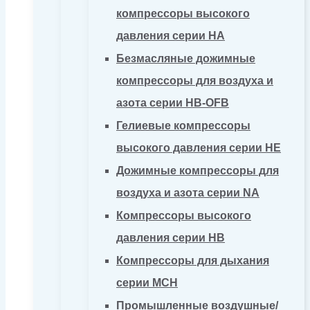
компрессоры высокого
давления серии HA
Безмасляные дожимные
компрессоры для воздуха и
азота серии HB-OFB
Гелиевые компрессоры
высокого давления серии HE
Дожимные компрессоры для
воздуха и азота серии NA
Компрессоры высокого
давления серии HB
Компрессоры для дыхания
серии MCH
Промышленные воздушные/