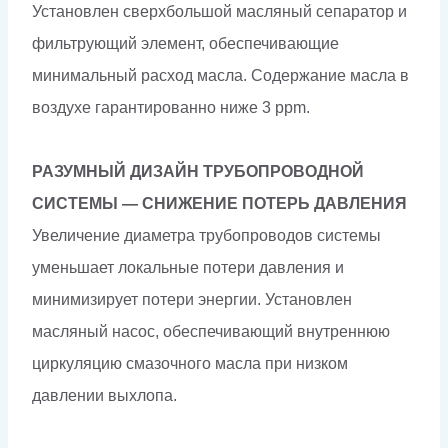
Установлен сверхбольшой масляный сепаратор и
фильтрующий элемент, обеспечивающие
минимальный расход масла. Содержание масла в
воздухе гарантированно ниже 3 ppm.
РАЗУМНЫЙ ДИЗАЙН ТРУБОПРОВОДНОЙ
СИСТЕМЫ — СНИЖЕНИЕ ПОТЕРЬ ДАВЛЕНИЯ
Увеличение диаметра трубопроводов системы
уменьшает локальные потери давления и
минимизирует потери энергии. Установлен
масляный насос, обеспечивающий внутреннюю
циркуляцию смазочного масла при низком
давлении выхлопа.