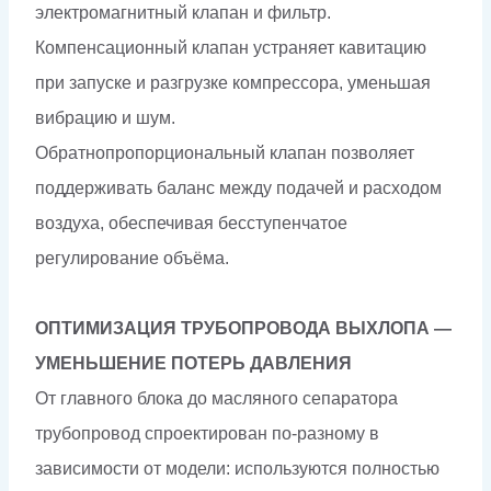
электромагнитный клапан и фильтр.
Компенсационный клапан устраняет кавитацию
при запуске и разгрузке компрессора, уменьшая
вибрацию и шум.
Обратнопропорциональный клапан позволяет
поддерживать баланс между подачей и расходом
воздуха, обеспечивая бесступенчатое
регулирование объёма.
ОПТИМИЗАЦИЯ ТРУБОПРОВОДА ВЫХЛОПА —
УМЕНЬШЕНИЕ ПОТЕРЬ ДАВЛЕНИЯ
От главного блока до масляного сепаратора
трубопровод спроектирован по-разному в
зависимости от модели: используются полностью