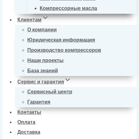
Компрессорные масла
Клиентам
О компании
Юридическая информация
Производство компрессоров
Наши проекты
База знаний
Сервис и гарантия
Сервисный центр
Гарантия
Контакты
Оплата
Доставка