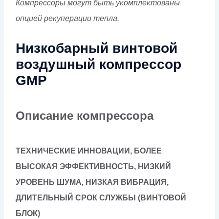
Компрессоры могут быть укомплектованы
опцией рекуперации тепла.
Низкобарный винтовой
воздушный компрессор
GMP
Описание компрессора
ТЕХНИЧЕСКИЕ ИННОВАЦИИ, БОЛЕЕ
ВЫСОКАЯ ЭФФЕКТИВНОСТЬ, НИЗКИЙ
УРОВЕНЬ ШУМА, НИЗКАЯ ВИБРАЦИЯ,
ДЛИТЕЛЬНЫЙ СРОК СЛУЖБЫ (ВИНТОВОЙ
БЛОК)