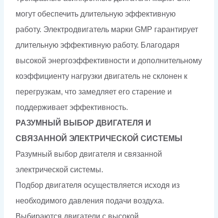
могут обеспечить длительную эффективную
работу. Электродвигатель марки GMP гарантирует
длительную эффективную работу. Благодаря
высокой энергоэффективности и дополнительному
коэффициенту нагрузки двигатель не склонен к
перегрузкам, что замедляет его старение и
поддерживает эффективность.
РАЗУМНЫЙ ВЫБОР ДВИГАТЕЛЯ И
СВЯЗАННОЙ ЭЛЕКТРИЧЕСКОЙ СИСТЕМЫ
Разумный выбор двигателя и связанной
электрической системы.
Подбор двигателя осуществляется исходя из
необходимого давления подачи воздуха.
Выбираются двигатели с высокой