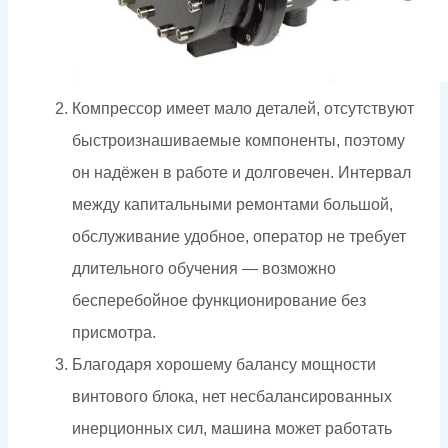
Компрессор имеет мало деталей, отсутствуют
быстроизнашиваемые компоненты, поэтому
он надёжен в работе и долговечен. Интервал
между капитальными ремонтами большой,
обслуживание удобное, оператор не требует
длительного обучения — возможно
бесперебойное функционирование без
присмотра.
Благодаря хорошему балансу мощности
винтового блока, нет несбалансированных
инерционных сил, машина может работать