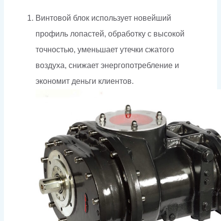
Винтовой блок использует новейший
профиль лопастей, обработку с высокой
точностью, уменьшает утечки сжатого
воздуха, снижает энергопотребление и
экономит деньги клиентов.