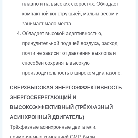
плавно и на высоких скоростях. Обладает
компактной конструкцией, малым весом и
занимает мало места.
Обладает высокой адаптивностью,
принудительной подачей воздуха, расход
почти не зависит от давления выхлопа и
способен сохранять высокую
производительность в широком диапазоне.
СВЕРХВЫСОКАЯ ЭНЕРГОЭФФЕКТИВНОСТЬ.
ЭНЕРГОСБЕРЕГАЮЩИЙ И
ВЫСОКОЭФФЕКТИВНЫЙ
(ТРЁХФАЗНЫЙ
АСИНХРОННЫЙ ДВИГАТЕЛЬ)
Трёхфазные асинхронные двигатели,
применяемые компанией GMP, были