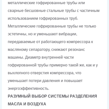
металлические гофрированные трубы или
сварные бесшовные стальные трубы с частичным
использованием гофрированных труб.
Металлические гофрированные трубы не только
эстетичны, но и уменьшают вибрации,
передаваемые от работающего компрессора к
масляному сепаратору, снижают резонанс
машины. Диаметр внутренней части
гофрированной трубы примерно такой же, как и у
выхлопного отверстия компрессора, что
уменьшает потери давления и повышает
энергоэффективность.
РАЗУМНЫЙ ВЫБОР СИСТЕМЫ РАЗДЕЛЕНИЯ
МАСЛА И ВОЗДУХА