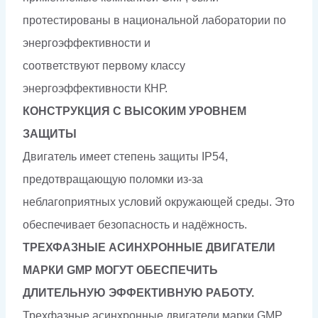
протестированы в национальной лаборатории по
энергоэффективности и
соответствуют первому классу
энергоэффективности КНР.
КОНСТРУКЦИЯ С ВЫСОКИМ УРОВНЕМ
ЗАЩИТЫ
Двигатель имеет степень защиты IP54,
предотвращающую поломки из-за
неблагоприятных условий окружающей среды. Это
обеспечивает безопасность и надёжность.
ТРЕХФАЗНЫЕ АСИНХРОННЫЕ ДВИГАТЕЛИ
МАРКИ GMP МОГУТ ОБЕСПЕЧИТЬ
ДЛИТЕЛЬНУЮ ЭФФЕКТИВНУЮ РАБОТУ.
Трехфазные асинхронные двигатели марки GMP