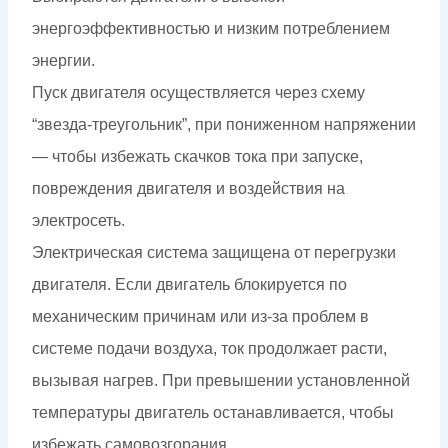
энергоэффективностью и низким потреблением
энергии.
Пуск двигателя осуществляется через схему
“звезда-треугольник”, при пониженном напряжении
— чтобы избежать скачков тока при запуске,
повреждения двигателя и воздействия на
электросеть.
Электрическая система защищена от перегрузки
двигателя. Если двигатель блокируется по
механическим причинам или из-за проблем в
системе подачи воздуха, ток продолжает расти,
вызывая нагрев. При превышении установленной
температуры двигатель останавливается, чтобы
избежать самовозгорания.