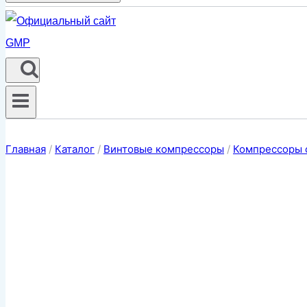
Главная
/
Каталог
/
Винтовые компрессоры
/
Компрессоры 