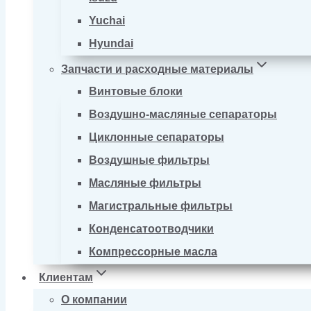
Yuchai
Hyundai
Запчасти и расходные материалы
Винтовые блоки
Воздушно-масляные сепараторы
Циклонные сепараторы
Воздушные фильтры
Масляные фильтры
Магистральные фильтры
Конденсатоотводчики
Компрессорные масла
Клиентам
О компании