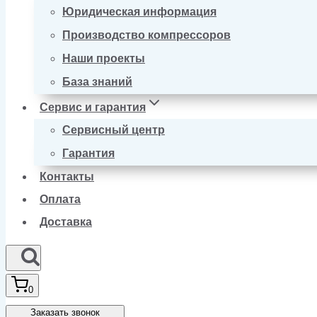
Юридическая информация
Производство компрессоров
Наши проекты
База знаний
Сервис и гарантия
Сервисный центр
Гарантия
Контакты
Оплата
Доставка
0
Заказать звонок