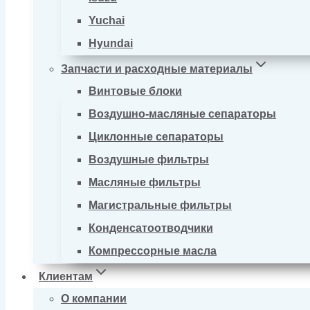
Yuchai
Hyundai
Запчасти и расходные материалы
Винтовые блоки
Воздушно-масляные сепараторы
Циклонные сепараторы
Воздушные фильтры
Масляные фильтры
Магистральные фильтры
Конденсатоотводчики
Компрессорные масла
Клиентам
О компании