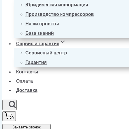
Юридическая информация
Производство компрессоров
Наши проекты
База знаний
Сервис и гарантия
Сервисный центр
Гарантия
Контакты
Оплата
Доставка
0
Заказать звонок