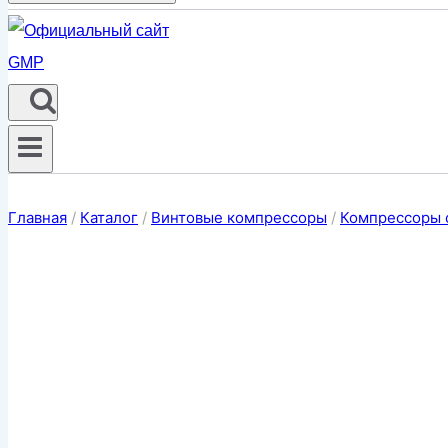
Главная
/
Каталог
/
Винтовые компрессоры
/
Компрессоры 