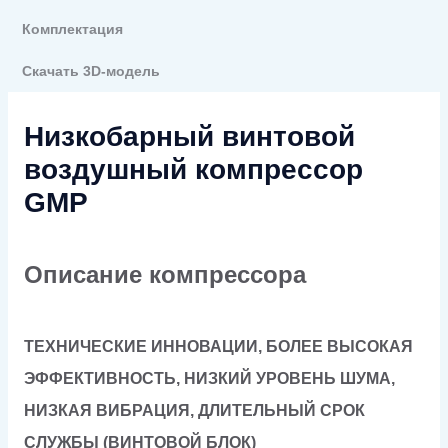
Комплектация
Скачать 3D-модель
Низкобарный винтовой
воздушный компрессор
GMP
Описание компрессора
ТЕХНИЧЕСКИЕ ИННОВАЦИИ, БОЛЕЕ ВЫСОКАЯ
ЭФФЕКТИВНОСТЬ, НИЗКИЙ УРОВЕНЬ ШУМА,
НИЗКАЯ ВИБРАЦИЯ, ДЛИТЕЛЬНЫЙ СРОК
СЛУЖБЫ (ВИНТОВОЙ БЛОК)