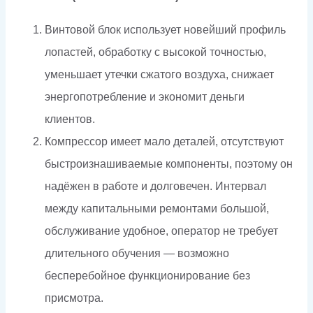
Винтовой блок использует новейший профиль
лопастей, обработку с высокой точностью,
уменьшает утечки сжатого воздуха, снижает
энергопотребление и экономит деньги
клиентов.
Компрессор имеет мало деталей, отсутствуют
быстроизнашиваемые компоненты, поэтому он
надёжен в работе и долговечен. Интервал
между капитальными ремонтами большой,
обслуживание удобное, оператор не требует
длительного обучения — возможно
бесперебойное функционирование без
присмотра.