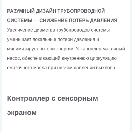
РАЗУМНЫЙ ДИЗАЙН ТРУБОПРОВОДНОЙ
СИСТЕМЫ — СНИЖЕНИЕ ПОТЕРЬ ДАВЛЕНИЯ
Увеличение диаметра трубопроводов системы
уменьшает локальные потери давления и
минимизирует потери энергии. Установлен масляный
насос, обеспечивающий внутреннюю циркуляцию
смазочного масла при низком давлении выхлопа.
Контроллер с сенсорным
экраном