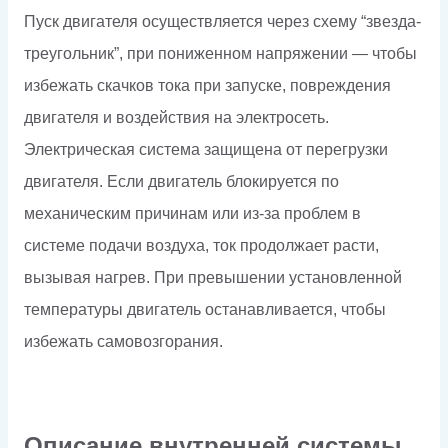
Пуск двигателя осуществляется через схему “звезда-
треугольник”, при пониженном напряжении — чтобы
избежать скачков тока при запуске, повреждения
двигателя и воздействия на электросеть.
Электрическая система защищена от перегрузки
двигателя. Если двигатель блокируется по
механическим причинам или из-за проблем в
системе подачи воздуха, ток продолжает расти,
вызывая нагрев. При превышении установленной
температуры двигатель останавливается, чтобы
избежать самовозгорания.
Описание внутренней системы