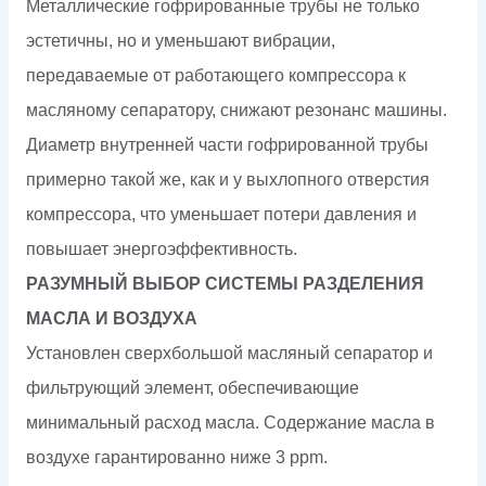
Металлические гофрированные трубы не только
эстетичны, но и уменьшают вибрации,
передаваемые от работающего компрессора к
масляному сепаратору, снижают резонанс машины.
Диаметр внутренней части гофрированной трубы
примерно такой же, как и у выхлопного отверстия
компрессора, что уменьшает потери давления и
повышает энергоэффективность.
РАЗУМНЫЙ ВЫБОР СИСТЕМЫ РАЗДЕЛЕНИЯ
МАСЛА И ВОЗДУХА
Установлен сверхбольшой масляный сепаратор и
фильтрующий элемент, обеспечивающие
минимальный расход масла. Содержание масла в
воздухе гарантированно ниже 3 ppm.