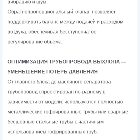
вибрацию и шум.
Обратнопропорциональный клапан позволяет
поддерживать баланс между подачей и расходом
воздуха, обеспечивая бесступенчатое
регулирование объёма.
ОПТИМИЗАЦИЯ ТРУБОПРОВОДА ВЫХЛОПА —
УМЕНЬШЕНИЕ ПОТЕРЬ ДАВЛЕНИЯ
От главного блока до масляного сепаратора
трубопровод спроектирован по-разному в
зависимости от модели: используются полностью
металлические гофрированные трубы или сварные
бесшовные стальные трубы с частичным
использованием гофрированных труб.