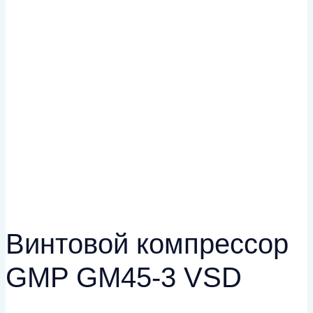
Винтовой компрессор
GMP GM45-3 VSD