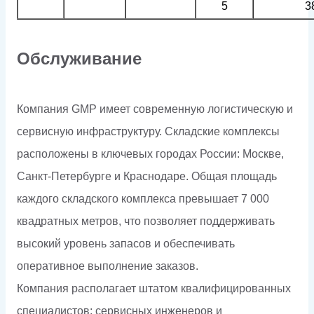
5
3
Обслуживание
Компания GMP имеет современную логистическую и
сервисную инфраструктуру. Складские комплексы
расположены в ключевых городах России: Москве,
Санкт-Петербурге и Краснодаре. Общая площадь
каждого складского комплекса превышает 7 000
квадратных метров, что позволяет поддерживать
высокий уровень запасов и обеспечивать
оперативное выполнение заказов.
Компания располагает штатом квалифицированных
специалистов: сервисных инженеров и