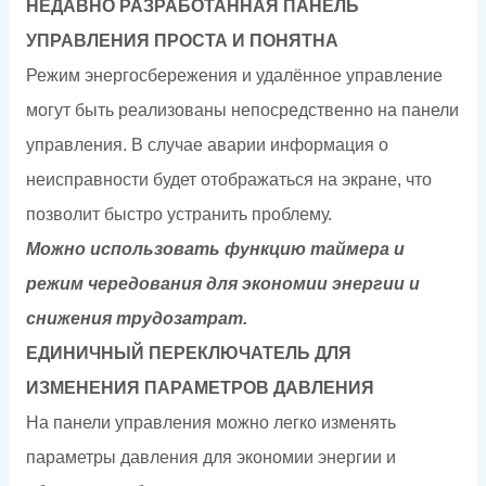
НЕДАВНО РАЗРАБОТАННАЯ ПАНЕЛЬ
УПРАВЛЕНИЯ ПРОСТА И ПОНЯТНА
Режим энергосбережения и удалённое управление
могут быть реализованы непосредственно на панели
управления. В случае аварии информация о
неисправности будет отображаться на экране, что
позволит быстро устранить проблему.
Можно использовать функцию таймера и
режим чередования для экономии энергии и
снижения трудозатрат.
ЕДИНИЧНЫЙ ПЕРЕКЛЮЧАТЕЛЬ ДЛЯ
ИЗМЕНЕНИЯ ПАРАМЕТРОВ ДАВЛЕНИЯ
На панели управления можно легко изменять
параметры давления для экономии энергии и