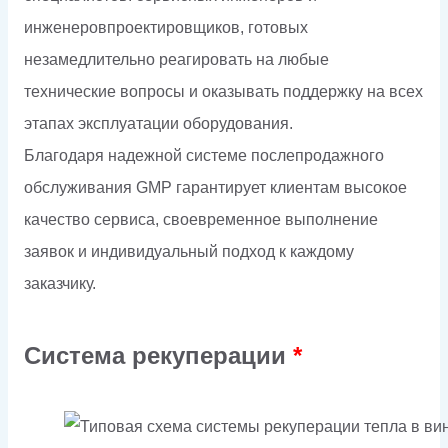
инженеровпроектировщиков, готовых
незамедлительно реагировать на любые
технические вопросы и оказывать поддержку на всех
этапах эксплуатации оборудования.
Благодаря надежной системе послепродажного
обслуживания GMP гарантирует клиентам высокое
качество сервиса, своевременное выполнение
заявок и индивидуальный подход к каждому
заказчику.
Система рекуперации
*