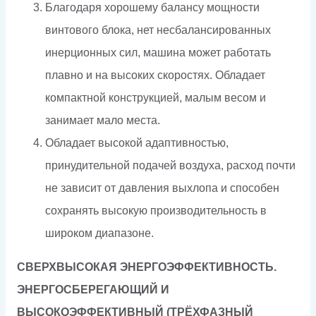
Благодаря хорошему балансу мощности
винтового блока, нет несбалансированных
инерционных сил, машина может работать
плавно и на высоких скоростях. Обладает
компактной конструкцией, малым весом и
занимает мало места.
Обладает высокой адаптивностью,
принудительной подачей воздуха, расход почти
не зависит от давления выхлопа и способен
сохранять высокую производительность в
широком диапазоне.
СВЕРХВЫСОКАЯ ЭНЕРГОЭФФЕКТИВНОСТЬ.
ЭНЕРГОСБЕРЕГАЮЩИЙ И
ВЫСОКОЭФФЕКТИВНЫЙ
(ТРЁХФАЗНЫЙ