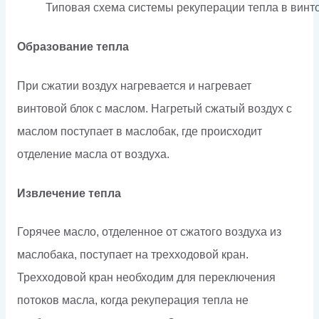
Типовая схема системы рекуперации тепла в вин
Образование тепла
При сжатии воздух нагревается и нагревает
винтовой блок с маслом. Нагретый сжатый воздух с
маслом поступает в маслобак, где происходит
отделение масла от воздуха.
Извлечение тепла
Горячее масло, отделенное от сжатого воздуха из
маслобака, поступает на трехходовой кран.
Трехходовой кран необходим для переключения
потоков масла, когда рекуперация тепла не