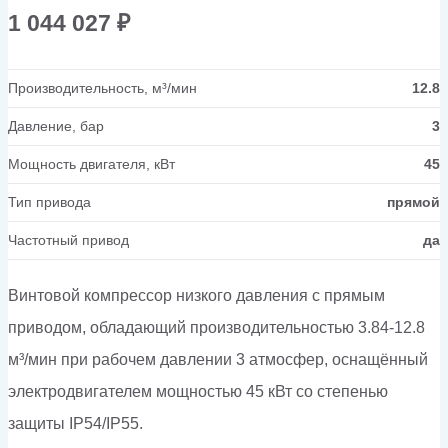
1 044 027
₽
Производительность, м³/мин
12.8
Давление, бар
3
Мощность двигателя, кВт
45
Тип привода
прямой
Частотный привод
да
Винтовой компрессор низкого давления с прямым
приводом, обладающий производительностью 3.84-12.8
м³/мин при рабочем давлении 3 атмосфер, оснащённый
электродвигателем мощностью 45 кВт со степенью
защиты IP54/IP55.