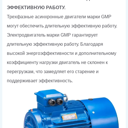
ЭФФЕКТИВНУЮ РАБОТУ.
Трехфазные асинхронные двигатели марки GMP
могут обеспечить длительную эффективную работу.
Электродвигатель марки GMP гарантирует
длительную эффективную работу. Благодаря
высокой энергоэффективности и дополнительному
коэффициенту нагрузки двигатель не склонен к
перегрузкам, что замедляет его старение и
поддерживает эффективность.