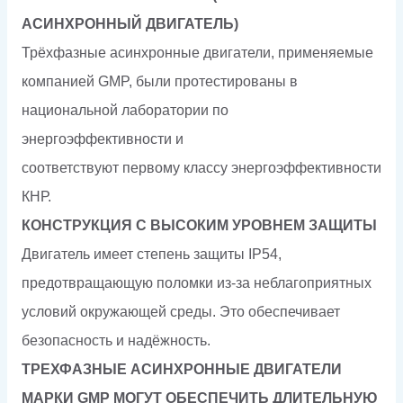
АСИНХРОННЫЙ ДВИГАТЕЛЬ)
Трёхфазные асинхронные двигатели, применяемые
компанией GMP, были протестированы в
национальной лаборатории по
энергоэффективности и
соответствуют первому классу энергоэффективности
КНР.
КОНСТРУКЦИЯ С ВЫСОКИМ УРОВНЕМ ЗАЩИТЫ
Двигатель имеет степень защиты IP54,
предотвращающую поломки из-за неблагоприятных
условий окружающей среды. Это обеспечивает
безопасность и надёжность.
ТРЕХФАЗНЫЕ АСИНХРОННЫЕ ДВИГАТЕЛИ
МАРКИ GMP МОГУТ ОБЕСПЕЧИТЬ ДЛИТЕЛЬНУЮ