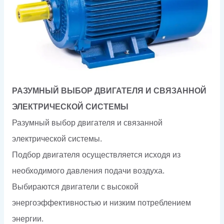
РАЗУМНЫЙ ВЫБОР ДВИГАТЕЛЯ И СВЯЗАННОЙ
ЭЛЕКТРИЧЕСКОЙ СИСТЕМЫ
Разумный выбор двигателя и связанной
электрической системы.
Подбор двигателя осуществляется исходя из
необходимого давления подачи воздуха.
Выбираются двигатели с высокой
энергоэффективностью и низким потреблением
энергии.