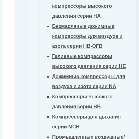
компрессоры высокого
давления серии HA
Безмасляные дожимные
компрессоры для воздуха и
азота серии HB-OFB
Гелиевые компрессоры
высокого давления серии HE
Дожимные компрессоры для
воздуха и азота серии NA
Компрессоры высокого
давления серии HB
Компрессоры для дыхания
серии MCH
Промышленные воздушные/