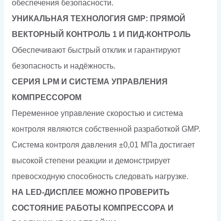
обеспечения безопасности.
УНИКАЛЬНАЯ ТЕХНОЛОГИЯ GMP: ПРЯМОЙ
ВЕКТОРНЫЙ КОНТРОЛЬ 1 И ПИД-КОНТРОЛЬ
Обеспечивают быстрый отклик и гарантируют
безопасность и надёжность.
СЕРИЯ LPM И СИСТЕМА УПРАВЛЕНИЯ
КОМПРЕССОРОМ
Переменное управление скоростью и система
контроля являются собственной разработкой GMP.
Система контроля давления ±0,01 МПа достигает
высокой степени реакции и демонстрирует
превосходную способность следовать нагрузке.
НА LED-ДИСПЛЕЕ МОЖНО ПРОВЕРИТЬ
СОСТОЯНИЕ РАБОТЫ КОМПРЕССОРА И