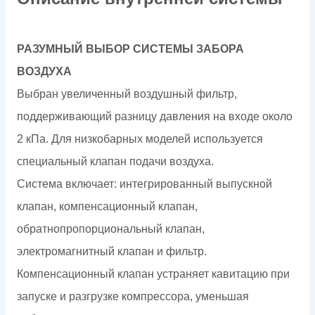
РАЗУМНЫЙ ВЫБОР СИСТЕМЫ ЗАБОРА
ВОЗДУХА
Выбран увеличенный воздушный фильтр,
поддерживающий разницу давления на входе около
2 кПа. Для низкобарных моделей используется
специальный клапан подачи воздуха.
Система включает: интегрированный выпускной
клапан, компенсационный клапан,
обратнопропорциональный клапан,
электромагнитный клапан и фильтр.
Компенсационный клапан устраняет кавитацию при
запуске и разгрузке компрессора, уменьшая