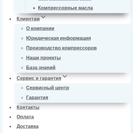
Компрессорные масла
Клиентам
О компании
Юридическая информация
Производство компрессоров
Наши проекты
База знаний
Сервис и гарантия
Сервисный центр
Гарантия
Контакты
Оплата
Доставка