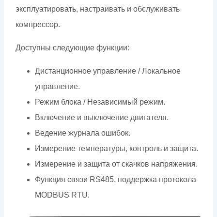
эксплуатировать, настраивать и обслуживать
компрессор.
Доступны следующие функции:
Дистанционное управление / Локальное
управление.
Режим блока / Независимый режим.
Включение и выключение двигателя.
Ведение журнала ошибок.
Измерение температуры, контроль и защита.
Измерение и защита от скачков напряжения.
Функция связи RS485, поддержка протокола
MODBUS RTU.