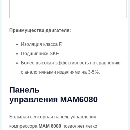
Преимущества двигателя:
Изоляция класса F.
Подшипники SKF.
Более высокая эффективность по сравнению
с аналогичными изделиями на 3-5%.
Панель
управления МАМ6080
Большая сенсорная панель управления
компрессора
MAM 6080
позволяет легко