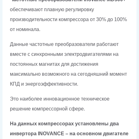
обеспечивают плавную регулировку
производительности компрессора от 30% до 100%
от номинала.
Данные частотные преобразователи работают
вместе с синхронными электродвигателями на
постоянных магнитах для достижения
максимально возможного на сегодняшний момент
КПД и энергоэффективности.
Это наиболее инновационное техническое
решение компрессорной сфере.
На данных компрессорах установлены два
инвертора INOVANCE – на основном двигателе