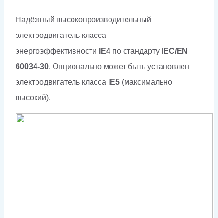
Надёжный высокопроизводительный
электродвигатель класса
энергоэффективности
IE4
по стандарту
IEC/EN
60034-30
. Опционально может быть установлен
электродвигатель класса
IE5
(максимально
высокий).