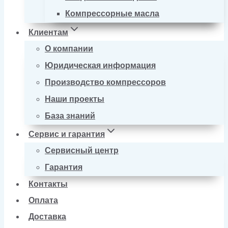
Компрессорные масла
Клиентам
О компании
Юридическая информация
Производство компрессоров
Наши проекты
База знаний
Сервис и гарантия
Сервисный центр
Гарантия
Контакты
Оплата
Доставка