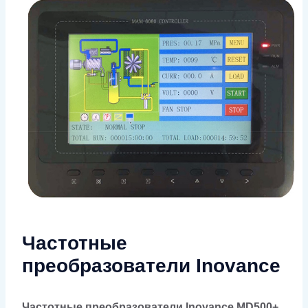
Частотные
преобразователи Inovance
Частотные преобразователи Inovance MD500+