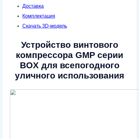
Доставка
Комплектация
Скачать 3D-модель
Устройство винтового
компрессора GMP серии
BOX для всепогодного
уличного использования