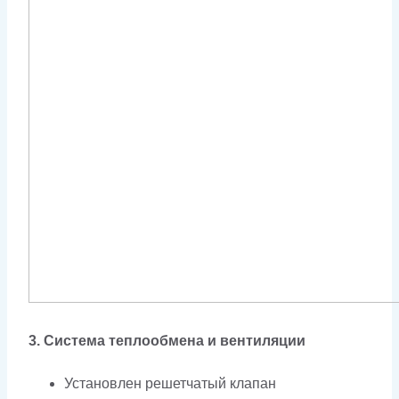
3. Система теплообмена и вентиляции
Установлен решетчатый клапан