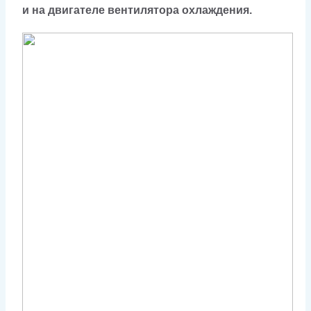
и на двигателе вентилятора охлаждения.