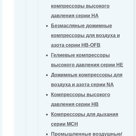
компрессоры высокого
давления серии HA
Безмасляные дожимные
компрессоры для воздуха и
азота серии HB-OFB
Гелиевые компрессоры
высокого давления серии HE
Дожимные компрессоры для
воздуха и азота серии NA
Компрессоры высокого
давления серии HB
Компрессоры для дыхания
серии MCH
Промышленные воздушные/