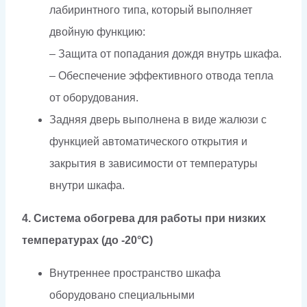
лабиринтного типа, который выполняет
двойную функцию:
– Защита от попадания дождя внутрь шкафа.
– Обеспечение эффективного отвода тепла
от оборудования.
Задняя дверь выполнена в виде жалюзи с
функцией автоматического открытия и
закрытия в зависимости от температуры
внутри шкафа.
4. Система обогрева для работы при низких
температурах (до -20°C)
Внутреннее пространство шкафа
оборудовано специальными