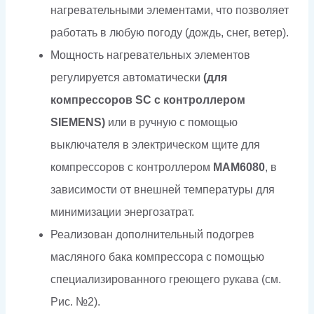
нагревательными элементами, что позволяет
работать в любую погоду (дождь, снег, ветер).
Мощность нагревательных элементов
регулируется автоматически
(для
компрессоров SC с контроллером
SIEMENS)
или в ручную с помощью
выключателя в электрическом щите для
компрессоров с контроллером
МАМ6080
, в
зависимости от внешней температуры для
минимизации энергозатрат.
Реализован дополнительный подогрев
масляного бака компрессора с помощью
специализированного греющего рукава (см.
Рис. №2).