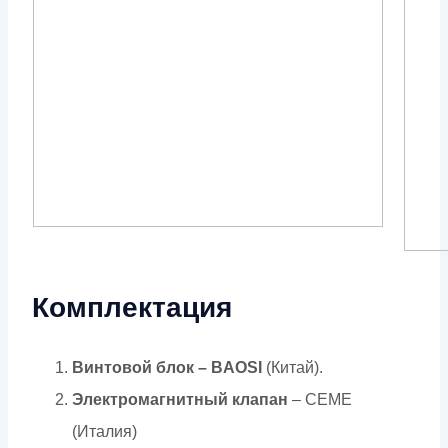
Комплектация
Винтовой блок – BAOSI
(Китай).
Электромагнитный клапан
– CEME
(Италия)