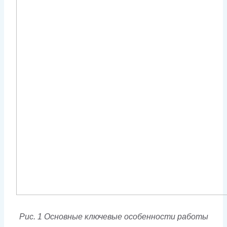
Рис. 1 Основные ключевые особенности работы