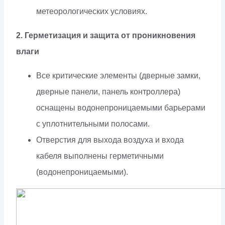
метеорологических условиях.
2. Герметизация и защита от проникновения
влаги
Все критические элементы (дверные замки,
дверные панели, панель контроллера)
оснащены водонепроницаемыми барьерами
с уплотнительными полосами.
Отверстия для выхода воздуха и входа
кабеля выполнены герметичными
(водонепроницаемыми).