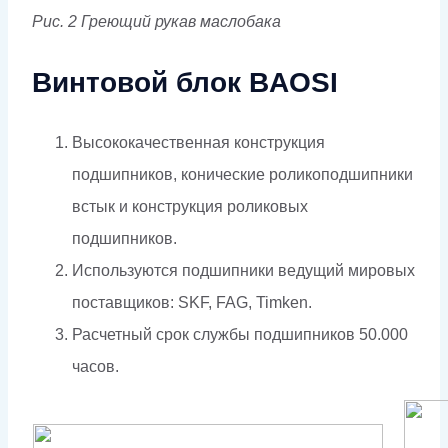
Рис. 2 Греющий рукав маслобака
Винтовой блок BAOSI
Высококачественная конструкция
подшипников, конические роликоподшипники
встык и конструкция роликовых
подшипников.
Используются подшипники ведущий мировых
поставщиков: SKF, FAG, Timken.
Расчетный срок службы подшипников 50.000
часов.