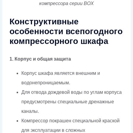
компрессора серии BOX
Конструктивные
особенности всепогодного
компрессорного шкафа
1. Корпус и общая защита
Корпус шкафа является внешним и
водонепроницаемым.
Для отвода дождевой воды по углам корпуса
предусмотрены специальные дренажные
каналы.
Компрессор покрашен специальной краской
для эксплуатации в сложных