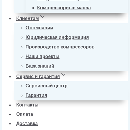
Компрессорные масла
Клиентам
О компании
Юридическая информация
Производство компрессоров
Наши проекты
База знаний
Сервис и гарантия
Сервисный центр
Гарантия
Контакты
Оплата
Доставка