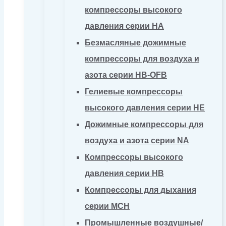
компрессоры высокого
давления серии HA
Безмасляные дожимные
компрессоры для воздуха и
азота серии HB-OFB
Гелиевые компрессоры
высокого давления серии HE
Дожимные компрессоры для
воздуха и азота серии NA
Компрессоры высокого
давления серии HB
Компрессоры для дыхания
серии MCH
Промышленные воздушные/