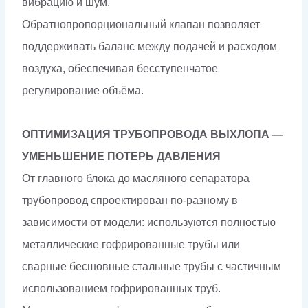
вибрацию и шум.
Обратнопропорциональный клапан позволяет
поддерживать баланс между подачей и расходом
воздуха, обеспечивая бесступенчатое
регулирование объёма.
ОПТИМИЗАЦИЯ ТРУБОПРОВОДА ВЫХЛОПА —
УМЕНЬШЕНИЕ ПОТЕРЬ ДАВЛЕНИЯ
От главного блока до масляного сепаратора
трубопровод спроектирован по-разному в
зависимости от модели: используются полностью
металлические гофрированные трубы или
сварные бесшовные стальные трубы с частичным
использованием гофрированных труб.