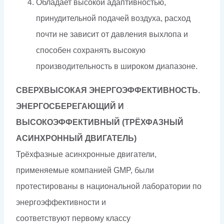
Обладает высокой адаптивностью,
принудительной подачей воздуха, расход
почти не зависит от давления выхлопа и
способен сохранять высокую
производительность в широком диапазоне.
СВЕРХВЫСОКАЯ ЭНЕРГОЭФФЕКТИВНОСТЬ.
ЭНЕРГОСБЕРЕГАЮЩИЙ И
ВЫСОКОЭФФЕКТИВНЫЙ
(ТРЁХФАЗНЫЙ
АСИНХРОННЫЙ ДВИГАТЕЛЬ)
Трёхфазные асинхронные двигатели,
применяемые компанией GMP, были
протестированы в национальной лаборатории по
энергоэффективности и
соответствуют первому классу