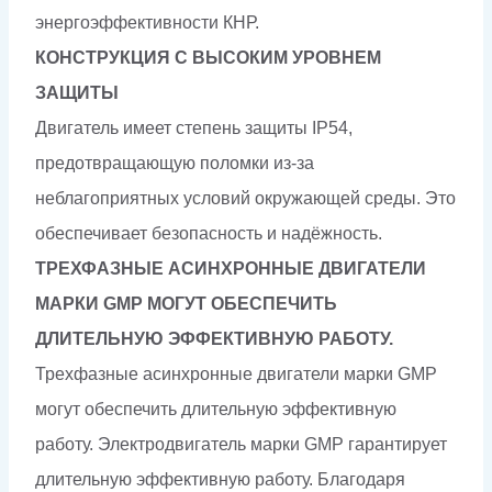
энергоэффективности КНР.
КОНСТРУКЦИЯ С ВЫСОКИМ УРОВНЕМ
ЗАЩИТЫ
Двигатель имеет степень защиты IP54,
предотвращающую поломки из-за
неблагоприятных условий окружающей среды. Это
обеспечивает безопасность и надёжность.
ТРЕХФАЗНЫЕ АСИНХРОННЫЕ ДВИГАТЕЛИ
МАРКИ GMP МОГУТ ОБЕСПЕЧИТЬ
ДЛИТЕЛЬНУЮ ЭФФЕКТИВНУЮ РАБОТУ.
Трехфазные асинхронные двигатели марки GMP
могут обеспечить длительную эффективную
работу. Электродвигатель марки GMP гарантирует
длительную эффективную работу. Благодаря