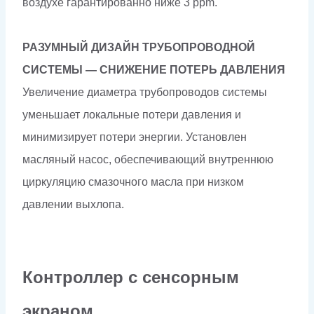
воздухе гарантированно ниже 3 ppm.
РАЗУМНЫЙ ДИЗАЙН ТРУБОПРОВОДНОЙ
СИСТЕМЫ — СНИЖЕНИЕ ПОТЕРЬ ДАВЛЕНИЯ
Увеличение диаметра трубопроводов системы
уменьшает локальные потери давления и
минимизирует потери энергии. Установлен
масляный насос, обеспечивающий внутреннюю
циркуляцию смазочного масла при низком
давлении выхлопа.
Контроллер с сенсорным
экраном