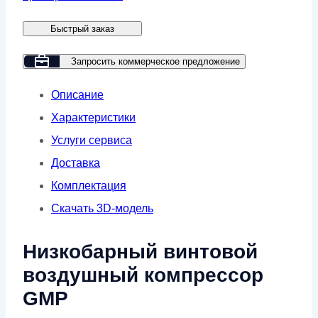
5
Быстрый заказ
VSD
Запросить коммерческое предложение
Описание
Характеристики
Услуги сервиса
Доставка
Комплектация
Скачать 3D-модель
Низкобарный винтовой
воздушный компрессор
GMP