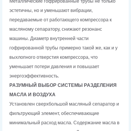
Металлические гофрированные трубы не только
эстетичны, но и уменьшают вибрации,
передаваемые от работающего компрессора к
масляному сепаратору, снижают резонанс
машины. Диаметр внутренней части
гофрированной трубы примерно такой же, как и у
выхлопного отверстия компрессора, что
уменьшает потери давления и повышает
энергоэффективность.
РАЗУМНЫЙ ВЫБОР СИСТЕМЫ РАЗДЕЛЕНИЯ
МАСЛА И ВОЗДУХА
Установлен сверхбольшой масляный сепаратор и
фильтрующий элемент, обеспечивающие
минимальный расход масла. Содержание масла в