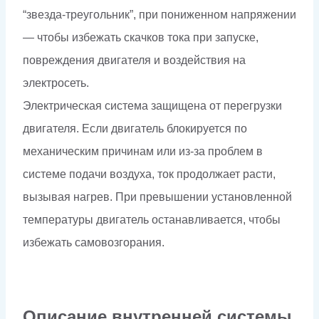
“звезда-треугольник”, при пониженном напряжении
— чтобы избежать скачков тока при запуске,
повреждения двигателя и воздействия на
электросеть.
Электрическая система защищена от перегрузки
двигателя. Если двигатель блокируется по
механическим причинам или из-за проблем в
системе подачи воздуха, ток продолжает расти,
вызывая нагрев. При превышении установленной
температуры двигатель останавливается, чтобы
избежать самовозгорания.
Описание внутренней системы