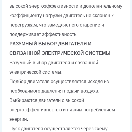
высокой энергоэффективности и дополнительному
коэффициенту нагрузки двигатель не склонен к
перегрузкам, что замедляет его старение и
поддерживает эффективность.
РАЗУМНЫЙ ВЫБОР ДВИГАТЕЛЯ И
СВЯЗАННОЙ ЭЛЕКТРИЧЕСКОЙ СИСТЕМЫ
Разумный выбор двигателя и связанной
электрической системы.
Подбор двигателя осуществляется исходя из
необходимого давления подачи воздуха.
Выбираются двигатели с высокой
энергоэффективностью и низким потреблением
энергии.
Пуск двигателя осуществляется через схему