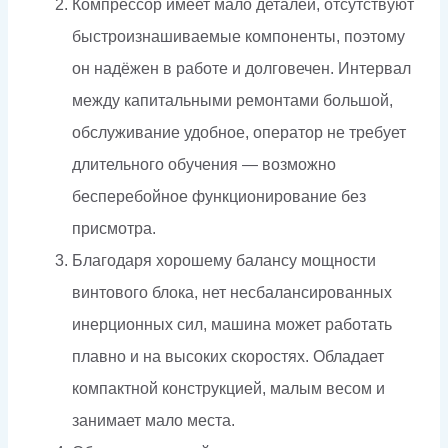
Компрессор имеет мало деталей, отсутствуют
быстроизнашиваемые компоненты, поэтому
он надёжен в работе и долговечен. Интервал
между капитальными ремонтами большой,
обслуживание удобное, оператор не требует
длительного обучения — возможно
бесперебойное функционирование без
присмотра.
Благодаря хорошему балансу мощности
винтового блока, нет несбалансированных
инерционных сил, машина может работать
плавно и на высоких скоростях. Обладает
компактной конструкцией, малым весом и
занимает мало места.