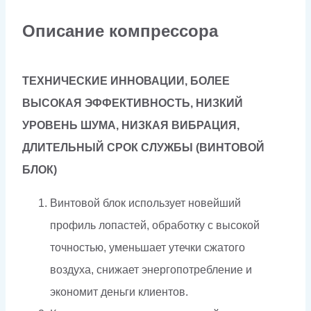
Описание компрессора
ТЕХНИЧЕСКИЕ ИННОВАЦИИ, БОЛЕЕ
ВЫСОКАЯ ЭФФЕКТИВНОСТЬ, НИЗКИЙ
УРОВЕНЬ ШУМА, НИЗКАЯ ВИБРАЦИЯ,
ДЛИТЕЛЬНЫЙ СРОК СЛУЖБЫ (ВИНТОВОЙ
БЛОК)
Винтовой блок использует новейший
профиль лопастей, обработку с высокой
точностью, уменьшает утечки сжатого
воздуха, снижает энергопотребление и
экономит деньги клиентов.