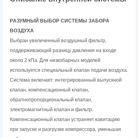
РАЗУМНЫЙ ВЫБОР СИСТЕМЫ ЗАБОРА
ВОЗДУХА
Выбран увеличенный воздушный фильтр,
поддерживающий разницу давления на входе
около 2 кПа. Для низкобарных моделей
используется специальный клапан подачи воздуха.
Система включает: интегрированный выпускной
клапан, компенсационный клапан,
обратнопропорциональный клапан,
электромагнитный клапан и фильтр.
Компенсационный клапан устраняет кавитацию
при запуске и разгрузке компрессора, уменьшая