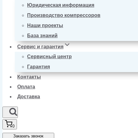
Юридическая информация
Производство компрессоров
Наши проекты
База знаний
Сервис и гарантия
Сервисный центр
Гарантия
Контакты
Оплата
Доставка
0
Заказать звонок