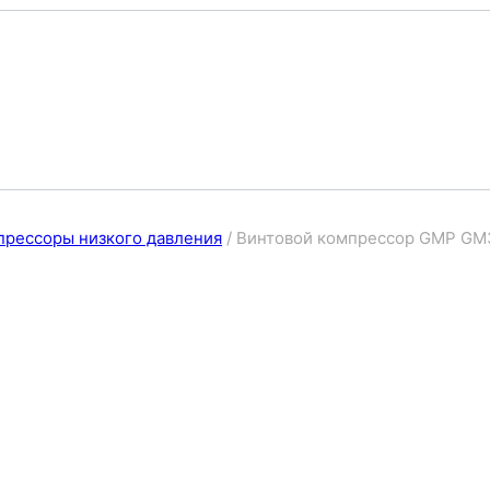
прессоры низкого давления
/
Винтовой компрессор GMP GM