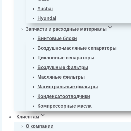
Yuchai
Hyundai
Запчасти и расходные материалы
Винтовые блоки
Воздушно-масляные сепараторы
Циклонные сепараторы
Воздушные фильтры
Масляные фильтры
Магистральные фильтры
Конденсатоотводчики
Компрессорные масла
Клиентам
О компании