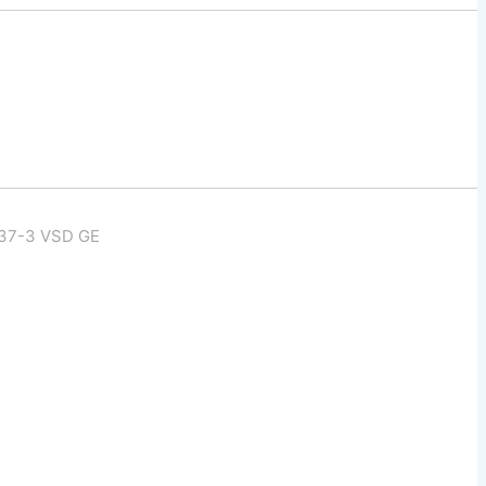
37-3 VSD GE