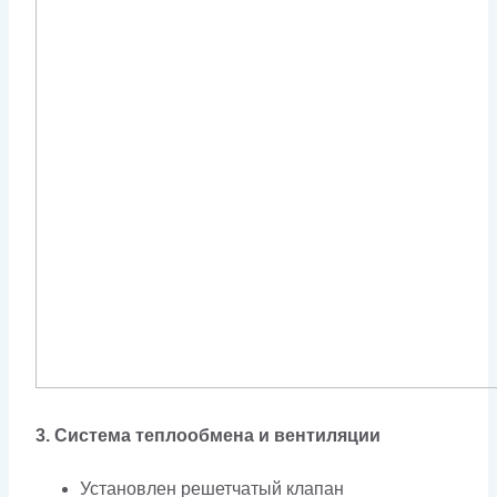
3. Система теплообмена и вентиляции
Установлен решетчатый клапан