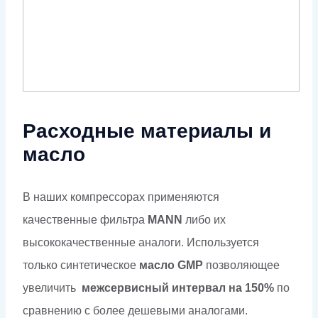
Расходные материалы и
масло
В наших компрессорах применяются
качественные фильтра
МАNN
либо их
высококачественные аналоги. Используется
только синтетическое
масло GMP
позволяющее
увеличить
межсервисный интервал на 150%
по
сравнению с более дешевыми аналогами.