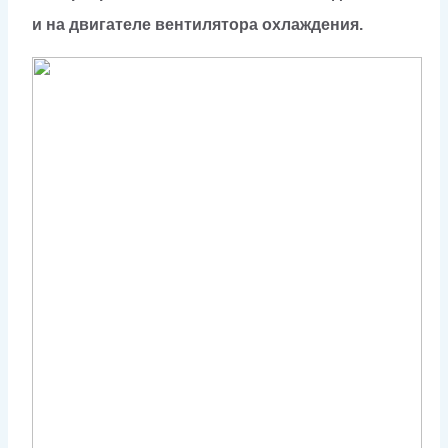
и на двигателе вентилятора охлаждения.