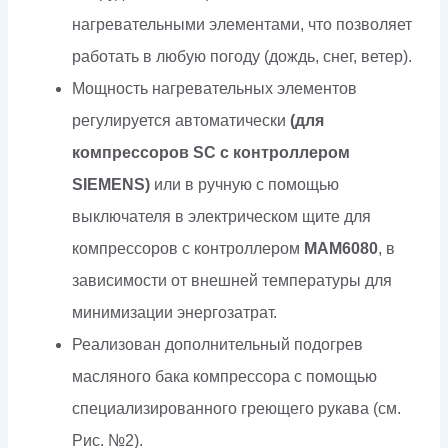
нагревательными элементами, что позволяет
работать в любую погоду (дождь, снег, ветер).
Мощность нагревательных элементов
регулируется автоматически
(для
компрессоров SC с контроллером
SIEMENS)
или в ручную с помощью
выключателя в электрическом щите для
компрессоров с контроллером
МАМ6080
, в
зависимости от внешней температуры для
минимизации энергозатрат.
Реализован дополнительный подогрев
масляного бака компрессора с помощью
специализированного греющего рукава (см.
Рис. №2).