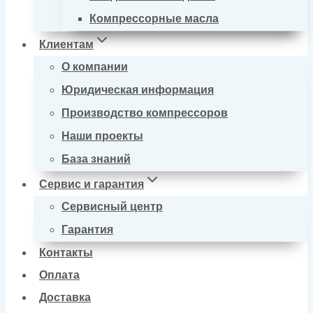
Компрессорные масла
Клиентам
О компании
Юридическая информация
Производство компрессоров
Наши проекты
База знаний
Сервис и гарантия
Сервисный центр
Гарантия
Контакты
Оплата
Доставка