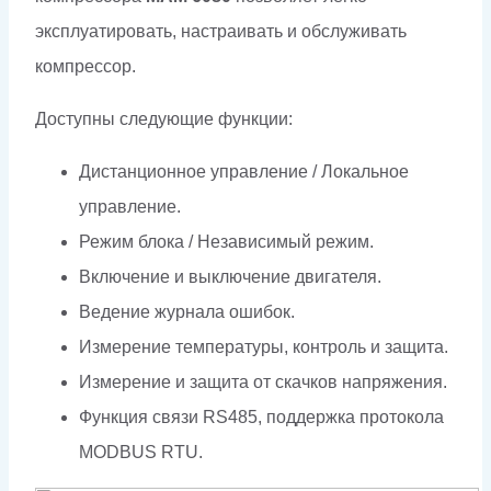
эксплуатировать, настраивать и обслуживать
компрессор.
Доступны следующие функции:
Дистанционное управление / Локальное
управление.
Режим блока / Независимый режим.
Включение и выключение двигателя.
Ведение журнала ошибок.
Измерение температуры, контроль и защита.
Измерение и защита от скачков напряжения.
Функция связи RS485, поддержка протокола
MODBUS RTU.