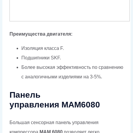
Преимущества двигателя:
Изоляция класса F.
Подшипники SKF.
Более высокая эффективность по сравнению
с аналогичными изделиями на 3-5%.
Панель
управления МАМ6080
Большая сенсорная панель управления
компрессора
MAM 6080
позволяет легко