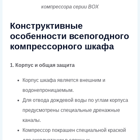
компрессора серии BOX
Конструктивные
особенности всепогодного
компрессорного шкафа
1. Корпус и общая защита
Корпус шкафа является внешним и
водонепроницаемым.
Для отвода дождевой воды по углам корпуса
предусмотрены специальные дренажные
каналы.
Компрессор покрашен специальной краской