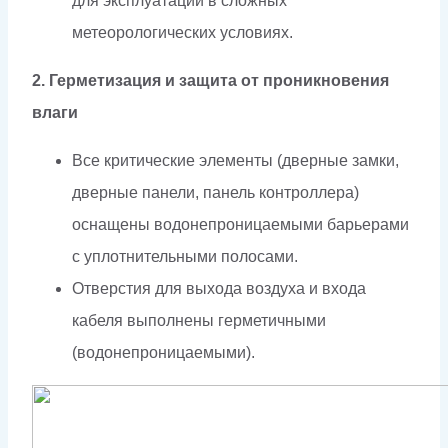
для эксплуатации в сложных
метеорологических условиях.
2. Герметизация и защита от проникновения
влаги
Все критические элементы (дверные замки,
дверные панели, панель контроллера)
оснащены водонепроницаемыми барьерами
с уплотнительными полосами.
Отверстия для выхода воздуха и входа
кабеля выполнены герметичными
(водонепроницаемыми).