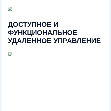
ДОСТУПНОЕ И
ФУНКЦИОНАЛЬНОЕ
УДАЛЕННОЕ УПРАВЛЕНИЕ