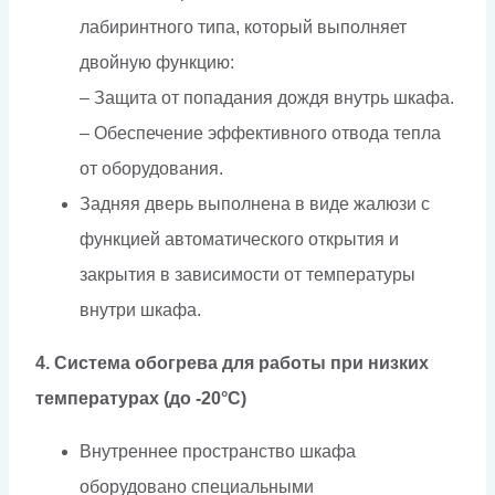
лабиринтного типа, который выполняет
двойную функцию:
– Защита от попадания дождя внутрь шкафа.
– Обеспечение эффективного отвода тепла
от оборудования.
Задняя дверь выполнена в виде жалюзи с
функцией автоматического открытия и
закрытия в зависимости от температуры
внутри шкафа.
4. Система обогрева для работы при низких
температурах (до -20°C)
Внутреннее пространство шкафа
оборудовано специальными