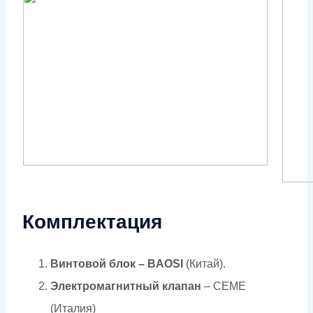
Комплектация
Винтовой блок – BAOSI
(Китай).
Электромагнитный клапан
– CEME
(Италия)