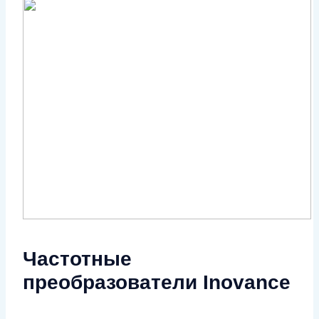
Частотные
преобразователи Inovance