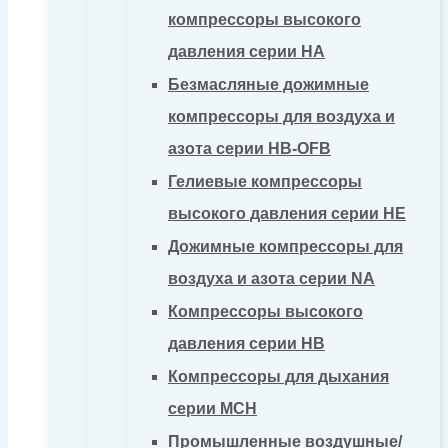
компрессоры высокого
давления серии HA
Безмасляные дожимные
компрессоры для воздуха и
азота серии HB-OFB
Гелиевые компрессоры
высокого давления серии HE
Дожимные компрессоры для
воздуха и азота серии NA
Компрессоры высокого
давления серии HB
Компрессоры для дыхания
серии MCH
Промышленные воздушные/