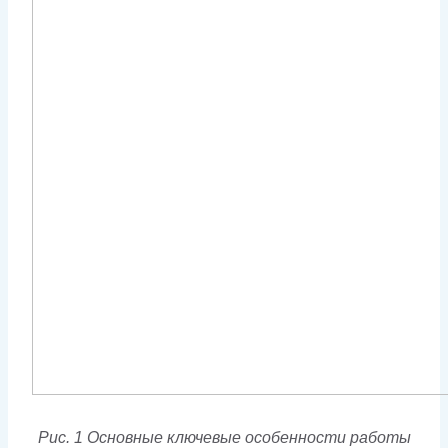
Рис. 1 Основные ключевые особенности работы