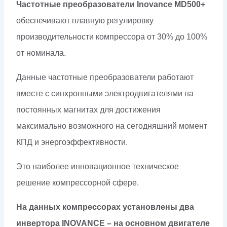
Частотные преобразователи Inovance MD500+
обеспечивают плавную регулировку
производительности компрессора от 30% до 100%
от номинала.
Данные частотные преобразователи работают
вместе с синхронными электродвигателями на
постоянных магнитах для достижения
максимально возможного на сегодняшний момент
КПД и энергоэффективности.
Это наиболее инновационное техническое
решение компрессорной сфере.
На данных компрессорах установлены два
инвертора INOVANCE – на основном двигателе