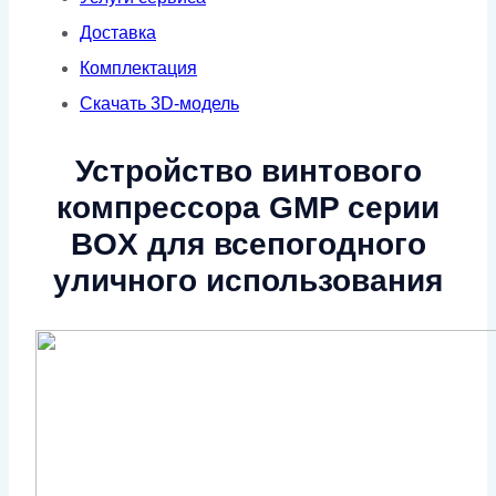
Доставка
Комплектация
Скачать 3D-модель
Устройство винтового
компрессора GMP серии
BOX для всепогодного
уличного использования