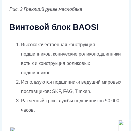
Рис. 2 Греющий рукав маслобака
Винтовой блок BAOSI
Высококачественная конструкция
подшипников, конические роликоподшипники
встык и конструкция роликовых
подшипников.
Используются подшипники ведущий мировых
поставщиков: SKF, FAG, Timken.
Расчетный срок службы подшипников 50.000
часов.