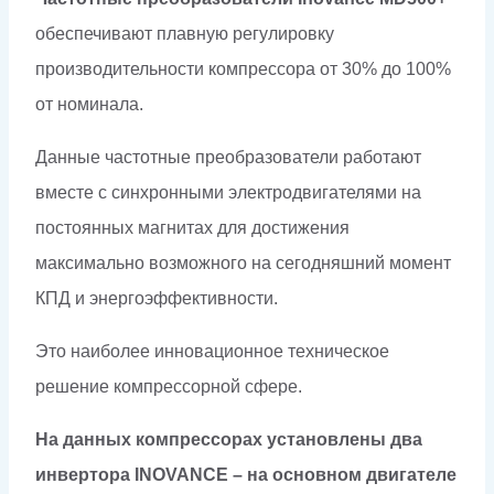
обеспечивают плавную регулировку
производительности компрессора от 30% до 100%
от номинала.
Данные частотные преобразователи работают
вместе с синхронными электродвигателями на
постоянных магнитах для достижения
максимально возможного на сегодняшний момент
КПД и энергоэффективности.
Это наиболее инновационное техническое
решение компрессорной сфере.
На данных компрессорах установлены два
инвертора INOVANCE – на основном двигателе