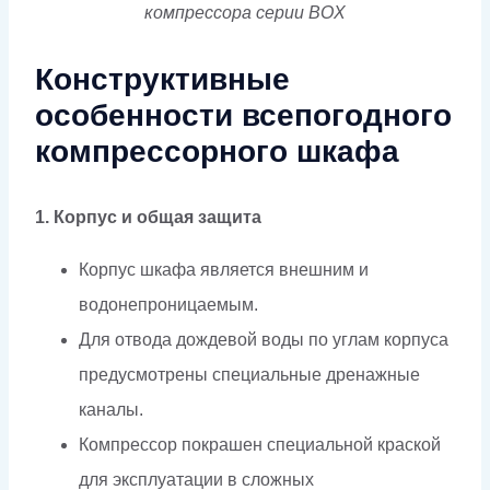
компрессора серии BOX
Конструктивные
особенности всепогодного
компрессорного шкафа
1. Корпус и общая защита
Корпус шкафа является внешним и
водонепроницаемым.
Для отвода дождевой воды по углам корпуса
предусмотрены специальные дренажные
каналы.
Компрессор покрашен специальной краской
для эксплуатации в сложных