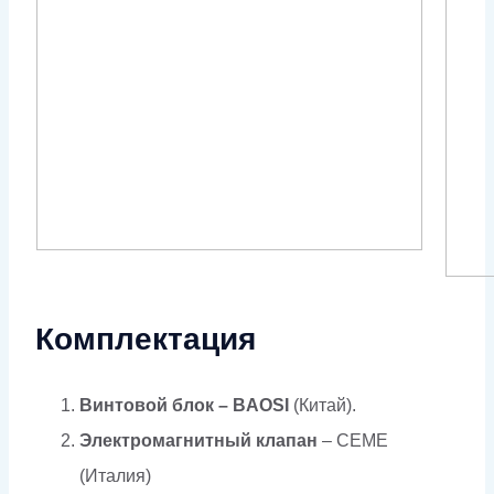
Комплектация
Винтовой блок – BAOSI
(Китай).
Электромагнитный клапан
– CEME
(Италия)