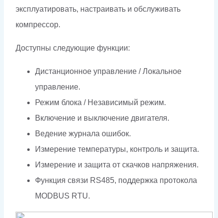
эксплуатировать, настраивать и обслуживать
компрессор.
Доступны следующие функции:
Дистанционное управление / Локальное
управление.
Режим блока / Независимый режим.
Включение и выключение двигателя.
Ведение журнала ошибок.
Измерение температуры, контроль и защита.
Измерение и защита от скачков напряжения.
Функция связи RS485, поддержка протокола
MODBUS RTU.