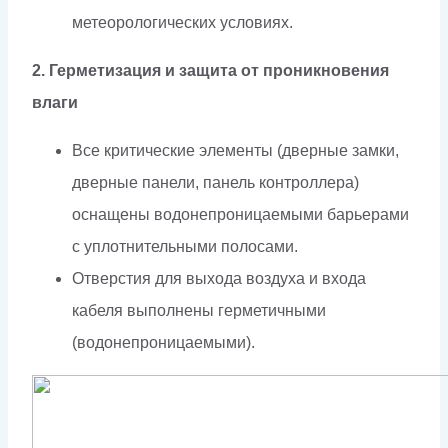
метеорологических условиях.
2. Герметизация и защита от проникновения
влаги
Все критические элементы (дверные замки,
дверные панели, панель контроллера)
оснащены водонепроницаемыми барьерами
с уплотнительными полосами.
Отверстия для выхода воздуха и входа
кабеля выполнены герметичными
(водонепроницаемыми).