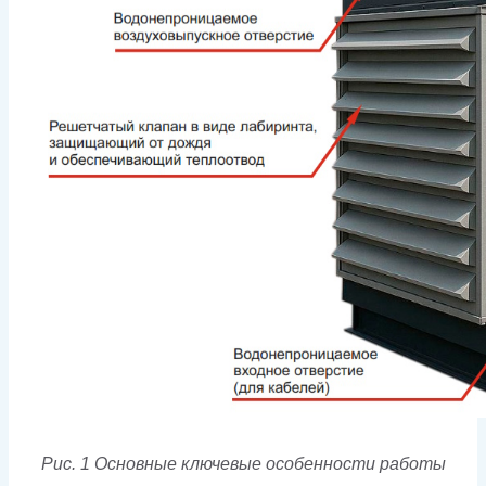
Рис. 1 Основные ключевые особенности работы