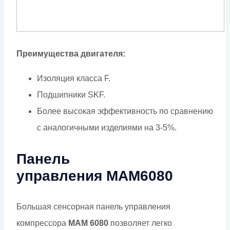
Преимущества двигателя:
Изоляция класса F.
Подшипники SKF.
Более высокая эффективность по сравнению
с аналогичными изделиями на 3-5%.
Панель
управления МАМ6080
Большая сенсорная панель управления
компрессора
MAM 6080
позволяет легко