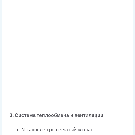
3. Система теплообмена и вентиляции
Установлен решетчатый клапан