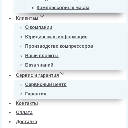
Компрессорные масла
Клиентам
О компании
Юридическая информация
Производство компрессоров
Наши проекты
База знаний
Сервис и гарантия
Сервисный центр
Гарантия
Контакты
Оплата
Доставка