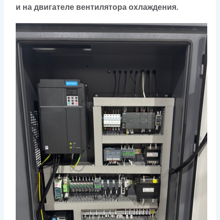
и на двигателе вентилятора охлаждения.