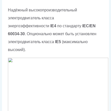
Надёжный высокопроизводительный
электродвигатель класса
энергоэффективности
IE4
по стандарту
IEC/EN
60034-30
. Опционально может быть установлен
электродвигатель класса
IE5
(максимально
высокий).