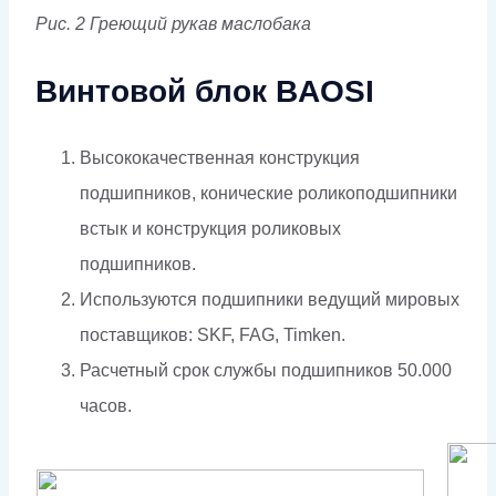
Рис. 2 Греющий рукав маслобака
Винтовой блок BAOSI
Высококачественная конструкция
подшипников, конические роликоподшипники
встык и конструкция роликовых
подшипников.
Используются подшипники ведущий мировых
поставщиков: SKF, FAG, Timken.
Расчетный срок службы подшипников 50.000
часов.