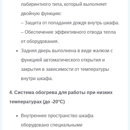
лабиринтного типа, который выполняет
двойную функцию:
– Защита от попадания дождя внутрь шкафа.
– Обеспечение эффективного отвода тепла
от оборудования.
Задняя дверь выполнена в виде жалюзи с
функцией автоматического открытия и
закрытия в зависимости от температуры
внутри шкафа.
4. Система обогрева для работы при низких
температурах (до -20°C)
Внутреннее пространство шкафа
оборудовано специальными