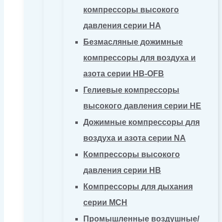
компрессоры высокого
давления серии HA
Безмасляные дожимные
компрессоры для воздуха и
азота серии HB-OFB
Гелиевые компрессоры
высокого давления серии HE
Дожимные компрессоры для
воздуха и азота серии NA
Компрессоры высокого
давления серии HB
Компрессоры для дыхания
серии MCH
Промышленные воздушные/