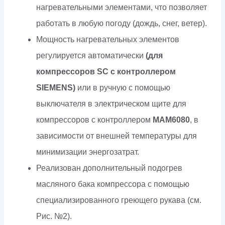
нагревательными элементами, что позволяет
работать в любую погоду (дождь, снег, ветер).
Мощность нагревательных элементов
регулируется автоматически
(для
компрессоров SC с контроллером
SIEMENS)
или в ручную с помощью
выключателя в электрическом щите для
компрессоров с контроллером
МАМ6080
, в
зависимости от внешней температуры для
минимизации энергозатрат.
Реализован дополнительный подогрев
масляного бака компрессора с помощью
специализированного греющего рукава (см.
Рис. №2).