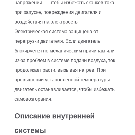
напряжении — чтобы избежать скачков тока
при запуске, повреждения двигателя и
воздействия на электросеть.
Электрическая система защищена от
перегрузки двигателя. Если двигатель
блокируется по механическим причинам или
из-за проблем в системе подачи воздуха, ток
продолжает расти, вызывая нагрев. При
превышении установленной температуры
двигатель останавливается, чтобы избежать
самовозгорания.
Описание внутренней
системы