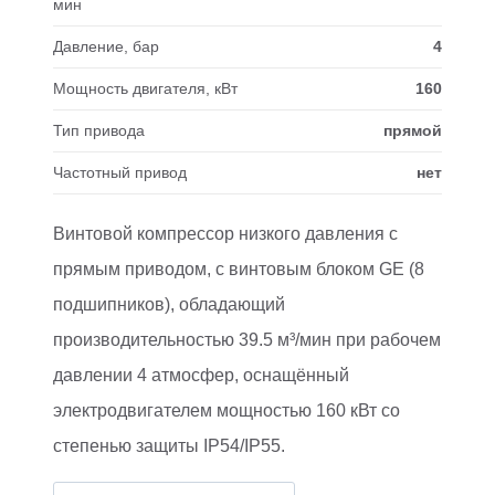
мин
Давление, бар
4
Мощность двигателя, кВт
160
Тип привода
прямой
Частотный привод
нет
Винтовой компрессор низкого давления с
прямым приводом, с винтовым блоком GE (8
подшипников), обладающий
производительностью 39.5 м³/мин при рабочем
давлении 4 атмосфер, оснащённый
электродвигателем мощностью 160 кВт со
степенью защиты IP54/IP55.