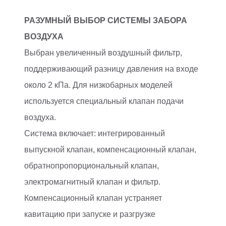
РАЗУМНЫЙ ВЫБОР СИСТЕМЫ ЗАБОРА
ВОЗДУХА
Выбран увеличенный воздушный фильтр,
поддерживающий разницу давления на входе
около 2 кПа. Для низкобарных моделей
используется специальный клапан подачи
воздуха.
Система включает: интегрированный
выпускной клапан, компенсационный клапан,
обратнопропорциональный клапан,
электромагнитный клапан и фильтр.
Компенсационный клапан устраняет
кавитацию при запуске и разгрузке