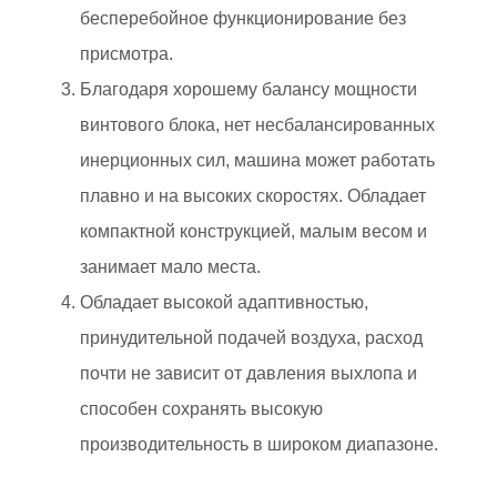
бесперебойное функционирование без
присмотра.
Благодаря хорошему балансу мощности
винтового блока, нет несбалансированных
инерционных сил, машина может работать
плавно и на высоких скоростях. Обладает
компактной конструкцией, малым весом и
занимает мало места.
Обладает высокой адаптивностью,
принудительной подачей воздуха, расход
почти не зависит от давления выхлопа и
способен сохранять высокую
производительность в широком диапазоне.