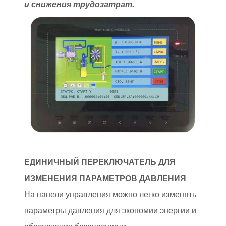
и снижения трудозатрат.
ЕДИНИЧНЫЙ ПЕРЕКЛЮЧАТЕЛЬ ДЛЯ
ИЗМЕНЕНИЯ ПАРАМЕТРОВ ДАВЛЕНИЯ
На панели управления можно легко изменять
параметры давления для экономии энергии и