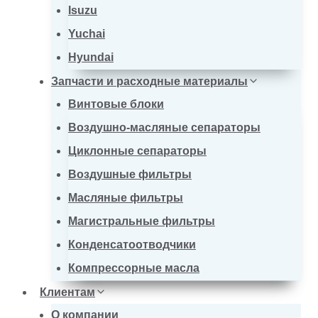
Isuzu
Yuchai
Hyundai
Запчасти и расходные материалы
Винтовые блоки
Воздушно-масляные сепараторы
Циклонные сепараторы
Воздушные фильтры
Масляные фильтры
Магистральные фильтры
Конденсатоотводчики
Компрессорные масла
Клиентам
О компании