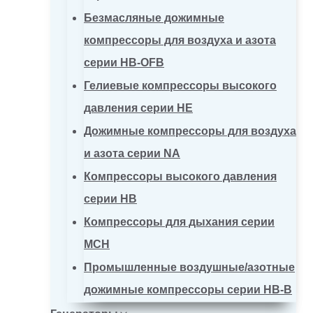
Безмасляные дожимные
компрессоры для воздуха и азота
серии HB-OFB
Гелиевые компрессоры высокого
давления серии HE
Дожимные компрессоры для воздуха
и азота серии NA
Компрессоры высокого давления
серии HB
Компрессоры для дыхания серии
MCH
Промышленные воздушные/азотные
дожимные компрессоры серии HB-B