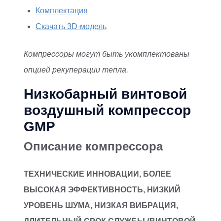
Комплектация
Скачать 3D-модель
Компрессоры могут быть укомплектованы
опцией рекуперации тепла.
Низкобарный винтовой
воздушный компрессор
GMP
Описание компрессора
ТЕХНИЧЕСКИЕ ИННОВАЦИИ, БОЛЕЕ
ВЫСОКАЯ ЭФФЕКТИВНОСТЬ, НИЗКИЙ
УРОВЕНЬ ШУМА, НИЗКАЯ ВИБРАЦИЯ,