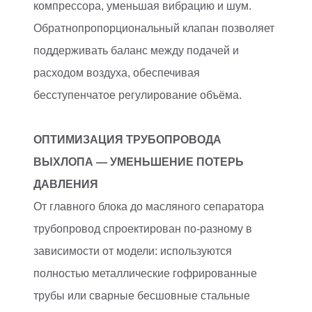
компрессора, уменьшая вибрацию и шум.
Обратнопропорциональный клапан позволяет
поддерживать баланс между подачей и
расходом воздуха, обеспечивая
бесступенчатое регулирование объёма.
ОПТИМИЗАЦИЯ ТРУБОПРОВОДА
ВЫХЛОПА — УМЕНЬШЕНИЕ ПОТЕРЬ
ДАВЛЕНИЯ
От главного блока до масляного сепаратора
трубопровод спроектирован по-разному в
зависимости от модели: используются
полностью металлические гофрированные
трубы или сварные бесшовные стальные