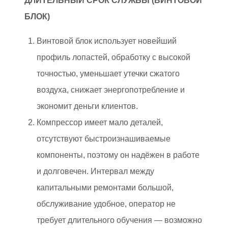
ДЛИТЕЛЬНЫЙ СРОК СЛУЖБЫ (ВИНТОВОЙ
БЛОК)
Винтовой блок использует новейший
профиль лопастей, обработку с высокой
точностью, уменьшает утечки сжатого
воздуха, снижает энергопотребление и
экономит деньги клиентов.
Компрессор имеет мало деталей,
отсутствуют быстроизнашиваемые
компоненты, поэтому он надёжен в работе
и долговечен. Интервал между
капитальными ремонтами большой,
обслуживание удобное, оператор не
требует длительного обучения — возможно