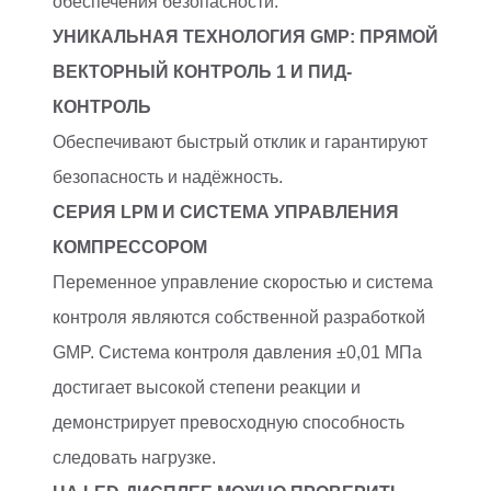
обеспечения безопасности.
УНИКАЛЬНАЯ ТЕХНОЛОГИЯ GMP: ПРЯМОЙ
ВЕКТОРНЫЙ КОНТРОЛЬ 1 И ПИД-
КОНТРОЛЬ
Обеспечивают быстрый отклик и гарантируют
безопасность и надёжность.
СЕРИЯ LPM И СИСТЕМА УПРАВЛЕНИЯ
КОМПРЕССОРОМ
Переменное управление скоростью и система
контроля являются собственной разработкой
GMP. Система контроля давления ±0,01 МПа
достигает высокой степени реакции и
демонстрирует превосходную способность
следовать нагрузке.