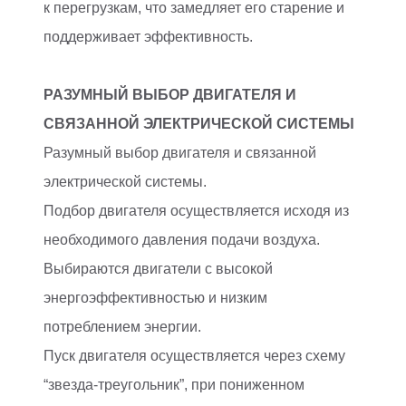
к перегрузкам, что замедляет его старение и
поддерживает эффективность.
РАЗУМНЫЙ ВЫБОР ДВИГАТЕЛЯ И
СВЯЗАННОЙ ЭЛЕКТРИЧЕСКОЙ СИСТЕМЫ
Разумный выбор двигателя и связанной
электрической системы.
Подбор двигателя осуществляется исходя из
необходимого давления подачи воздуха.
Выбираются двигатели с высокой
энергоэффективностью и низким
потреблением энергии.
Пуск двигателя осуществляется через схему
“звезда-треугольник”, при пониженном