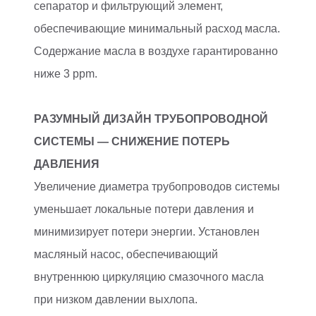
сепаратор и фильтрующий элемент,
обеспечивающие минимальный расход масла.
Содержание масла в воздухе гарантированно
ниже 3 ppm.
РАЗУМНЫЙ ДИЗАЙН ТРУБОПРОВОДНОЙ
СИСТЕМЫ — СНИЖЕНИЕ ПОТЕРЬ
ДАВЛЕНИЯ
Увеличение диаметра трубопроводов системы
уменьшает локальные потери давления и
минимизирует потери энергии. Установлен
масляный насос, обеспечивающий
внутреннюю циркуляцию смазочного масла
при низком давлении выхлопа.