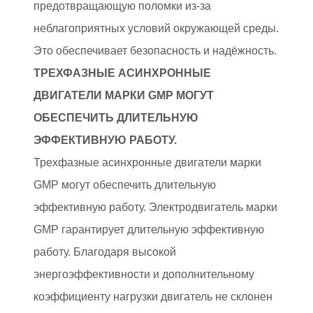
предотвращающую поломки из-за
неблагоприятных условий окружающей среды.
Это обеспечивает безопасность и надёжность.
ТРЕХФАЗНЫЕ АСИНХРОННЫЕ
ДВИГАТЕЛИ МАРКИ GMP МОГУТ
ОБЕСПЕЧИТЬ ДЛИТЕЛЬНУЮ
ЭФФЕКТИВНУЮ РАБОТУ.
Трехфазные асинхронные двигатели марки
GMP могут обеспечить длительную
эффективную работу. Электродвигатель марки
GMP гарантирует длительную эффективную
работу. Благодаря высокой
энергоэффективности и дополнительному
коэффициенту нагрузки двигатель не склонен