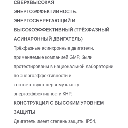
СВЕРХВЫСОКАЯ
ЭНЕРГОЭФФЕКТИВНОСТЬ.
ЭНЕРГОСБЕРЕГАЮЩИЙ И
ВЫСОКОЭФФЕКТИВНЫЙ
(ТРЁХФАЗНЫЙ
АСИНХРОННЫЙ ДВИГАТЕЛЬ)
Трёхфазные асинхронные двигатели,
применяемые компанией GMP, были
протестированы в национальной лаборатории
по энергоэффективности и
соответствуют первому классу
энергоэффективности КНР.
КОНСТРУКЦИЯ С ВЫСОКИМ УРОВНЕМ
ЗАЩИТЫ
Двигатель имеет степень защиты IP54,