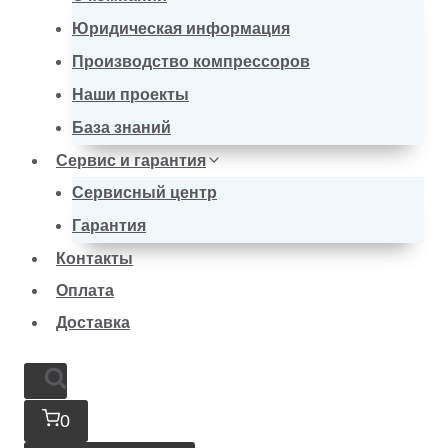
Юридическая информация
Производство компрессоров
Наши проекты
База знаний
Сервис и гарантия
Сервисный центр
Гарантия
Контакты
Оплата
Доставка
0