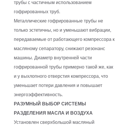
трубы с частичным использованием
гофрированных труб.
Металлические гофрированные трубы не
только эстетичны, но и уменьшают вибрации,
передаваемые от работающего компрессора к
масляному сепаратору, снижают резонанс
машины. Диаметр внутренней части
гофрированной трубы примерно такой же, как
и у выхлопного отверстия компрессора, что
уменьшает потери давления и повышает
энергоэффективность.
РАЗУМНЫЙ ВЫБОР СИСТЕМЫ
РАЗДЕЛЕНИЯ МАСЛА И ВОЗДУХА
Установлен сверхбольшой масляный