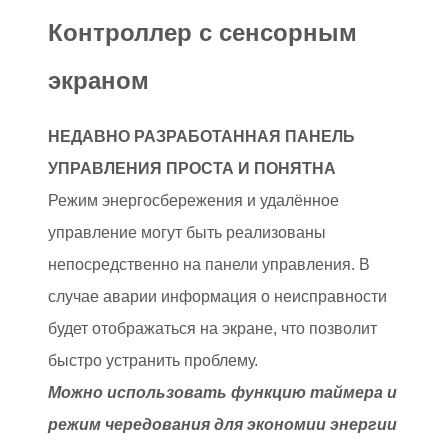
Контроллер с сенсорным
экраном
НЕДАВНО РАЗРАБОТАННАЯ ПАНЕЛЬ
УПРАВЛЕНИЯ ПРОСТА И ПОНЯТНА
Режим энергосбережения и удалённое
управление могут быть реализованы
непосредственно на панели управления. В
случае аварии информация о неисправности
будет отображаться на экране, что позволит
быстро устранить проблему.
Можно использовать функцию таймера и
режим чередования для экономии энергии