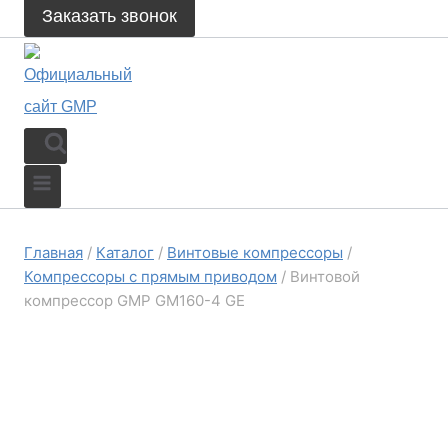
Заказать звонок
Главная
/
Каталог
/
Винтовые компрессоры
/
Компрессоры с прямым приводом
/
Винтовой
компрессор GMP GM160-4 GE