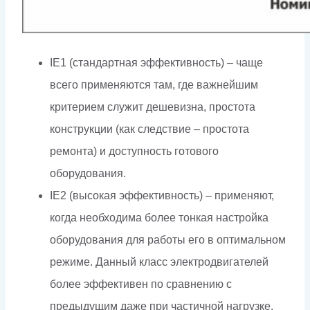
IE1 (стандартная эффективность) – чаще
всего применяются там, где важнейшим
критерием служит дешевизна, простота
конструкции (как следствие – простота
ремонта) и доступность готового
оборудования.
IE2 (высокая эффективность) – применяют,
когда необходима более тонкая настройка
оборудования для работы его в оптимальном
режиме. Данный класс электродвигателей
более эффективен по сравнению с
предыдущим даже при частичной нагрузке.