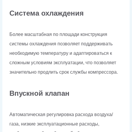
Система охлаждения
Более масштабная по площади конструкция
системы охлаждения позволяет поддерживать
необходимую температуру и адаптироваться к
сложным условиям эксплуатации, что позволяет
значительно продлить срок службы компрессора.
Впускной клапан
Автоматическая регулировка расхода воздуха/
газа, низкие эксплуатационные расходы,