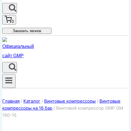
0
Заказать звонок
Главная
/
Каталог
/
Винтовые компрессоры
/
Винтовые
компрессоры на 16 бар
/
Винтовой компрессор GMP GM
160-16