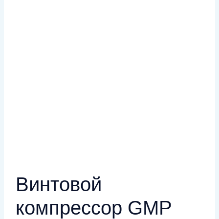
Винтовой
компрессор GMP