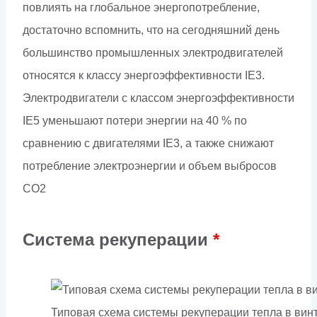
повлиять на глобальное энергопотребление,
достаточно вспомнить, что на сегодняшний день
большинство промышленных электродвигателей
относятся к классу энергоэффективности IE3.
Электродвигатели с классом энергоэффективности
IE5 уменьшают потери энергии на 40 % по
сравнению с двигателями IE3, а также снижают
потребление электроэнергии и объем выбросов
CO2
Система рекуперации
*
Типовая схема системы рекуперации тепла в ви