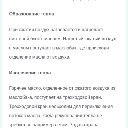
Образование тепла
При сжатии воздух нагревается и нагревает
винтовой блок с маслом. Нагретый сжатый воздух
с маслом поступает в маслобак, где происходит
отделение масла от воздуха.
Извлечение тепла
Горячее масло, отделенное от сжатого воздуха из
маслобака, поступает на трехходовой кран.
Трехходовой кран необходим для переключения
потоков масла, когда рекуперация тепла не
требуется, например летом. Задача крана —