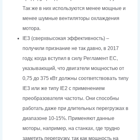
Так же в них используются менее мощные и
менее шумные вентиляторы охлаждения
мотора.
IE3 (сверхвысокая эффективность) –
получили признание не так давно, в 2017
году, когда вступил в силу Регламент ЕС,
указывающий, что двигатели мощностью от
0,75 до 375 кВт должны соответствовать типу
IE3 или же типу IE2 с применением
преобразователя частоты. Они способны
работать даже при длительных перегрузках в
диапазоне 10-15%. Применяют данные
моторы, например, на станках, где трудно
заметить перегрузку, так как мощность на