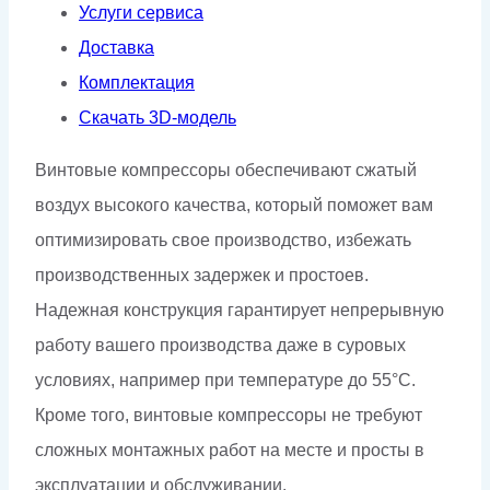
Услуги сервиса
Доставка
Комплектация
Скачать 3D-модель
Винтовые компрессоры обеспечивают сжатый
воздух высокого качества, который поможет вам
оптимизировать свое производство, избежать
производственных задержек и простоев.
Надежная конструкция гарантирует непрерывную
работу вашего производства даже в суровых
условиях, например при температуре до 55°C.
Кроме того, винтовые компрессоры не требуют
сложных монтажных работ на месте и просты в
эксплуатации и обслуживании.