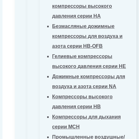
компрессоры высокого
давления серии HA
Безмасляные дожимные
компрессоры для воздуха и
азота серии HB-OFB
Гелиевые компрессоры
высокого давления серии HE
Дожимные компрессоры для
воздуха и азота серии NA
Компрессоры высокого
давления серии HB
Компрессоры для дыхания
серии MCH
Промышленные воздушные/