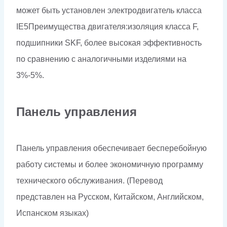
может быть установлен электродвигатель класса
IE5Преимущества двигателя:изоляция класса F,
подшипники SKF, более высокая эффективность
по сравнению с аналогичными изделиями на
3%-5%.
Панель управления
Панель управления обеспечивает бесперебойную
работу системы и более экономичную программу
технического обслуживания. (Перевод
представлен на Русском, Китайском, Английском,
Испанском языках)