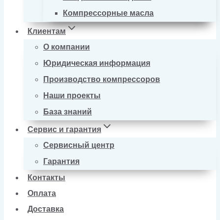
Компрессорные масла
Клиентам
О компании
Юридическая информация
Производство компрессоров
Наши проекты
База знаний
Сервис и гарантия
Сервисный центр
Гарантия
Контакты
Оплата
Доставка