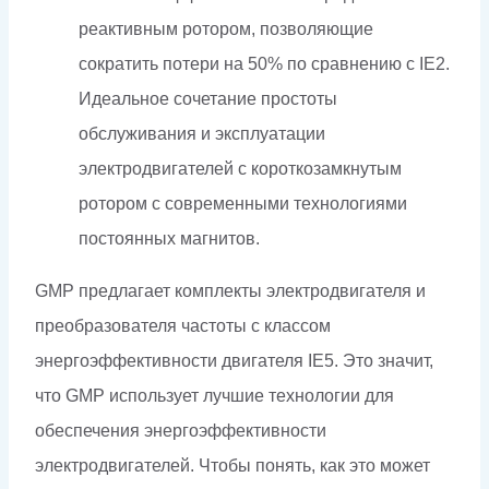
реактивным ротором, позволяющие
сократить потери на 50% по сравнению с IE2.
Идеальное сочетание простоты
обслуживания и эксплуатации
электродвигателей с короткозамкнутым
ротором с современными технологиями
постоянных магнитов.
GMP предлагает комплекты электродвигателя и
преобразователя частоты с классом
энергоэффективности двигателя IE5. Это значит,
что GMP использует лучшие технологии для
обеспечения энергоэффективности
электродвигателей. Чтобы понять, как это может