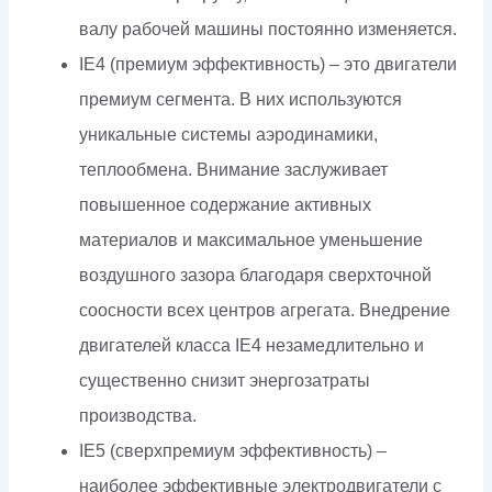
валу рабочей машины постоянно изменяется.
IE4 (премиум эффективность) – это двигатели
премиум сегмента. В них используются
уникальные системы аэродинамики,
теплообмена. Внимание заслуживает
повышенное содержание активных
материалов и максимальное уменьшение
воздушного зазора благодаря сверхточной
соосности всех центров агрегата. Внедрение
двигателей класса IE4 незамедлительно и
существенно снизит энергозатраты
производства.
IE5 (сверхпремиум эффективность) –
наиболее эффективные электродвигатели с