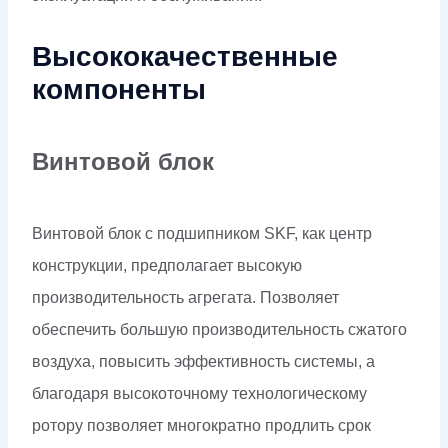
Высококачественные
компоненты
Винтовой блок
Винтовой блок с подшипником SKF, как центр
конструкции, предполагает высокую
производительность агрегата. Позволяет
обеспечить большую производительность сжатого
воздуха, повысить эффективность системы, а
благодаря высокоточному технологическому
ротору позволяет многократно продлить срок