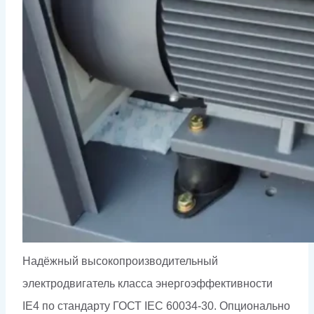
Надёжный высокопроизводительный
электродвигатель класса энергоэффективности
IE4 по стандарту ГОСТ IEC 60034-30. Опционально