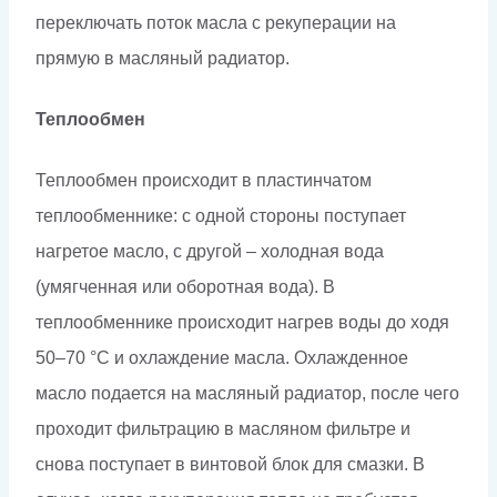
переключать поток масла с рекуперации на
прямую в масляный радиатор.
Теплообмен
Теплообмен происходит в пластинчатом
теплообменнике: с одной стороны поступает
нагретое масло, с другой – холодная вода
(умягченная или оборотная вода). В
теплообменнике происходит нагрев воды до ходя
50–70 °С и охлаждение масла. Охлажденное
масло подается на масляный радиатор, после чего
проходит фильтрацию в масляном фильтре и
снова поступает в винтовой блок для смазки. В