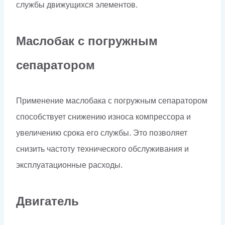
службы движущихся элементов.
Маслобак с погружным
сепаратором
Применение маслобака с погружным сепаратором
способствует снижению износа компрессора и
увеличению срока его службы. Это позволяет
снизить частоту технического обслуживания и
эксплуатационные расходы.
Двигатель