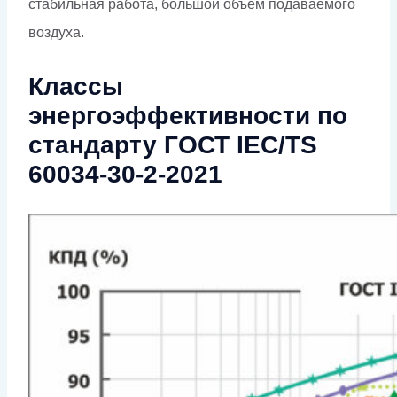
стабильная работа, большой объем подаваемого
воздуха.
Классы
энергоэффективности по
стандарту ГОСТ IEC/TS
60034-30-2-2021