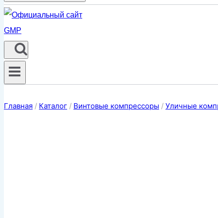
Главная
/
Каталог
/
Винтовые компрессоры
/
Уличные комп