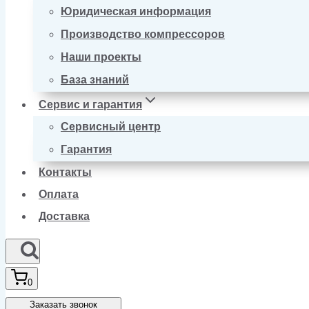
Юридическая информация
Производство компрессоров
Наши проекты
База знаний
Сервис и гарантия
Сервисный центр
Гарантия
Контакты
Оплата
Доставка
0
Заказать звонок