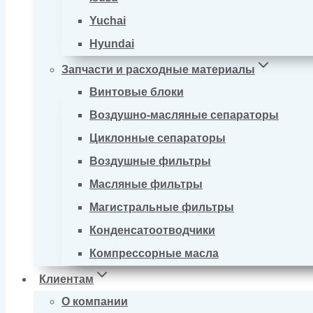
Yuchai
Hyundai
Запчасти и расходные материалы
Винтовые блоки
Воздушно-масляные сепараторы
Циклонные сепараторы
Воздушные фильтры
Масляные фильтры
Магистральные фильтры
Конденсатоотводчики
Компрессорные масла
Клиентам
О компании