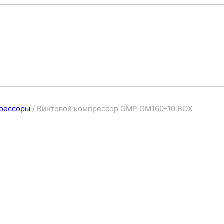
рессоры
/
Винтовой компрессор GMP GM160-10 BOX