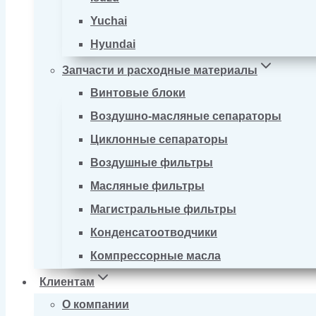
Yuchai
Hyundai
Запчасти и расходные материалы
Винтовые блоки
Воздушно-масляные сепараторы
Циклонные сепараторы
Воздушные фильтры
Масляные фильтры
Магистральные фильтры
Конденсатоотводчики
Компрессорные масла
Клиентам
О компании