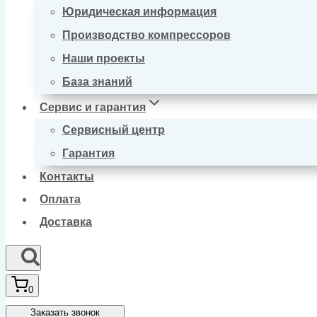
Юридическая информация
Производство компрессоров
Наши проекты
База знаний
Сервис и гарантия
Сервисный центр
Гарантия
Контакты
Оплата
Доставка
0
Заказать звонок