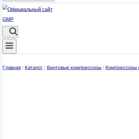
Главная
/
Каталог
/
Винтовые компрессоры
/
Компрессоры 