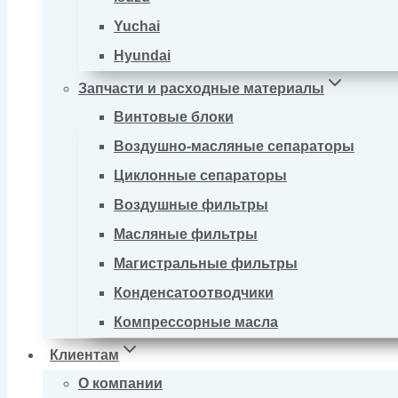
Yuchai
Hyundai
Запчасти и расходные материалы
Винтовые блоки
Воздушно-масляные сепараторы
Циклонные сепараторы
Воздушные фильтры
Масляные фильтры
Магистральные фильтры
Конденсатоотводчики
Компрессорные масла
Клиентам
О компании