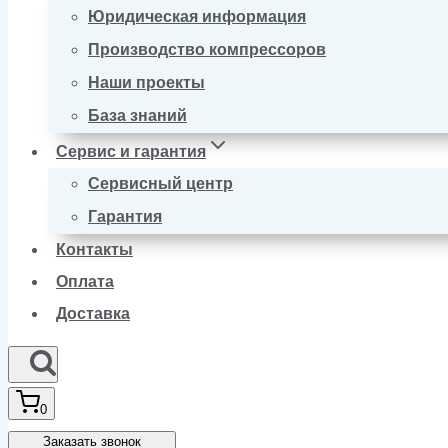
Юридическая информация
Производство компрессоров
Наши проекты
База знаний
Сервис и гарантия
Сервисный центр
Гарантия
Контакты
Оплата
Доставка
0
Заказать звонок