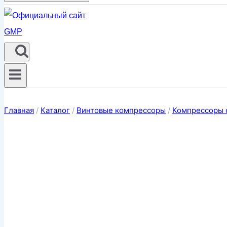
Главная
/
Каталог
/
Винтовые компрессоры
/
Компрессоры 