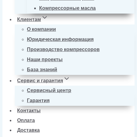
Компрессорные масла
Клиентам
О компании
Юридическая информация
Производство компрессоров
Наши проекты
База знаний
Сервис и гарантия
Сервисный центр
Гарантия
Контакты
Оплата
Доставка