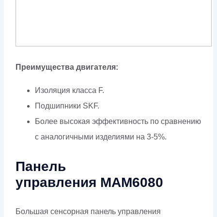
Преимущества двигателя:
Изоляция класса F.
Подшипники SKF.
Более высокая эффективность по сравнению
с аналогичными изделиями на 3-5%.
Панель
управления МАМ6080
Большая сенсорная панель управления