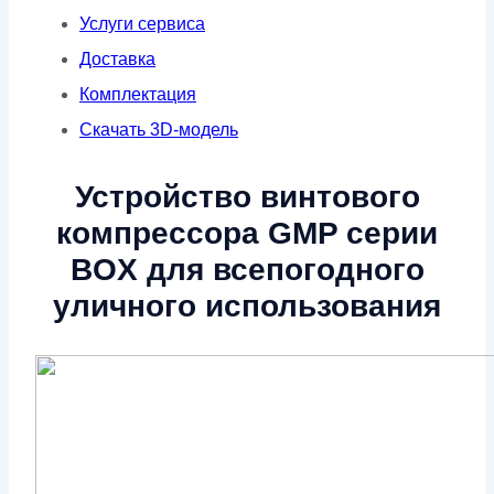
Услуги сервиса
Доставка
Комплектация
Скачать 3D-модель
Устройство винтового
компрессора GMP серии
BOX для всепогодного
уличного использования