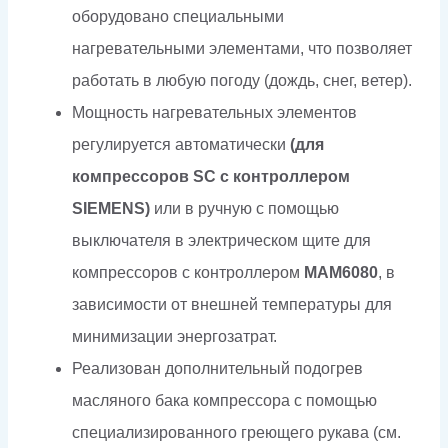
оборудовано специальными
нагревательными элементами, что позволяет
работать в любую погоду (дождь, снег, ветер).
Мощность нагревательных элементов
регулируется автоматически
(для
компрессоров SC с контроллером
SIEMENS)
или в ручную с помощью
выключателя в электрическом щите для
компрессоров с контроллером
МАМ6080
, в
зависимости от внешней температуры для
минимизации энергозатрат.
Реализован дополнительный подогрев
масляного бака компрессора с помощью
специализированного греющего рукава (см.