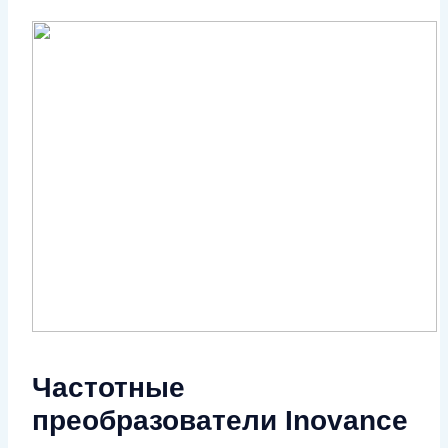
Частотные
преобразователи Inovance