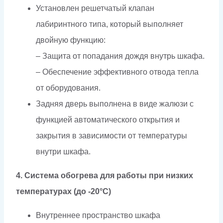
Установлен решетчатый клапан
лабиринтного типа, который выполняет
двойную функцию:
– Защита от попадания дождя внутрь шкафа.
– Обеспечение эффективного отвода тепла
от оборудования.
Задняя дверь выполнена в виде жалюзи с
функцией автоматического открытия и
закрытия в зависимости от температуры
внутри шкафа.
4. Система обогрева для работы при низких
температурах (до -20°C)
Внутреннее пространство шкафа