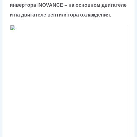
инвертора INOVANCE – на основном двигателе
и на двигателе вентилятора охлаждения.