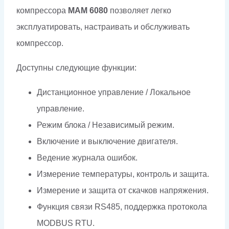
компрессора
MAM 6080
позволяет легко
эксплуатировать, настраивать и обслуживать
компрессор.
Доступны следующие функции:
Дистанционное управление / Локальное
управление.
Режим блока / Независимый режим.
Включение и выключение двигателя.
Ведение журнала ошибок.
Измерение температуры, контроль и защита.
Измерение и защита от скачков напряжения.
Функция связи RS485, поддержка протокола
MODBUS RTU.