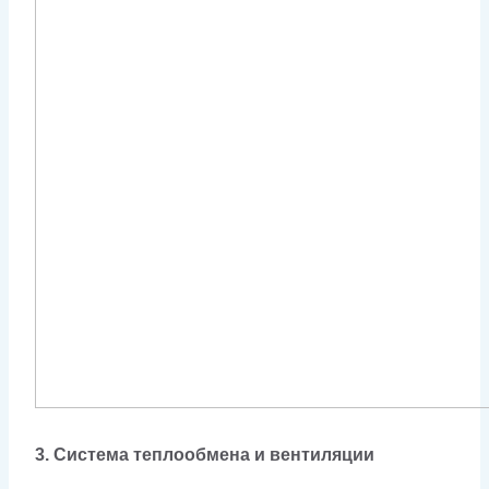
3. Система теплообмена и вентиляции