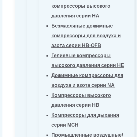
компрессоры высокого
давления серии HA
Безмасляные дожимные
компрессоры для воздуха и
азота серии HB-OFB
Гелиевые компрессоры
высокого давления серии HE
Дожимные компрессоры для
воздуха и азота серии NA
Компрессоры высокого
давления серии HB
Компрессоры для дыхания
серии MCH
Промышленные воздушные/