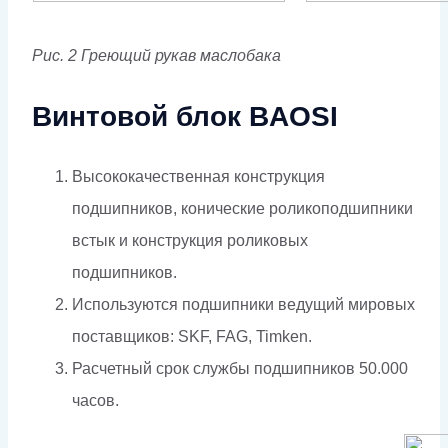
Рис. 2 Греющий рукав маслобака
Винтовой блок BAOSI
Высококачественная конструкция
подшипников, конические роликоподшипники
встык и конструкция роликовых
подшипников.
Используются подшипники ведущий мировых
поставщиков: SKF, FAG, Timken.
Расчетный срок службы подшипников 50.000
часов.