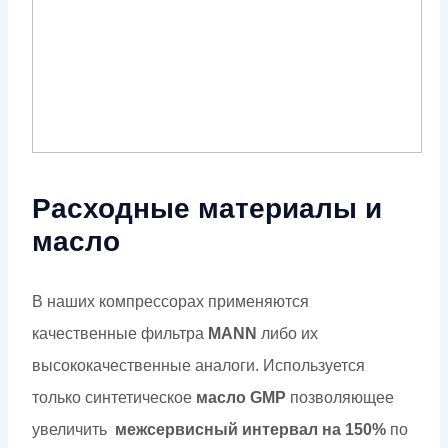
Расходные материалы и
масло
В наших компрессорах применяются
качественные фильтра
МАNN
либо их
высококачественные аналоги. Используется
только синтетическое
масло GMP
позволяющее
увеличить
межсервисный интервал на 150%
по