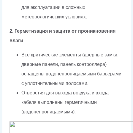
для эксплуатации в сложных
метеорологических условиях.
2. Герметизация и защита от проникновения
влаги
Все критические элементы (дверные замки,
дверные панели, панель контроллера)
оснащены водонепроницаемыми барьерами
с уплотнительными полосами.
Отверстия для выхода воздуха и входа
кабеля выполнены герметичными
(водонепроницаемыми).