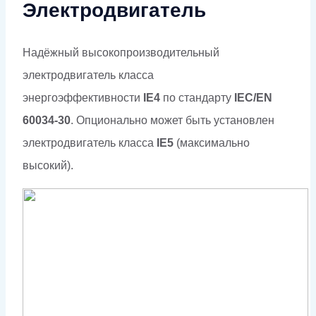
Электродвигатель
Надёжный высокопроизводительный
электродвигатель класса
энергоэффективности
IE4
по стандарту
IEC/EN
60034-30
. Опционально может быть установлен
электродвигатель класса
IE5
(максимально
высокий).