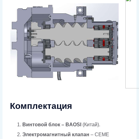
Комплектация
Винтовой блок – BAOSI
(Китай).
Электромагнитный клапан
– CEME