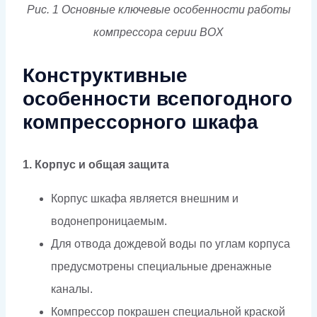
Рис. 1 Основные ключевые особенности работы
компрессора серии BOX
Конструктивные
особенности всепогодного
компрессорного шкафа
1. Корпус и общая защита
Корпус шкафа является внешним и
водонепроницаемым.
Для отвода дождевой воды по углам корпуса
предусмотрены специальные дренажные
каналы.
Компрессор покрашен специальной краской