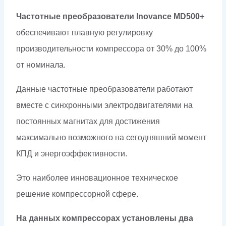
Частотные преобразователи Inovance MD500+
обеспечивают плавную регулировку
производительности компрессора от 30% до 100%
от номинала.
Данные частотные преобразователи работают
вместе с синхронными электродвигателями на
постоянных магнитах для достижения
максимально возможного на сегодняшний момент
КПД и энергоэффективности.
Это наиболее инновационное техническое
решение компрессорной сфере.
На данных компрессорах установлены два