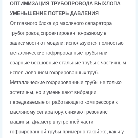
ОПТИМИЗАЦИЯ ТРУБОПРОВОДА ВЫХЛОПА —
УМЕНЬШЕНИЕ ПОТЕРЬ ДАВЛЕНИЯ
От главного блока до масляного сепаратора
трубопровод спроектирован по-разному в
зависимости от модели: используются полностью
металлические гофрированные трубы или
сварные бесшовные стальные трубы с частичным
использованием гофрированных труб.
Металлические гофрированные трубы не только
эстетичны, но и уменьшают вибрации,
передаваемые от работающего компрессора к
масляному сепаратору, снижают резонанс
машины. Диаметр внутренней части
гофрированной трубы примерно такой же, как и у