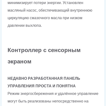
минимизирует потери энергии. Установлен
масляный насос, обеспечивающий внутреннюю
циркуляцию смазочного масла при низком
давлении выхлопа.
Контроллер с сенсорным
экраном
НЕДАВНО РАЗРАБОТАННАЯ ПАНЕЛЬ
УПРАВЛЕНИЯ ПРОСТА И ПОНЯТНА
Режим энергосбережения и удалённое управление
могут быть реализованы непосредственно на