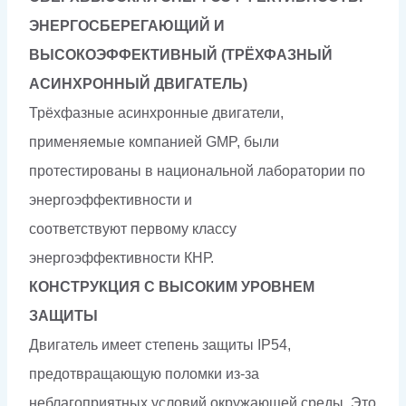
ЭНЕРГОСБЕРЕГАЮЩИЙ И
ВЫСОКОЭФФЕКТИВНЫЙ
(ТРЁХФАЗНЫЙ
АСИНХРОННЫЙ ДВИГАТЕЛЬ)
Трёхфазные асинхронные двигатели,
применяемые компанией GMP, были
протестированы в национальной лаборатории по
энергоэффективности и
соответствуют первому классу
энергоэффективности КНР.
КОНСТРУКЦИЯ С ВЫСОКИМ УРОВНЕМ
ЗАЩИТЫ
Двигатель имеет степень защиты IP54,
предотвращающую поломки из-за
неблагоприятных условий окружающей среды. Это