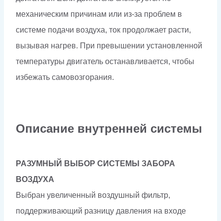
механическим причинам или из-за проблем в
системе подачи воздуха, ток продолжает расти,
вызывая нагрев. При превышении установленной
температуры двигатель останавливается, чтобы
избежать самовозгорания.
Описание внутренней системы
РАЗУМНЫЙ ВЫБОР СИСТЕМЫ ЗАБОРА
ВОЗДУХА
Выбран увеличенный воздушный фильтр,
поддерживающий разницу давления на входе