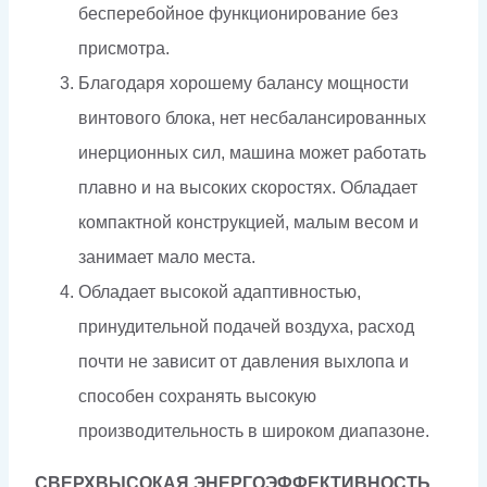
бесперебойное функционирование без
присмотра.
Благодаря хорошему балансу мощности
винтового блока, нет несбалансированных
инерционных сил, машина может работать
плавно и на высоких скоростях. Обладает
компактной конструкцией, малым весом и
занимает мало места.
Обладает высокой адаптивностью,
принудительной подачей воздуха, расход
почти не зависит от давления выхлопа и
способен сохранять высокую
производительность в широком диапазоне.
СВЕРХВЫСОКАЯ ЭНЕРГОЭФФЕКТИВНОСТЬ.