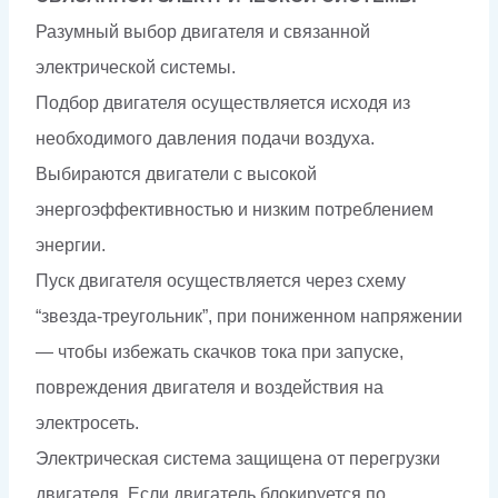
Разумный выбор двигателя и связанной
электрической системы.
Подбор двигателя осуществляется исходя из
необходимого давления подачи воздуха.
Выбираются двигатели с высокой
энергоэффективностью и низким потреблением
энергии.
Пуск двигателя осуществляется через схему
“звезда-треугольник”, при пониженном напряжении
— чтобы избежать скачков тока при запуске,
повреждения двигателя и воздействия на
электросеть.
Электрическая система защищена от перегрузки
двигателя. Если двигатель блокируется по