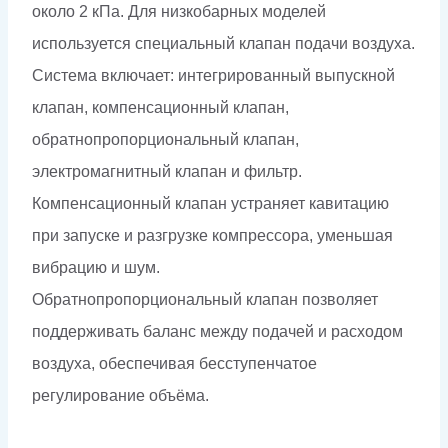
около 2 кПа. Для низкобарных моделей
используется специальный клапан подачи воздуха.
Система включает: интегрированный выпускной
клапан, компенсационный клапан,
обратнопропорциональный клапан,
электромагнитный клапан и фильтр.
Компенсационный клапан устраняет кавитацию
при запуске и разгрузке компрессора, уменьшая
вибрацию и шум.
Обратнопропорциональный клапан позволяет
поддерживать баланс между подачей и расходом
воздуха, обеспечивая бесступенчатое
регулирование объёма.