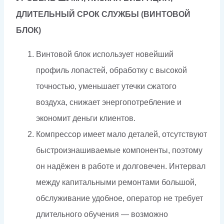
ДЛИТЕЛЬНЫЙ СРОК СЛУЖБЫ (ВИНТОВОЙ
БЛОК)
Винтовой блок использует новейший
профиль лопастей, обработку с высокой
точностью, уменьшает утечки сжатого
воздуха, снижает энергопотребление и
экономит деньги клиентов.
Компрессор имеет мало деталей, отсутствуют
быстроизнашиваемые компоненты, поэтому
он надёжен в работе и долговечен. Интервал
между капитальными ремонтами большой,
обслуживание удобное, оператор не требует
длительного обучения — возможно