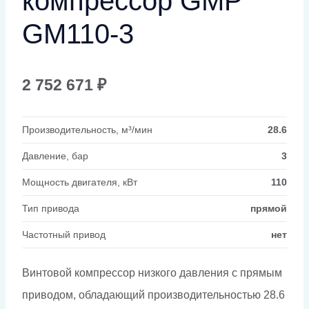
компрессор GMP
GM110-3
2 752 671
₽
Производительность, м³/мин
28.6
Давление, бар
3
Мощность двигателя, кВт
110
Тип привода
прямой
Частотный привод
нет
Винтовой компрессор низкого давления с прямым
приводом, обладающий производительностью 28.6