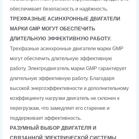
обеспечивает безопасность и надёжность.
ТРЕХФАЗНЫЕ АСИНХРОННЫЕ ДВИГАТЕЛИ
МАРКИ GMP МОГУТ ОБЕСПЕЧИТЬ
ДЛИТЕЛЬНУЮ ЭФФЕКТИВНУЮ РАБОТУ.
Трехфазные асинхронные двигатели марки GMP
могут обеспечить длительную эффективную
работу. Электродвигатель марки GMP гарантирует
длительную эффективную работу. Благодаря
высокой энергоэффективности и дополнительному
коэффициенту нагрузки двигатель не склонен к
перегрузкам, что замедляет его старение и
поддерживает эффективность.
РАЗУМНЫЙ ВЫБОР ДВИГАТЕЛЯ И
СВЯЗАННОЙ ЭЛЕКТРИЧЕСКОЙ СИСТЕМЫ