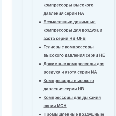
компрессоры высокого
давления серии HA
Безмасляные дожимные
компрессоры для воздуха и
азота серии HB-OFB
Гелиевые компрессоры
высокого давления серии HE
Дожимные компрессоры для
воздуха и азота серии NA
Компрессоры высокого
давления серии HB
Компрессоры для дыхания
серии MCH
Промышленные воздушные/