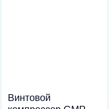
Винтовой