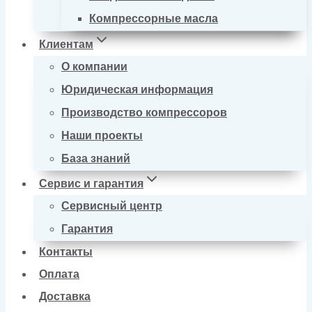
Компрессорные масла
Клиентам
О компании
Юридическая информация
Производство компрессоров
Наши проекты
База знаний
Сервис и гарантия
Сервисный центр
Гарантия
Контакты
Оплата
Доставка