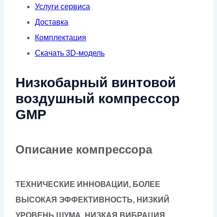
Услуги сервиса
Доставка
Комплектация
Скачать 3D-модель
Низкобарный винтовой
воздушный компрессор
GMP
Описание компрессора
ТЕХНИЧЕСКИЕ ИННОВАЦИИ, БОЛЕЕ
ВЫСОКАЯ ЭФФЕКТИВНОСТЬ, НИЗКИЙ
УРОВЕНЬ ШУМА, НИЗКАЯ ВИБРАЦИЯ,