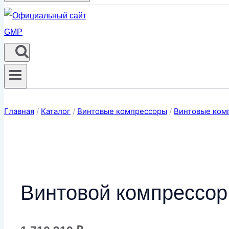
Главная
/
Каталог
/
Винтовые компрессоры
/
Винтовые комп
Винтовой компрессо