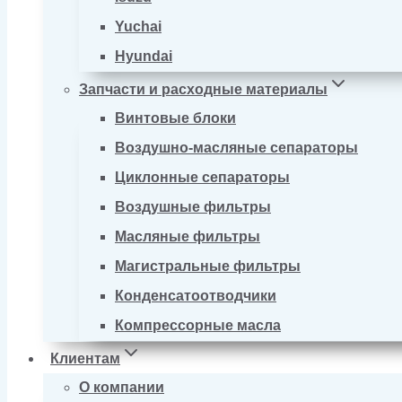
Yuchai
Hyundai
Запчасти и расходные материалы
Винтовые блоки
Воздушно-масляные сепараторы
Циклонные сепараторы
Воздушные фильтры
Масляные фильтры
Магистральные фильтры
Конденсатоотводчики
Компрессорные масла
Клиентам
О компании