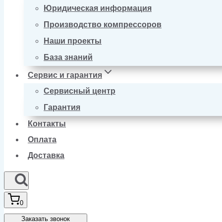
Юридическая информация
Производство компрессоров
Наши проекты
База знаний
Сервис и гарантия
Сервисный центр
Гарантия
Контакты
Оплата
Доставка
0
Заказать звонок