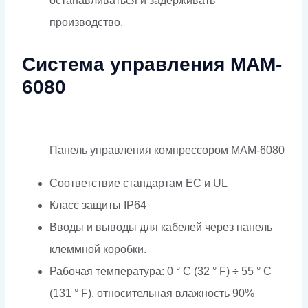
останавливаться и задерживать
производство.
Система управления MAM-
6080
Панель управления компрессором MAM-6080
Соответствие стандартам EC и UL
Класс защиты IP64
Вводы и выводы для кабелей через панель
клеммной коробки.
Рабочая температура: 0 ° C (32 ° F) ÷ 55 ° C
(131 ° F), относительная влажность 90%