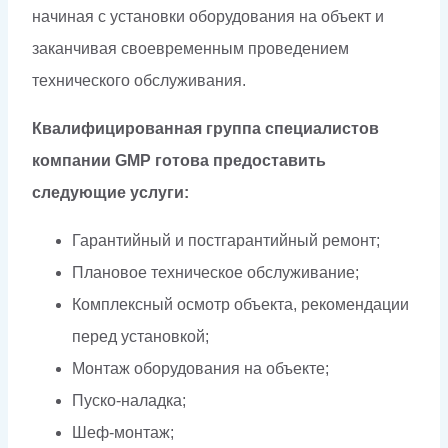
начиная с установки оборудования на объект и
заканчивая своевременным проведением
технического обслуживания.
Квалифицированная группа специалистов
компании GMP готова предоставить
следующие услуги:
Гарантийный и постгарантийный ремонт;
Плановое техническое обслуживание;
Комплексный осмотр объекта, рекомендации
перед установкой;
Монтаж оборудования на объекте;
Пуско-наладка;
Шеф-монтаж;