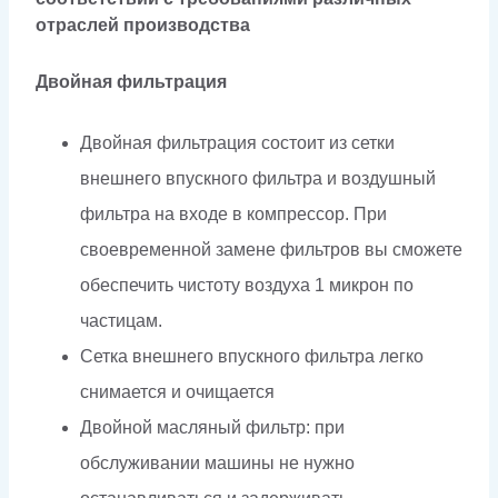
отраслей производства
Двойная фильтрация
Двойная фильтрация состоит из сетки
внешнего впускного фильтра и воздушный
фильтра на входе в компрессор. При
своевременной замене фильтров вы сможете
обеспечить чистоту воздуха 1 микрон по
частицам.
Сетка внешнего впускного фильтра легко
снимается и очищается
Двойной масляный фильтр: при
обслуживании машины не нужно