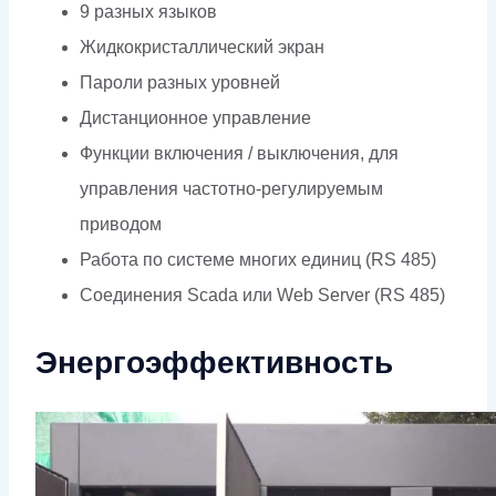
9 разных языков
Жидкокристаллический экран
Пароли разных уровней
Дистанционное управление
Функции включения / выключения, для
управления частотно-регулируемым
приводом
Работа по системе многих единиц (RS 485)
Соединения Scada или Web Server (RS 485)
Энергоэффективность