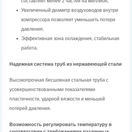
составляет менее 2 частей на миллион;
Увеличенный диаметр воздуховодов внутри
компрессора позволяет уменьшить потери
давления;
Эффективная зона охлаждения, стабильная
работа.
Надежная система труб из нержавеющей стали
Высокопрочная бесшовная стальная труба с
усовершенствованными показателями
пластичности, ударной вязкости и меньшей
потерей давления.
Возможность регулировать температуру в
соответствии с требованиями различных