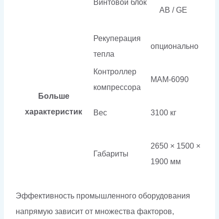
Винтовой блок
AB / GE
Рекуперация
опционально
тепла
Контроллер
МАМ-6090
компрессора
Больше
характеристик
Вес
3100 кг
2650 × 1500 ×
Габариты
1900 мм
Эффективность промышленного оборудования
напрямую зависит от множества факторов,