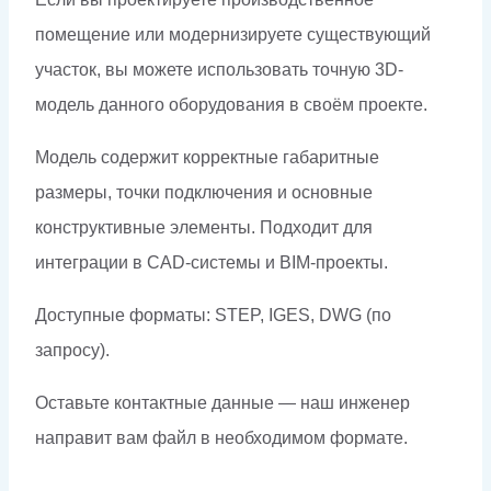
помещение или модернизируете существующий
участок, вы можете использовать точную 3D-
модель данного оборудования в своём проекте.
Модель содержит корректные габаритные
размеры, точки подключения и основные
конструктивные элементы. Подходит для
интеграции в CAD-системы и BIM-проекты.
Доступные форматы: STEP, IGES, DWG (по
запросу).
Оставьте контактные данные — наш инженер
направит вам файл в необходимом формате.