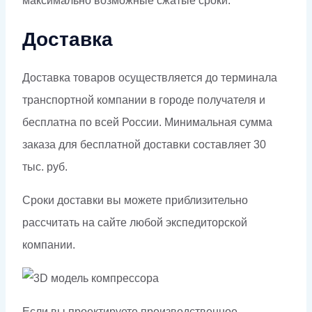
максимально возможные сжатые сроки.
Доставка
Доставка товаров осуществляется до терминала
транспортной компании в городе получателя и
бесплатна по всей России. Минимальная сумма
заказа для бесплатной доставки составляет 30
тыс. руб.
Сроки доставки вы можете приблизительно
рассчитать на сайте любой экспедиторской
компании.
Если вы проектируете производственное