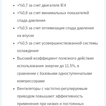
+%0,7 за счет двигателя IE4
+%0,8 за счет минимальных показателей
спада давления
+%0,5 за счет оптимизации спада давления
на впуске
+%0,5 за счет усовершенствованной системы
охлаждения
Высокий коэффициент полезного действия
использования энергии до 11.5%, в
сравнении с базовыми одноступенчатыми
компрессорами
Вентиляторы с частотно-регулируемым
приводом повышают эффективность
применения при низких и постоянных