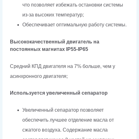
что позволяет избежать остановки системы
из-за высоких температур;
Обеспечивает оптимальную работу системы.
Высококачественный двигатель на
постоянных магнитах IP55-IP65
Средний КПД двигателя на 7% больше, чем у
асинхронного двигателя;
Используется увеличенный сепаратор
Увеличенный сепаратор позволяет
обеспечить лучшее отделение масла от
сжатого воздуха. Содержание масла