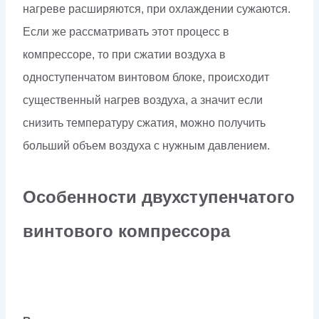
нагреве расширяются, при охлаждении сужаются.
Если же рассматривать этот процесс в
компрессоре, то при сжатии воздуха в
одноступенчатом винтовом блоке, происходит
существенный нагрев воздуха, а значит если
снизить температуру сжатия, можно получить
больший объем воздуха с нужным давлением.
Особенности двухступенчатого
винтового компрессора