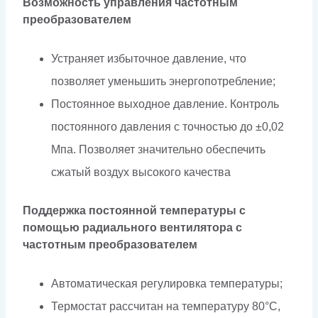
Возможность управления частотным
преобразователем
Устраняет избыточное давление, что
позволяет уменьшить энергопотребление;
Постоянное выходное давление. Контроль
постоянного давления с точностью до ±0,02
Мпа. Позволяет значительно обеспечить
сжатый воздух высокого качества
Поддержка постоянной температуры с
помощью радиального вентилятора с
частотным преобразователем
Автоматическая регулировка температуры;
Термостат рассчитан на температуру 80°С,