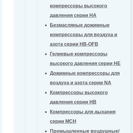
компрессоры высокого
давления серии HA
Безмасляные дожимные
компрессоры для воздуха и
азота серии HB-OFB
Гелиевые компрессоры
высокого давления серии HE
Дожимные компрессоры для
воздуха и азота серии NA
Компрессоры высокого
давления серии HB
Компрессоры для дыхания
серии MCH
Промышленные воздушные/