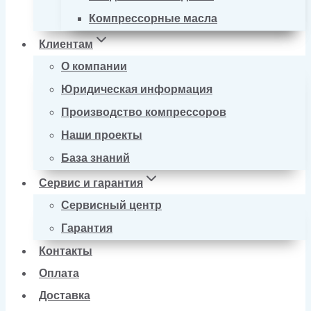
Компрессорные масла
Клиентам
О компании
Юридическая информация
Производство компрессоров
Наши проекты
База знаний
Сервис и гарантия
Сервисный центр
Гарантия
Контакты
Оплата
Доставка