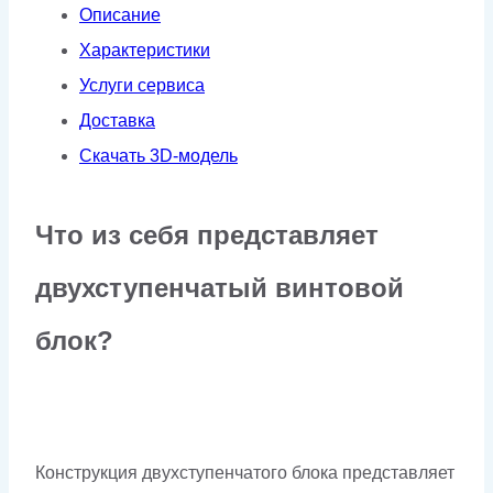
Описание
Характеристики
Услуги сервиса
Доставка
Скачать 3D-модель
Что из себя представляет
двухступенчатый винтовой
блок?
Конструкция двухступенчатого блока представляет