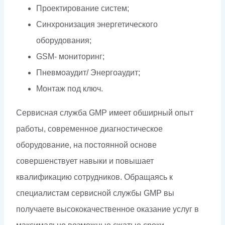
Проектирование систем;
Синхронизация энергетического
оборудования;
GSM- мониторинг;
Пневмоаудит/ Энергоаудит;
Монтаж под ключ.
Сервисная служба GMP имеет обширный опыт
работы, современное диагностическое
оборудование, на постоянной основе
совершенствует навыки и повышает
квалификацию сотрудников. Обращаясь к
специалистам сервисной службы GMP вы
получаете высококачественное оказание услуг в