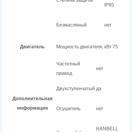
Степень защиты
IP65
Безмасляный
нет
Двигатель
Мощность двигателя, кВт
75
Частотный
нет
привод
Двухступенчатый
да
Дополнительная
информация
Осушитель
нет
HANBELL