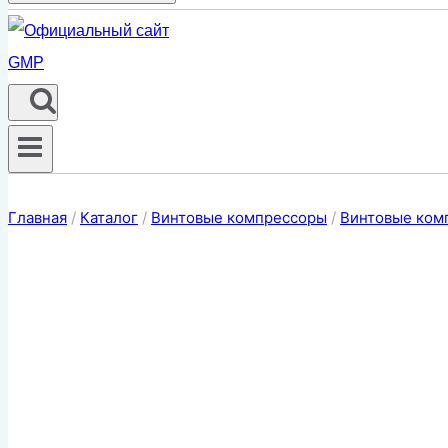
Главная
/
Каталог
/
Винтовые компрессоры
/
Винтовые комп