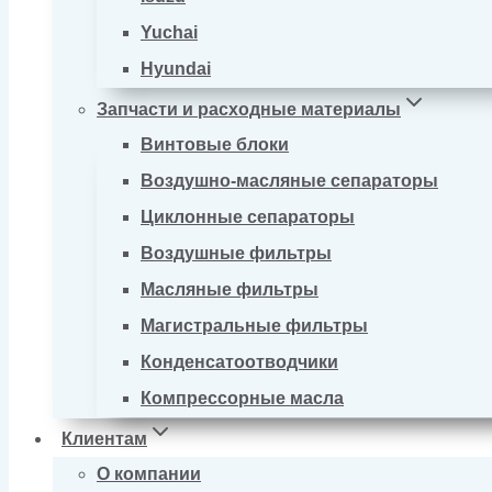
Yuchai
Hyundai
Запчасти и расходные материалы
Винтовые блоки
Воздушно-масляные сепараторы
Циклонные сепараторы
Воздушные фильтры
Масляные фильтры
Магистральные фильтры
Конденсатоотводчики
Компрессорные масла
Клиентам
О компании