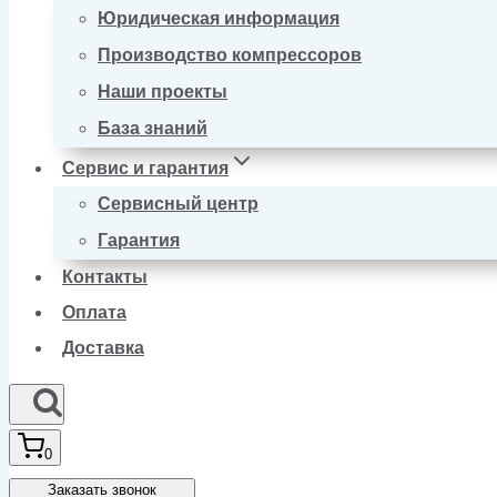
Юридическая информация
Производство компрессоров
Наши проекты
База знаний
Сервис и гарантия
Сервисный центр
Гарантия
Контакты
Оплата
Доставка
0
Заказать звонок