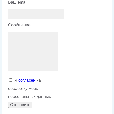
Ваш email
Сообщение
Я
согласен
на
обработку моих
персональных данных