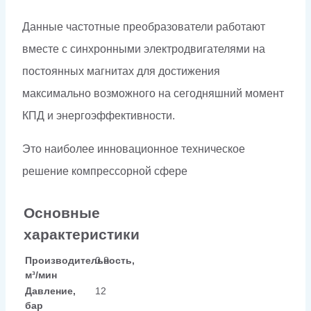
Данные частотные преобразователи работают
вместе с синхронными электродвигателями на
постоянных магнитах для достижения
максимально возможного на сегодняшний момент
КПД и энергоэффективности.
Это наиболее инновационное техническое
решение компрессорной сфере
Основные
характеристики
Производительность,
0.8
м³/мин
Давление,
12
бар