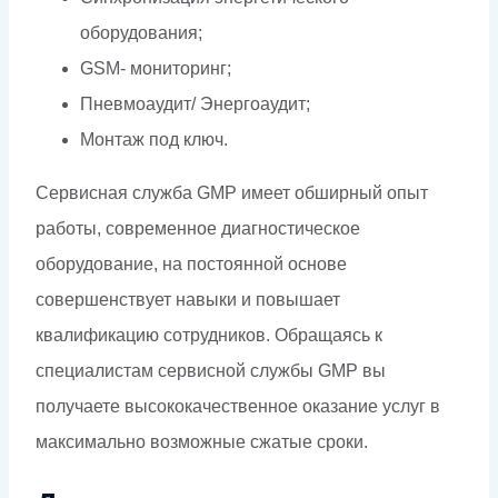
оборудования;
GSM- мониторинг;
Пневмоаудит/ Энергоаудит;
Монтаж под ключ.
Сервисная служба GMP имеет обширный опыт
работы, современное диагностическое
оборудование, на постоянной основе
совершенствует навыки и повышает
квалификацию сотрудников. Обращаясь к
специалистам сервисной службы GMP вы
получаете высококачественное оказание услуг в
максимально возможные сжатые сроки.