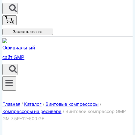
0
Заказать звонок
Главная
/
Каталог
/
Винтовые компрессоры
/
Компрессоры на ресивере
/
Винтовой компрессор GMP
GM 7.5R-12-500 GE