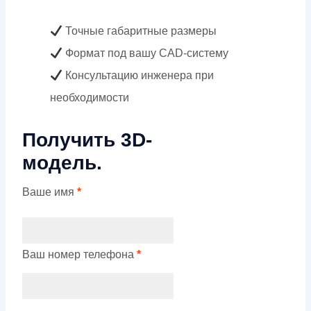
Точные габаритные размеры
Формат под вашу CAD-систему
Консультацию инженера при
необходимости
Получить 3D-
модель.
Ваше имя
*
Ваш номер телефона
*