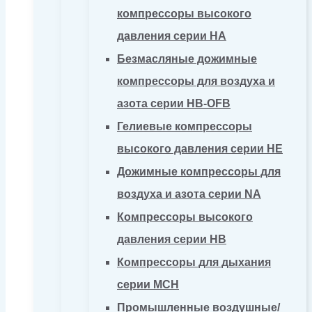
компрессоры высокого
давления серии HA
Безмасляные дожимные
компрессоры для воздуха и
азота серии HB-OFB
Гелиевые компрессоры
высокого давления серии HE
Дожимные компрессоры для
воздуха и азота серии NA
Компрессоры высокого
давления серии HB
Компрессоры для дыхания
серии MCH
Промышленные воздушные/