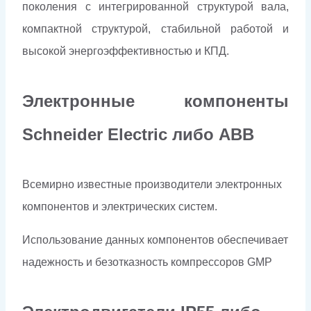
поколения с интегрированной структурой вала,
компактной структурой, стабильной работой и
высокой энергоэффективностью и КПД.
Электронные компоненты
Schneider Electriс либо ABB
Всемирно известные производители электронных
компонентов и электрических систем.
Использование данных компонентов обеспечивает
надежность и безотказность компрессоров
GMP