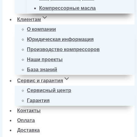
Компрессорные масла
Клиентам
О компании
Юридическая информация
Производство компрессоров
Наши проекты
База знаний
Сервис и гарантия
Сервисный центр
Гарантия
Контакты
Оплата
Доставка