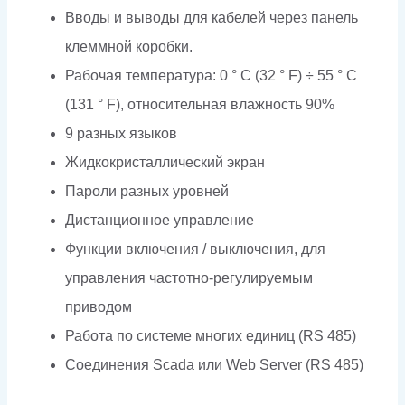
Вводы и выводы для кабелей через панель
клеммной коробки.
Рабочая температура: 0 ° C (32 ° F) ÷ 55 ° C
(131 ° F), относительная влажность 90%
9 разных языков
Жидкокристаллический экран
Пароли разных уровней
Дистанционное управление
Функции включения / выключения, для
управления частотно-регулируемым
приводом
Работа по системе многих единиц (RS 485)
Соединения Scada или Web Server (RS 485)