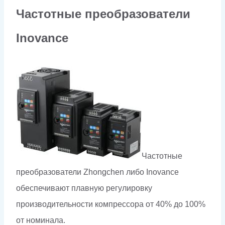
Частотные преобразователи
Inovance
Частотные
преобразователи Zhongchen либо Inovance
обеспечивают плавную регулировку
производительности компрессора от 40% до 100%
от номинала.