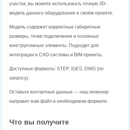
участок, вы можете использовать точную 3D-
модель данного оборудования в своём проекте.
Модель содержит корректные габаритные
размеры, точки подключения и основные
конструктивные элементы. Подходит для
интеграции в CAD-системы и BIM-проекты.
Доступные форматы: STEP, IGES, DWG (по
запросу).
Оставьте контактные данные — наш инженер
направит вам файл в необходимом формате.
Что вы получите