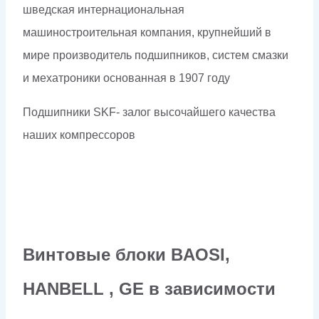
шведская интернациональная
машиностроительная компания, крупнейший в
мире производитель подшипников, систем смазки
и мехатроники основанная в 1907 году
Подшипники SKF- залог высочайшего качества
наших компрессоров
Винтовые блоки BAOSI,
HANBELL , GE в зависимости