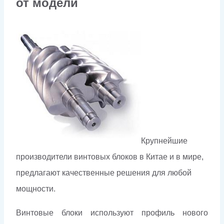
от модели
Крупнейшие
производители винтовых блоков в Китае и в мире,
предлагают качественные решения для любой
мощности.
Винтовые блоки используют профиль нового