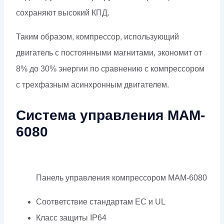
сохраняют высокий КПД.
Таким образом, компрессор, использующий
двигатель с постоянными магнитами, экономит от
8% до 30% энергии по сравнению с компрессором
с трехфазным асинхронным двигателем.
Система управления MAM-
6080
Панель управления компрессором MAM-6080
Соответствие стандартам EC и UL
Класс защиты IP64