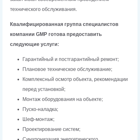
технического обслуживания.
Квалифицированная группа специалистов
компании GMP готова предоставить
следующие услуги:
Гарантийный и постгарантийный ремонт;
Плановое техническое обслуживание;
Комплексный осмотр объекта, рекомендации
перед установкой;
Монтаж оборудования на объекте;
Пуско-наладка;
Шеф-монтаж;
Проектирование систем;
Синхронизация энергетического