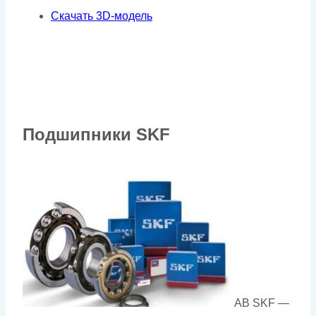
Скачать 3D-модель
Подшипники SKF
AB SKF —