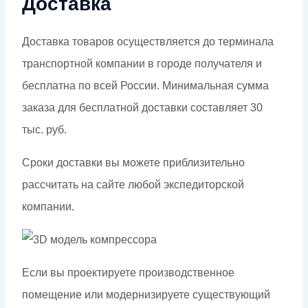
Доставка
Доставка товаров осуществляется до терминала
транспортной компании в городе получателя и
бесплатна по всей России. Минимальная сумма
заказа для бесплатной доставки составляет 30
тыс. руб.
Сроки доставки вы можете приблизительно
рассчитать на сайте любой экспедиторской
компании.
Если вы проектируете производственное
помещение или модернизируете существующий