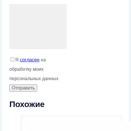
Я
согласен
на
обработку моих
персональных данных
Похожие