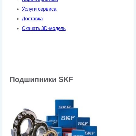
VSD
Услуги сервиса
Доставка
Скачать 3D-модель
Подшипники SKF