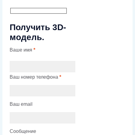
Получить 3D-
модель.
Ваше имя
*
Ваш номер телефона
*
Ваш email
Сообщение