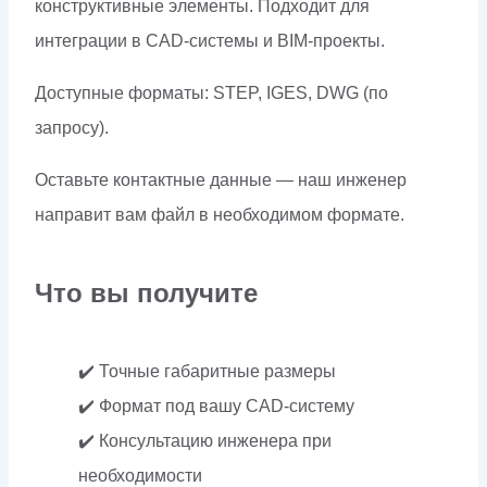
конструктивные элементы. Подходит для
интеграции в CAD-системы и BIM-проекты.
Доступные форматы: STEP, IGES, DWG (по
запросу).
Оставьте контактные данные — наш инженер
направит вам файл в необходимом формате.
Что вы получите
✔️ Точные габаритные размеры
✔️ Формат под вашу CAD-систему
✔️ Консультацию инженера при
необходимости