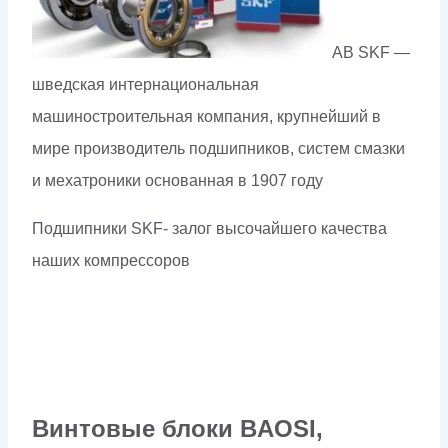
AB SKF —
шведская интернациональная
машиностроительная компания, крупнейший в
мире производитель подшипников, систем смазки
и мехатроники основанная в 1907 году
Подшипники SKF- залог высочайшего качества
наших компрессоров
Винтовые блоки BAOSI,