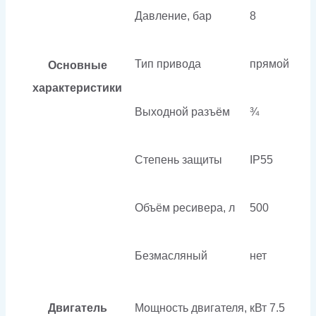
Давление, бар
8
Тип привода
прямой
Основные
характеристики
Выходной разъём
¾
Степень защиты
IP55
Объём ресивера, л
500
Безмасляный
нет
Двигатель
Мощность двигателя, кВт
7.5