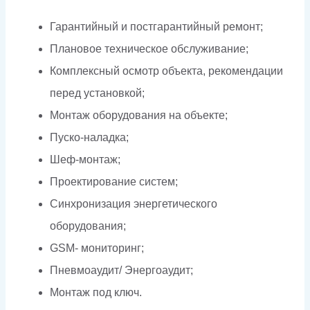
Гарантийный и постгарантийный ремонт;
Плановое техническое обслуживание;
Комплексный осмотр объекта, рекомендации
перед установкой;
Монтаж оборудования на объекте;
Пуско-наладка;
Шеф-монтаж;
Проектирование систем;
Синхронизация энергетического
оборудования;
GSM- мониторинг;
Пневмоаудит/ Энергоаудит;
Монтаж под ключ.