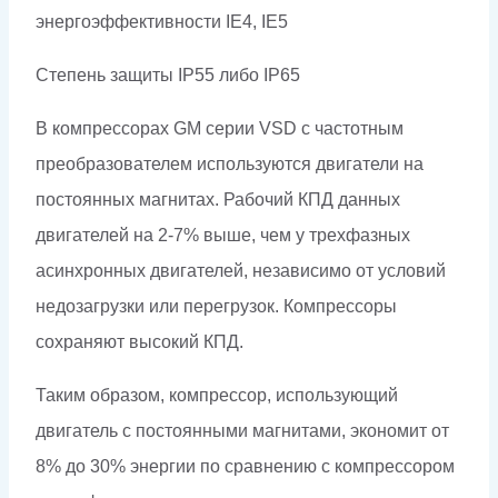
энергоэффективности IE4, IE5
Степень защиты IP55 либо
IP
65
В компрессорах GM серии VSD с частотным
преобразователем используются двигатели на
постоянных магнитах. Рабочий КПД данных
двигателей на 2-7% выше, чем у трехфазных
асинхронных двигателей, независимо от условий
недозагрузки или перегрузок. Компрессоры
сохраняют высокий КПД.
Таким образом, компрессор, использующий
двигатель с постоянными магнитами, экономит от
8% до 30% энергии по сравнению с компрессором