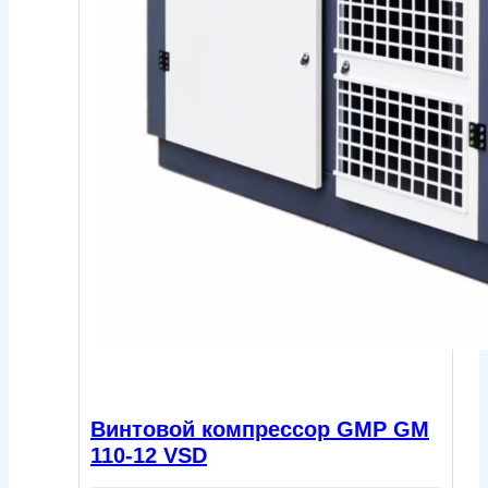
Винтовой компрессор GMP GM
110-12 VSD