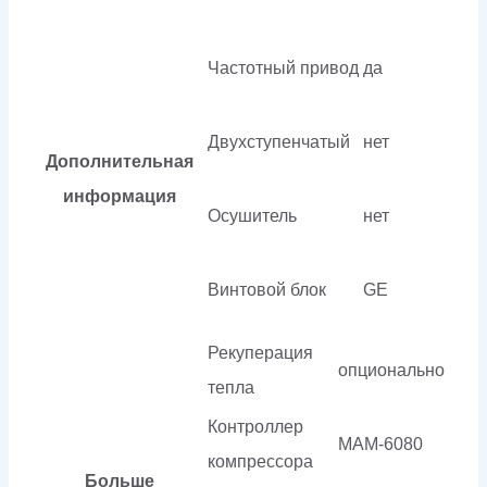
Частотный привод
да
Двухступенчатый
нет
Дополнительная
информация
Осушитель
нет
Винтовой блок
GE
Рекуперация
опционально
тепла
Контроллер
МАМ-6080
компрессора
Больше