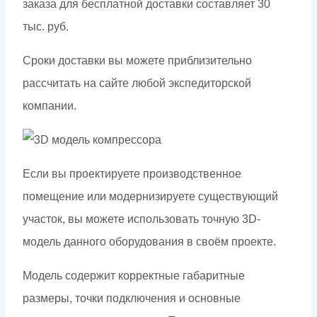
заказа для бесплатной доставки составляет 30
тыс. руб.
Сроки доставки вы можете приблизительно
рассчитать на сайте любой экспедиторской
компании.
Если вы проектируете производственное
помещение или модернизируете существующий
участок, вы можете использовать точную 3D-
модель данного оборудования в своём проекте.
Модель содержит корректные габаритные
размеры, точки подключения и основные