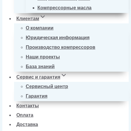
Компрессорные масла
Клиентам
О компании
Юридическая информация
Производство компрессоров
Наши проекты
База знаний
Сервис и гарантия
Сервисный центр
Гарантия
Контакты
Оплата
Доставка