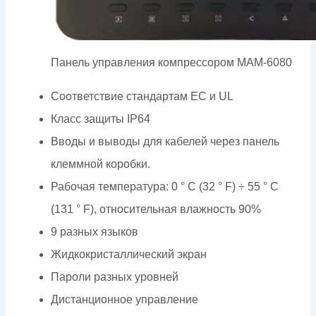
Панель управления компрессором MAM-6080
Соответствие стандартам EC и UL
Класс защиты IP64
Вводы и выводы для кабелей через панель
клеммной коробки.
Рабочая температура: 0 ° C (32 ° F) ÷ 55 ° C
(131 ° F), относительная влажность 90%
9 разных языков
Жидкокристаллический экран
Пароли разных уровней
Дистанционное управление