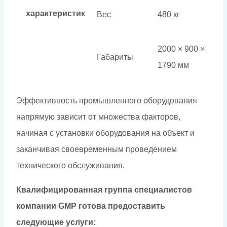
характеристик
Вес
480 кг
2000 × 900 ×
Габариты
1790 мм
Эффективность промышленного оборудования
напрямую зависит от множества факторов,
начиная с установки оборудования на объект и
заканчивая своевременным проведением
технического обслуживания.
Квалифицированная группа специалистов
компании GMP готова предоставить
следующие услуги: