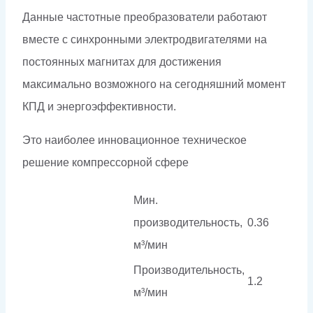
Данные частотные преобразователи работают
вместе с синхронными электродвигателями на
постоянных магнитах для достижения
максимально возможного на сегодняшний момент
КПД и энергоэффективности.
Это наиболее инновационное техническое
решение компрессорной сфере
Мин.
производительность,
0.36
м³/мин
Производительность,
1.2
м³/мин