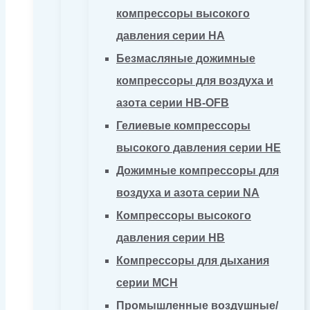
компрессоры высокого
давления серии HA
Безмасляные дожимные
компрессоры для воздуха и
азота серии HB-OFB
Гелиевые компрессоры
высокого давления серии HE
Дожимные компрессоры для
воздуха и азота серии NA
Компрессоры высокого
давления серии HB
Компрессоры для дыхания
серии MCH
Промышленные воздушные/