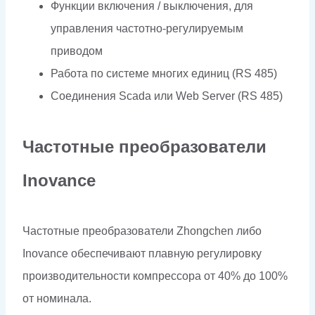
Функции включения / выключения, для
управления частотно-регулируемым
приводом
Работа по системе многих единиц (RS 485)
Соединения Scada или Web Server (RS 485)
Частотные преобразователи
Inovance
Частотные преобразователи Zhongchen либо
Inovance обеспечивают плавную регулировку
производительности компрессора от 40% до 100%
от номинала.