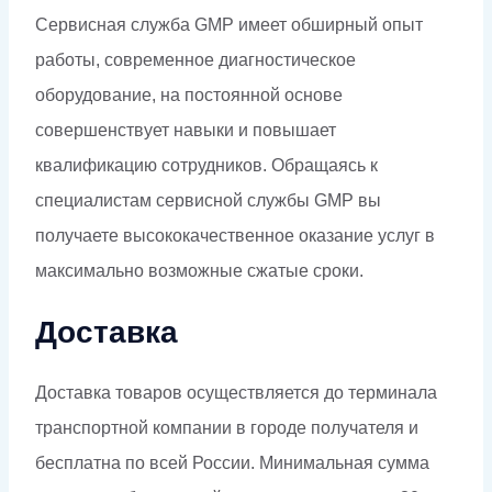
Сервисная служба GMP имеет обширный опыт
работы, современное диагностическое
оборудование, на постоянной основе
совершенствует навыки и повышает
квалификацию сотрудников. Обращаясь к
специалистам сервисной службы GMP вы
получаете высококачественное оказание услуг в
максимально возможные сжатые сроки.
Доставка
Доставка товаров осуществляется до терминала
транспортной компании в городе получателя и
бесплатна по всей России. Минимальная сумма