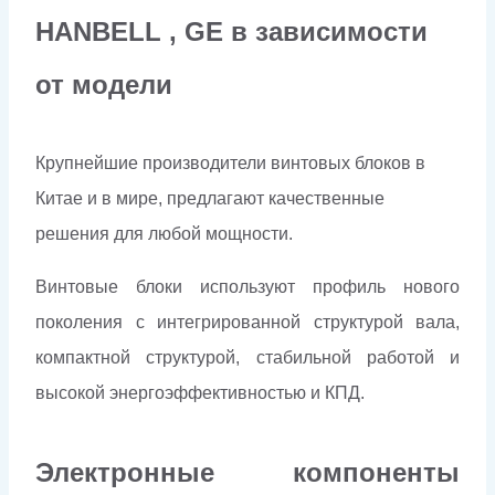
HANBELL , GE в зависимости
от модели
Крупнейшие производители винтовых блоков в
Китае и в мире, предлагают качественные
решения для любой мощности.
Винтовые блоки используют профиль нового
поколения с интегрированной структурой вала,
компактной структурой, стабильной работой и
высокой энергоэффективностью и КПД.
Электронные компоненты