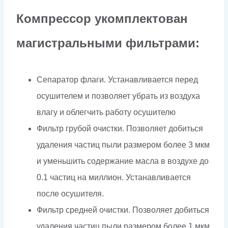
Компрессор укомплектован
магистральными фильтрами:
Сепаратор флаги. Устанавливается перед
осушителем и позволяет убрать из воздуха
влагу и облегчить работу осушителю
Фильтр грубой очистки. Позволяет добиться
удаления частиц пыли размером более 3 мкм
и уменьшить содержание масла в воздухе до
0.1 частиц на миллион. Устанавливается
после осушителя.
Фильтр средней очистки. Позволяет добиться
удаления частиц пыли размером более 1 мкм