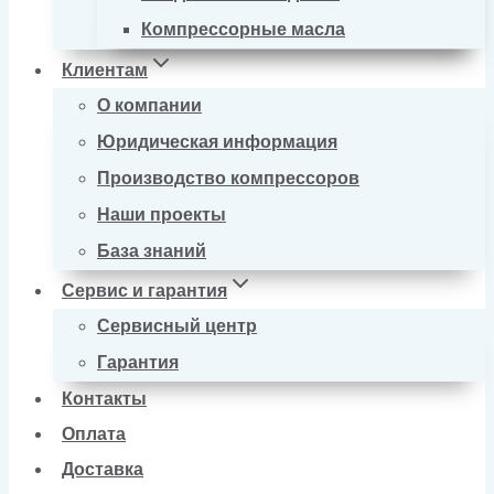
Компрессорные масла
Клиентам
О компании
Юридическая информация
Производство компрессоров
Наши проекты
База знаний
Сервис и гарантия
Сервисный центр
Гарантия
Контакты
Оплата
Доставка