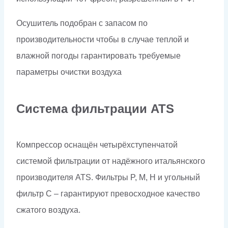
Осушитель подобран с запасом по
производительности чтобы в случае теплой и
влажной погоды гарантировать требуемые
параметры очистки воздуха
Система фильтрации
ATS
Компрессор оснащён четырёхступенчатой
системой фильтрации от надёжного итальянского
производителя ATS. Фильтры P, M, H и угольный
фильтр C – гарантируют превосходное качество
сжатого воздуха.