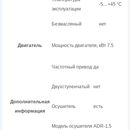
-5…+45 °C
эксплуатации
Безмасляный
нет
Двигатель
Мощность двигателя, кВт
7.5
Частотный привод
да
Двухступенчатый
нет
Дополнительная
Осушитель
есть
информация
Модель осушителя
ADR-1,5