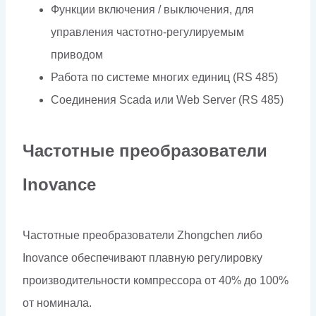
Функции включения / выключения, для
управления частотно-регулируемым
приводом
Работа по системе многих единиц (RS 485)
Соединения Scada или Web Server (RS 485)
Частотные преобразователи
Inovance
Частотные преобразователи Zhongchen либо
Inovance обеспечивают плавную регулировку
производительности компрессора от 40% до 100%
от номинала.