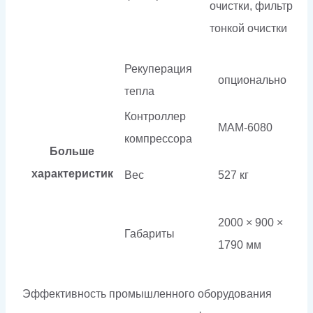
очистки, фильтр
тонкой очистки
Рекуперация
опционально
тепла
Контроллер
МАМ-6080
компрессора
Больше
характеристик
Вес
527 кг
2000 × 900 ×
Габариты
1790 мм
Эффективность промышленного оборудования