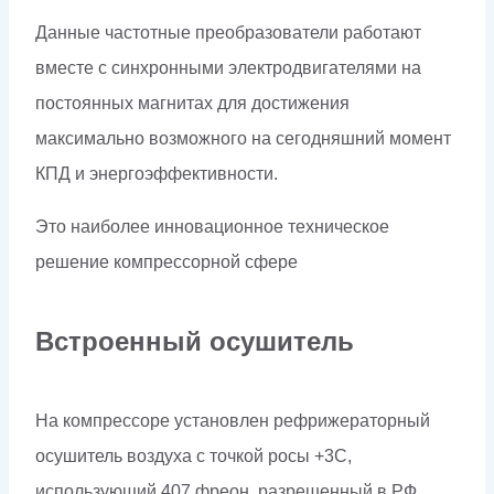
Данные частотные преобразователи работают
вместе с синхронными электродвигателями на
постоянных магнитах для достижения
максимально возможного на сегодняшний момент
КПД и энергоэффективности.
Это наиболее инновационное техническое
решение компрессорной сфере
Встроенный осушитель
На компрессоре установлен рефрижераторный
осушитель воздуха с точкой росы +3С,
использующий 407 фреон, разрешенный в РФ.