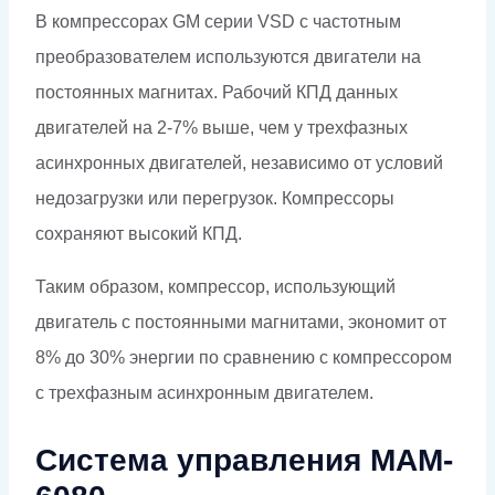
В компрессорах GM серии VSD с частотным
преобразователем используются двигатели на
постоянных магнитах. Рабочий КПД данных
двигателей на 2-7% выше, чем у трехфазных
асинхронных двигателей, независимо от условий
недозагрузки или перегрузок. Компрессоры
сохраняют высокий КПД.
Таким образом, компрессор, использующий
двигатель с постоянными магнитами, экономит от
8% до 30% энергии по сравнению с компрессором
с трехфазным асинхронным двигателем.
Система управления MAM-