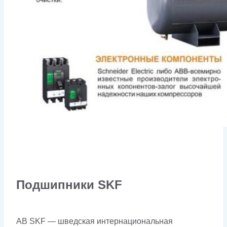
Подшипники SKF
AB SKF — шведская интернациональная