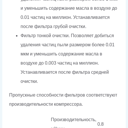
и уменьшить содержание масла в воздухе до
0.01 частиц на миллион. Устанавливается
после фильтра грубой очистки.
Фильтр тонкой очистки. Позволяет добиться
удаления частиц пыли размером более 0.01
мкм и уменьшить содержание масла в
воздухе до 0.003 частиц на миллион.
Устанавливается после фильтра средней
очистки.
Пропускные способности фильтров соответствуют
производительности компрессора.
Производительность,
0.8