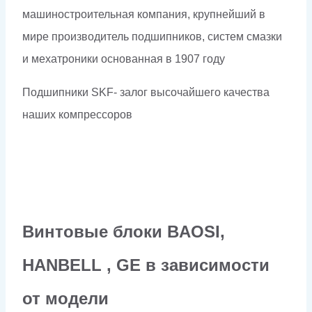
машиностроительная компания, крупнейший в
мире производитель подшипников, систем смазки
и мехатроники основанная в 1907 году
Подшипники SKF- залог высочайшего качества
наших компрессоров
Винтовые блоки BAOSI,
HANBELL , GE в зависимости
от модели