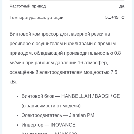
Частотный привод
да
Температура эксплуатации
-5...+45 °C
Винтовой компрессор для лазерной резки на
ресивере с осушителем и фильтрами с прямым
приводом, обладающий производительностью 0.8
м³/мин при рабочем давлении 16 атмосфер,
оснащённый электродвигателем мощностью 7.5
кВт.
Винтовой блок — HANBELL AH / BAOSI / GE
(в зависимости от модели)
Электродвигатель — Jiantian PM
Инвертор — INOVANCE