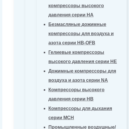
компрессоры высокого
давления серии HA
Безмасляные дожимные
компрессоры для воздуха и
азота серии HB-OFB
Гелиевые компрессоры
высокого давления серии HE
Дожимные компрессоры для
воздуха и азота серии NA
Компрессоры высокого
давления серии HB
Компрессоры для дыхания
серии MCH
Промышленные воздушные/