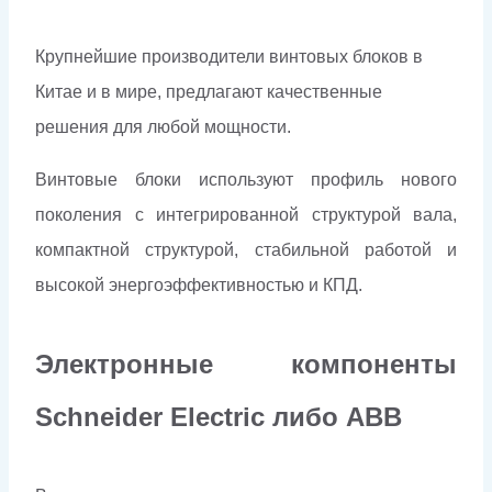
Крупнейшие производители винтовых блоков в
Китае и в мире, предлагают качественные
решения для любой мощности.
Винтовые блоки используют профиль нового
поколения с интегрированной структурой вала,
компактной структурой, стабильной работой и
высокой энергоэффективностью и КПД.
Электронные компоненты
Schneider Electriс либо ABB