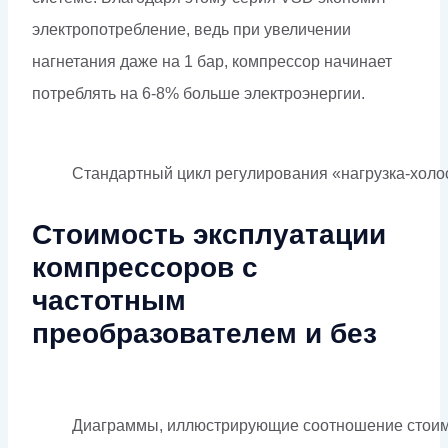
электропотребление, ведь при увеличении
нагнетания даже на 1 бар, компрессор начинает
потреблять на 6-8% больше электроэнергии.
Стандартный цикл регулирования «нагрузка-холо
Стоимость эксплуатации
компрессоров с
частотным
преобразователем и без
Диаграммы, иллюстрирующие соотношение стоимос