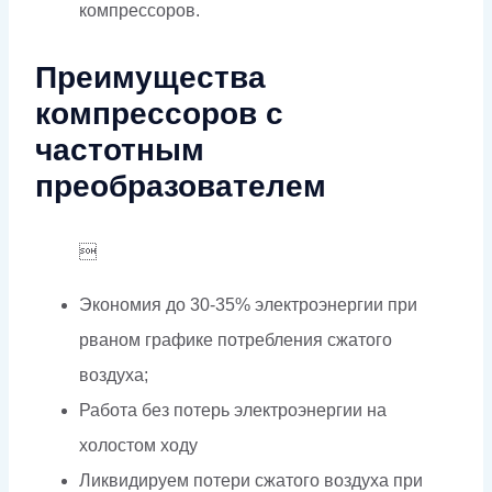
компрессоров.
Преимущества
компрессоров с
частотным
преобразователем

Экономия до 30-35% электроэнергии при
рваном графике потребления сжатого
воздуха;
Работа без потерь электроэнергии на
холостом ходу
Ликвидируем потери сжатого воздуха при