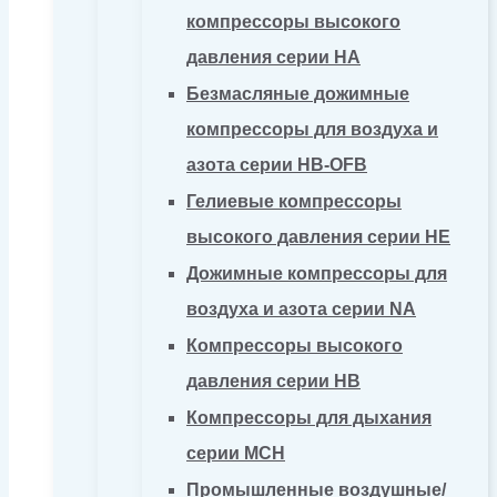
компрессоры высокого
давления серии HA
Безмасляные дожимные
компрессоры для воздуха и
азота серии HB-OFB
Гелиевые компрессоры
высокого давления серии HE
Дожимные компрессоры для
воздуха и азота серии NA
Компрессоры высокого
давления серии HB
Компрессоры для дыхания
серии MCH
Промышленные воздушные/