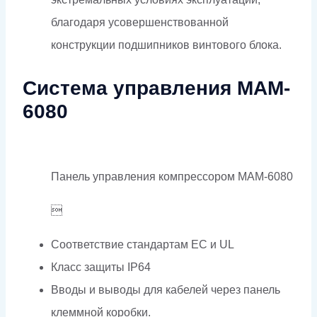
благодаря усовершенствованной
конструкции подшипников винтового блока.
Система управления MAM-
6080
Панель управления компрессором MAM-6080

Соответствие стандартам EC и UL
Класс защиты IP64
Вводы и выводы для кабелей через панель
клеммной коробки.