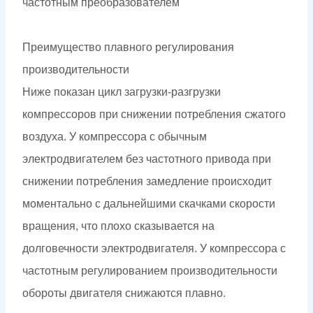
частотным преобразователем
Преимущество плавного регулирования
производительности
Ниже показан цикл загрузки-разгрузки
компрессоров при снижении потребления сжатого
воздуха. У компрессора с обычным
электродвигателем без частотного привода при
снижении потребления замедление происходит
моментально с дальнейшими скачками скорости
вращения, что плохо сказывается на
долговечности электродвигателя. У компрессора с
частотным регулированием производительности
обороты двигателя снижаются плавно.