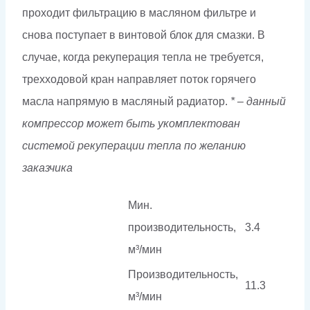
проходит фильтрацию в масляном фильтре и
снова поступает в винтовой блок для смазки. В
случае, когда рекуперация тепла не требуется,
трехходовой кран направляет поток горячего
масла напрямую в масляный радиатор.
* – данный
компрессор может быть укомплектован
системой рекуперации тепла по желанию
заказчика
Мин.
производительность,
3.4
м³/мин
Производительность,
11.3
м³/мин