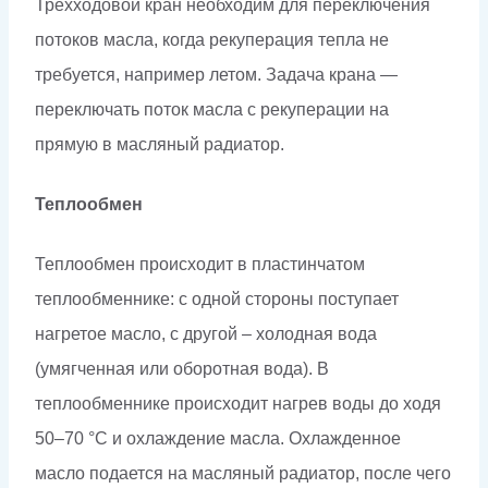
Трехходовой кран необходим для переключения
потоков масла, когда рекуперация тепла не
требуется, например летом. Задача крана —
переключать поток масла с рекуперации на
прямую в масляный радиатор.
Теплообмен
Теплообмен происходит в пластинчатом
теплообменнике: с одной стороны поступает
нагретое масло, с другой – холодная вода
(умягченная или оборотная вода). В
теплообменнике происходит нагрев воды до ходя
50–70 °С и охлаждение масла. Охлажденное
масло подается на масляный радиатор, после чего