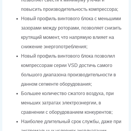
повысить производительность компрессора;
Новый профиль винтового блока с меньшими
зазорами между роторами, позволяет снизить
крутящий момент, что напрямую влияет на
снижение энергопотребления;
Новый профиль винтового блока позволил
компрессорам серии VSD достичь самого
большого диапазона производительности в
данном сегменте оборудования;
Большее количество сжатого воздуха, при
меньших затратах электроэнергии, в
сравнении с оборудованием конкурентов;
Наиболее длительный срок службы, даже при
экстремальных условиях эксплуатации,