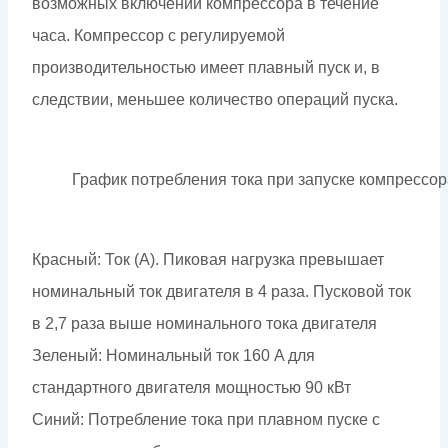
возможных включений компрессора в течение
часа. Компрессор с регулируемой
производительностью имеет плавный пуск и, в
следствии, меньшее количество операций пуска.
График потребления тока при запуске компрессор
Красный: Ток (А). Пиковая нагрузка превышает
номинальный ток двигателя в 4 раза. Пусковой ток
в 2,7 раза выше номинального тока двигателя
Зеленый: Номинальный ток 160 A для
стандартного двигателя мощностью 90 кВт
Синий: Потребление тока при плавном пуске с