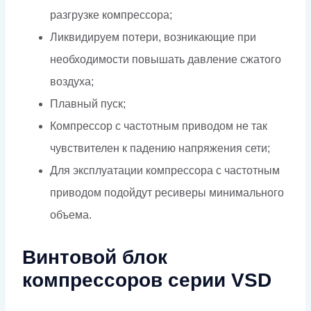
разгрузке компрессора;
Ликвидируем потери, возникающие при
необходимости повышать давление сжатого
воздуха;
Плавный пуск;
Компрессор с частотным приводом не так
чувствителен к падению напряжения сети;
Для эксплуатации компрессора с частотным
приводом подойдут ресиверы минимального
объема.
Винтовой блок
компрессоров серии VSD