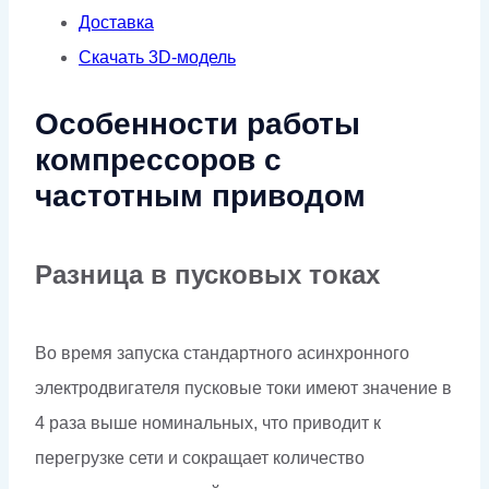
Доставка
Скачать 3D-модель
Особенности работы
компрессоров с
частотным приводом
Разница в пусковых токах
Во время запуска стандартного асинхронного
электродвигателя пусковые токи имеют значение в
4 раза выше номинальных, что приводит к
перегрузке сети и сокращает количество