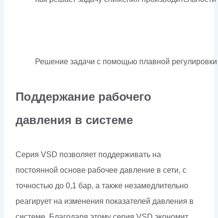
Решение задачи с помощью плавной регулировки
Поддержание рабочего
давления в системе
Серия VSD позволяет поддерживать на
постоянной основе рабочее давление в сети, с
точностью до 0,1 бар, а также незамедлительно
реагирует на изменения показателей давления в
системе. Благодаря этому серия VSD экономит