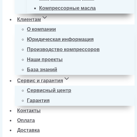
Компрессорные масла
Клиентам
О компании
Юридическая информация
Производство компрессоров
Наши проекты
База знаний
Сервис и гарантия
Сервисный центр
Гарантия
Контакты
Оплата
Доставка