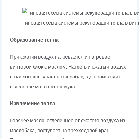
Типовая схема системы рекуперации тепла в ви
Образование тепла
При сжатии воздух нагревается и нагревает
винтовой блок с маслом. Нагретый сжатый воздух
с маслом поступает в маслобак, где происходит
отделение масла от воздуха.
Извлечение тепла
Горячее масло, отделенное от сжатого воздуха из
маслобака, поступает на трехходовой кран.