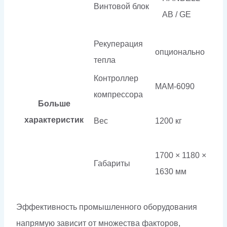
Винтовой блок
AB / GE
Рекуперация
опционально
тепла
Контроллер
МАМ-6090
компрессора
Больше
характеристик
Вес
1200 кг
1700 × 1180 ×
Габариты
1630 мм
Эффективность промышленного оборудования
напрямую зависит от множества факторов,